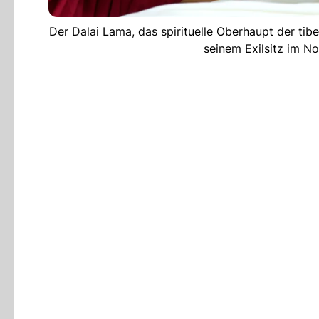
Der Dalai Lama, das spirituelle Oberhaupt der tibe
seinem Exilsitz im N