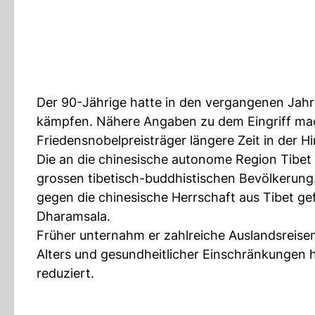
Der 90-Jährige hatte in den vergangenen Jahr
kämpfen. Nähere Angaben zu dem Eingriff mach
Friedensnobelpreisträger längere Zeit in der H
Die an die chinesische autonome Region Tibet 
grossen tibetisch-buddhistischen Bevölkerung
gegen die chinesische Herrschaft aus Tibet gef
Dharamsala.
Früher unternahm er zahlreiche Auslandsreise
Alters und gesundheitlicher Einschränkungen h
reduziert.