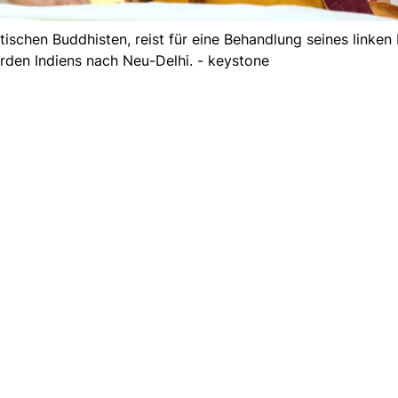
tischen Buddhisten, reist für eine Behandlung seines linken
orden Indiens nach Neu-Delhi. - keystone