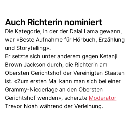
Auch Richterin nominiert
Die Kategorie, in der der Dalai Lama gewann,
war «Beste Aufnahme für Hörbuch, Erzählung
und Storytelling».
Er setzte sich unter anderem gegen Ketanji
Brown Jackson durch, die Richterin am
Obersten Gerichtshof der Vereinigten Staaten
ist. «Zum ersten Mal kann man sich bei einer
Grammy-Niederlage an den Obersten
Gerichtshof wenden», scherzte
Moderator
Trevor Noah während der Verleihung.