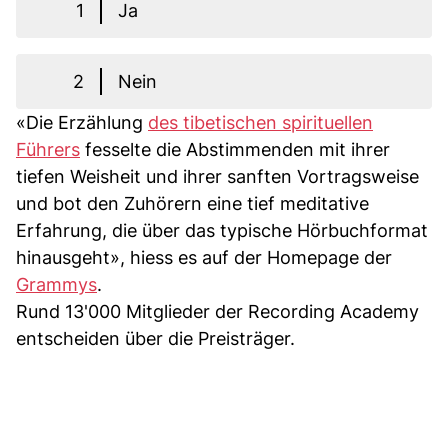
1
Ja
2
Nein
«Die Erzählung
des tibetischen spirituellen
Führers
fesselte die Abstimmenden mit ihrer
tiefen Weisheit und ihrer sanften Vortragsweise
und bot den Zuhörern eine tief meditative
Erfahrung, die über das typische Hörbuchformat
hinausgeht», hiess es auf der Homepage der
Grammys
.
Rund 13'000 Mitglieder der Recording Academy
entscheiden über die Preisträger.