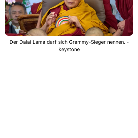
Der Dalai Lama darf sich Grammy-Sieger nennen. -
keystone