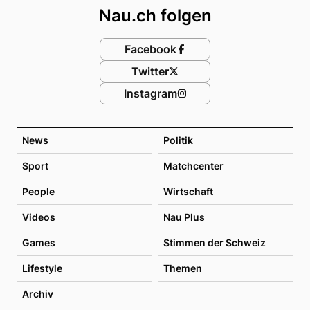
Nau.ch folgen
Facebook
Twitter
Instagram
News
Politik
Sport
Matchcenter
People
Wirtschaft
Videos
Nau Plus
Games
Stimmen der Schweiz
Lifestyle
Themen
Archiv