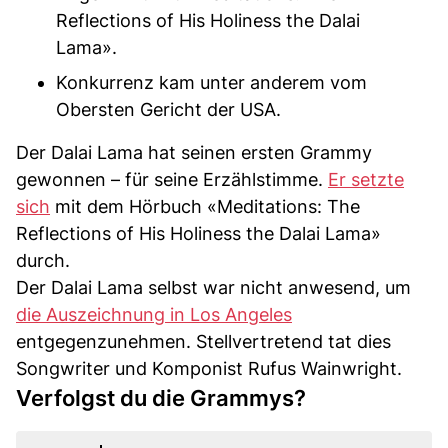
Reflections of His Holiness the Dalai
Lama».
Konkurrenz kam unter anderem vom
Obersten Gericht der USA.
Der Dalai Lama hat seinen ersten Grammy
gewonnen – für seine Erzählstimme.
Er setzte
sich
mit dem Hörbuch «Meditations: The
Reflections of His Holiness the Dalai Lama»
durch.
Der Dalai Lama selbst war nicht anwesend, um
die Auszeichnung in Los Angeles
entgegenzunehmen. Stellvertretend tat dies
Songwriter und Komponist Rufus Wainwright.
Verfolgst du die Grammys?