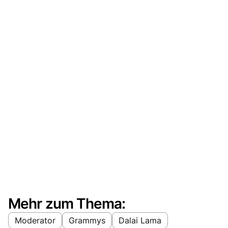
Mehr zum Thema:
Moderator
Grammys
Dalai Lama