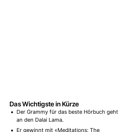
Das Wichtigste in Kürze
Der Grammy für das beste Hörbuch geht
an den Dalai Lama.
Er gewinnt mit «Meditations: The