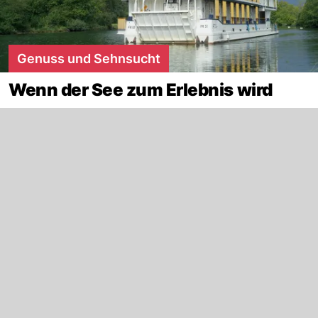
Genuss und Sehnsucht
Wenn der See zum Erlebnis wird