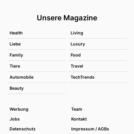
Unsere Magazine
Health
Living
Liebe
Luxury
Family
Food
Tiere
Travel
Automobile
TechTrends
Beauty
Werbung
Team
Jobs
Kontakt
Datenschutz
Impressum / AGBs