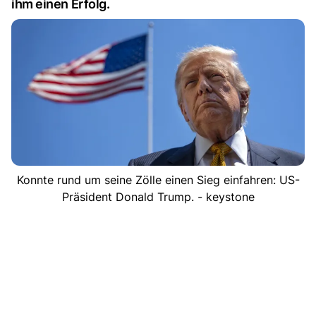
ihm einen Erfolg.
Konnte rund um seine Zölle einen Sieg einfahren: US-
Präsident Donald Trump. - keystone