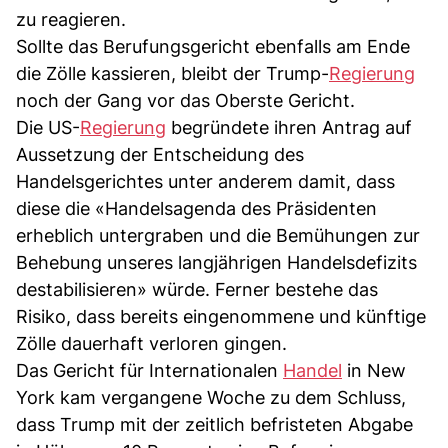
zu reagieren.
Sollte das Berufungsgericht ebenfalls am Ende
die Zölle kassieren, bleibt der Trump-
Regierung
noch der Gang vor das Oberste Gericht.
Die US-
Regierung
begründete ihren Antrag auf
Aussetzung der Entscheidung des
Handelsgerichtes unter anderem damit, dass
diese die «Handelsagenda des Präsidenten
erheblich untergraben und die Bemühungen zur
Behebung unseres langjährigen Handelsdefizits
destabilisieren» würde. Ferner bestehe das
Risiko, dass bereits eingenommene und künftige
Zölle dauerhaft verloren gingen.
Das Gericht für Internationalen
Handel
in New
York kam vergangene Woche zu dem Schluss,
dass Trump mit der zeitlich befristeten Abgabe