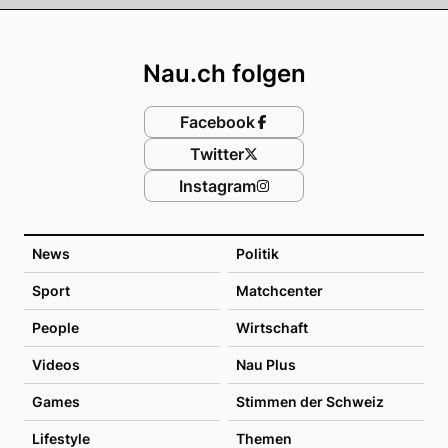
Footer
Nau.ch folgen
Facebook
Twitter
Instagram
News
Politik
Sport
Matchcenter
People
Wirtschaft
Videos
Nau Plus
Games
Stimmen der Schweiz
Lifestyle
Themen