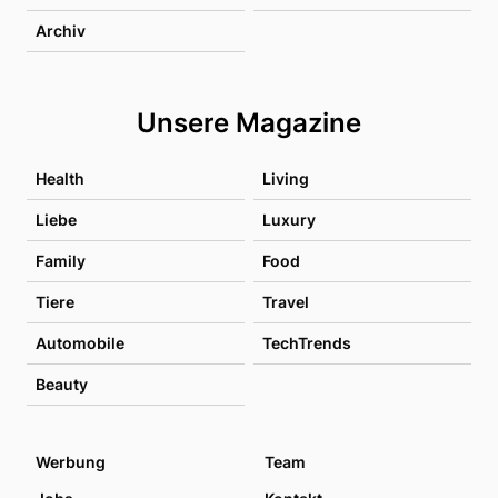
Archiv
Unsere Magazine
Health
Living
Liebe
Luxury
Family
Food
Tiere
Travel
Automobile
TechTrends
Beauty
Werbung
Team