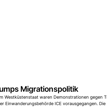
mps Migrationspolitik
m Westküstenstaat waren Demonstrationen gegen 
 der Einwanderungsbehörde ICE vorausgegangen. Die