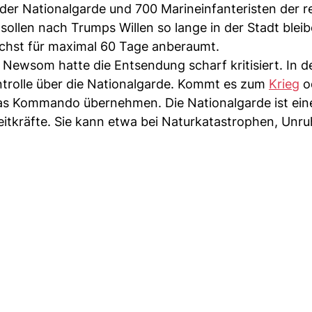
der Nationalgarde und 700 Marineinfanteristen der r
 sollen nach Trumps Willen so lange in der Stadt bleib
chst für maximal 60 Tage anberaumt.
 Newsom hatte die Entsendung scharf kritisiert. In 
ntrolle über die Nationalgarde. Kommt es zum
Krieg
o
das Kommando übernehmen. Die Nationalgarde ist ein
reitkräfte. Sie kann etwa bei Naturkatastrophen, Unr