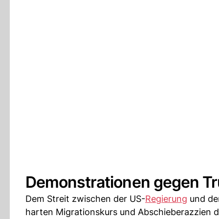
Demonstrationen gegen Tru
Dem Streit zwischen der US-
Regierung
und de
harten Migrationskurs und Abschieberazzien