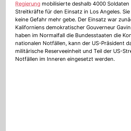
Regierung
mobilisierte deshalb 4000 Soldaten 
Streitkräfte für den Einsatz in Los Angeles. Sie
keine Gefahr mehr gebe. Der Einsatz war zunä
Kaliforniens demokratischer Gouverneur Gavin
haben im Normalfall die Bundesstaaten die Ko
nationalen Notfällen, kann der US-Präsident 
militärische Reserveeinheit und Teil der US-St
Notfällen im Inneren eingesetzt werden.