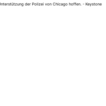
Unterstützung der Polizei von Chicago hoffen. - Keystone