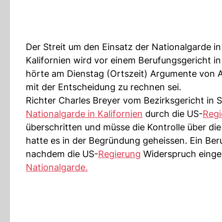
Der Streit um den Einsatz der Nationalgarde i
Kalifornien wird vor einem Berufungsgericht i
hörte am Dienstag (Ortszeit) Argumente von 
mit der Entscheidung zu rechnen sei.
Richter Charles Breyer vom Bezirksgericht in
Nationalgarde in Kalifornien
durch die US-
Regi
überschritten und müsse die Kontrolle über die
hatte es in der Begründung geheissen. Ein Ber
nachdem die US-
Regierung
Widerspruch eingel
Nationalgarde.