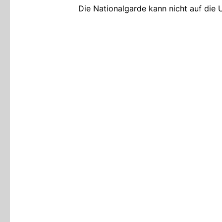
Die Nationalgarde kann nicht auf die 