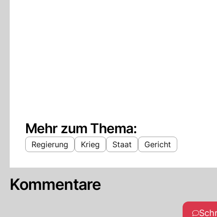
Mehr zum Thema:
Regierung
Krieg
Staat
Gericht
Kommentare
Sch