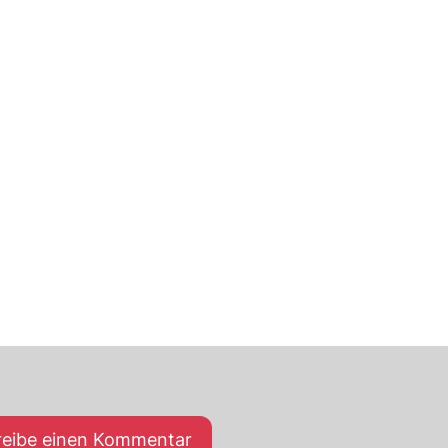
reibe einen Kommentar