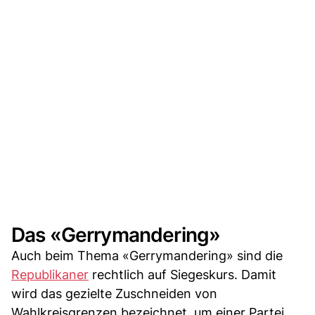
Das «Gerrymandering»
Auch beim Thema «Gerrymandering» sind die
Republikaner
rechtlich auf Siegeskurs. Damit
wird das gezielte Zuschneiden von
Wahlkreisgrenzen bezeichnet, um einer Partei