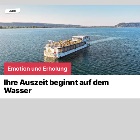
Emotion und Erholung
Ihre Auszeit beginnt auf dem
Wasser