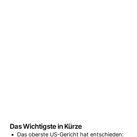
Das Wichtigste in Kürze
Das oberste US-Gericht hat entschieden: