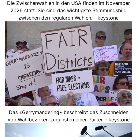
Die Zwischenwahlen in den USA finden im November
2026 statt. Sie sind das wichtigste Stimmungsbild
zwischen den regulären Wahlen. - keystone
Das «Gerrymandering» beschreibt das Zuschneiden
von Wahlbezirken zugunsten einer Partei. - keystone