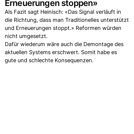
Erneuerungen stoppen»
Als Fazit sagt Heinisch: «Das Signal verläuft in
die Richtung, dass man Traditionelles unterstützt
und Erneuerungen stoppt.» Reformen würden
nicht umgesetzt.
Dafür wiederum wäre auch die Demontage des
aktuellen Systems erschwert. Somit habe es
gute und schlechte Konsequenzen.