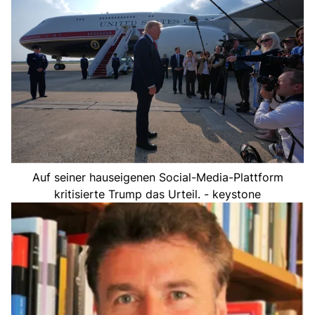
Auf seiner hauseigenen Social-Media-Plattform
kritisierte Trump das Urteil. - keystone