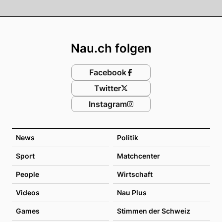
Footer
Nau.ch folgen
Facebook
Twitter
Instagram
News
Politik
Sport
Matchcenter
People
Wirtschaft
Videos
Nau Plus
Games
Stimmen der Schweiz