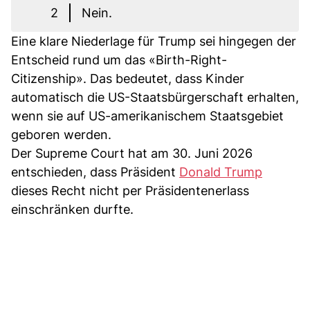
2
Nein.
Eine klare Niederlage für Trump sei hingegen der
Entscheid rund um das «Birth-Right-
Citizenship». Das bedeutet, dass Kinder
automatisch die US-Staatsbürgerschaft erhalten,
wenn sie auf US-amerikanischem Staatsgebiet
geboren werden.
Der Supreme Court hat am 30. Juni 2026
entschieden, dass Präsident
Donald Trump
dieses Recht nicht per Präsidentenerlass
einschränken durfte.