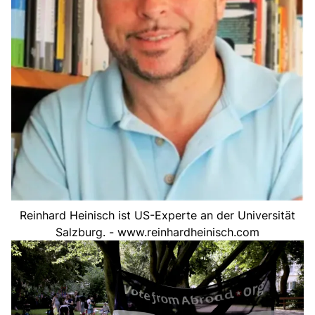
Reinhard Heinisch ist US-Experte an der Universität
Salzburg. - www.reinhardheinisch.com