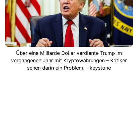
Über eine Milliarde Dollar verdiente Trump im
vergangenen Jahr mit Kryptowährungen – Kritiker
sehen darin ein Problem. - keystone