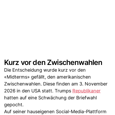
Kurz vor den Zwischenwahlen
Die Entscheidung wurde kurz vor den
«Midterms» gefällt, den amerikanischen
Zwischenwahlen. Diese finden am 3. November
2026 in den USA statt. Trumps
Republikaner
hatten auf eine Schwächung der Briefwahl
gepocht.
Auf seiner hauseigenen Social-Media-Plattform