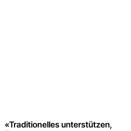
«Traditionelles unterstützen,