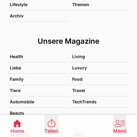
Lifestyle
Themen
Archiv
Unsere Magazine
Health
Living
Liebe
Luxury
Family
Food
Tiere
Travel
Automobile
TechTrends
Beauty
Home
Teilen
Menü
Werbung
Team