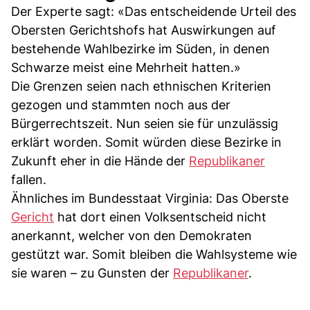
Der Experte sagt: «Das entscheidende Urteil des
Obersten Gerichtshofs hat Auswirkungen auf
bestehende Wahlbezirke im Süden, in denen
Schwarze meist eine Mehrheit hatten.»
Die Grenzen seien nach ethnischen Kriterien
gezogen und stammten noch aus der
Bürgerrechtszeit. Nun seien sie für unzulässig
erklärt worden. Somit würden diese Bezirke in
Zukunft eher in die Hände der
Republikaner
fallen.
Ähnliches im Bundesstaat Virginia: Das Oberste
Gericht
hat dort einen Volksentscheid nicht
anerkannt, welcher von den Demokraten
gestützt war. Somit bleiben die Wahlsysteme wie
sie waren – zu Gunsten der
Republikaner
.