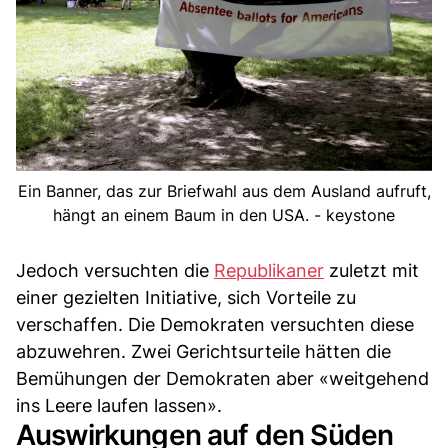
Ein Banner, das zur Briefwahl aus dem Ausland aufruft,
hängt an einem Baum in den USA. - keystone
Jedoch versuchten die
Republikaner
zuletzt mit
einer gezielten Initiative, sich Vorteile zu
verschaffen. Die Demokraten versuchten diese
abzuwehren. Zwei Gerichtsurteile hätten die
Bemühungen der Demokraten aber «weitgehend
ins Leere laufen lassen».
Auswirkungen auf den Süden