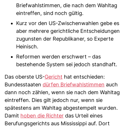
Briefwahlstimmen, die nach dem Wahltag
eintreffen, sind noch gültig.
Kurz vor den US-Zwischenwahlen gebe es
aber mehrere gerichtliche Entscheidungen
zugunsten der Republikaner, so Experte
Heinisch.
Reformen werden erschwert – das
bestehende System sei jedoch standhaft.
Das oberste US-
Gericht
hat entschieden:
Bundesstaaten
dürfen Briefwahlstimmen
auch
dann noch zählen, wenn sie nach dem Wahltag
eintreffen. Dies gilt jedoch nur, wenn sie
spätestens am Wahltag abgestempelt wurden.
Damit
hoben die Richter
das Urteil eines
Berufungsgerichts aus Mississippi auf. Dort