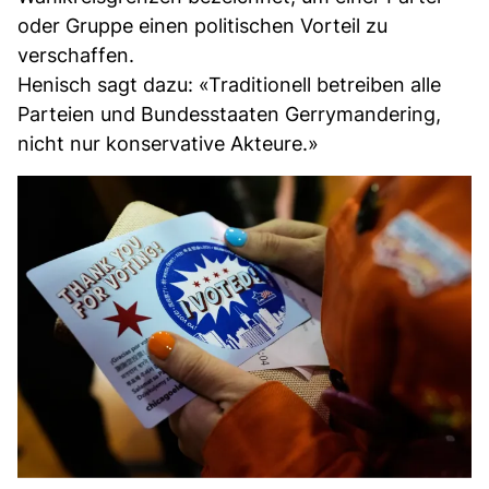
oder Gruppe einen politischen Vorteil zu
verschaffen.
Henisch sagt dazu: «Traditionell betreiben alle
Parteien und Bundesstaaten Gerrymandering,
nicht nur konservative Akteure.»