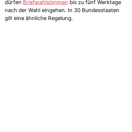
dürfen
Briefwahlstimmen
bis zu fünf Werktage
nach der Wahl eingehen. In 30 Bundesstaaten
gilt eine ähnliche Regelung.