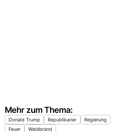
Mehr zum Thema:
Donald Trump
Republikaner
Regierung
Feuer
Waldbrand