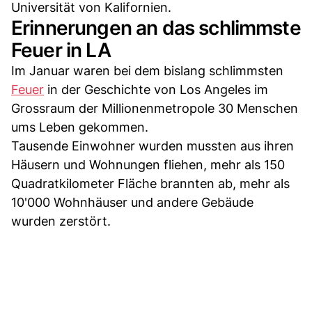
Universität von Kalifornien.
Erinnerungen an das schlimmste
Feuer in LA
Im Januar waren bei dem bislang schlimmsten
Feuer
in der Geschichte von Los Angeles im
Grossraum der Millionenmetropole 30 Menschen
ums Leben gekommen.
Tausende Einwohner wurden mussten aus ihren
Häusern und Wohnungen fliehen, mehr als 150
Quadratkilometer Fläche brannten ab, mehr als
10'000 Wohnhäuser und andere Gebäude
wurden zerstört.