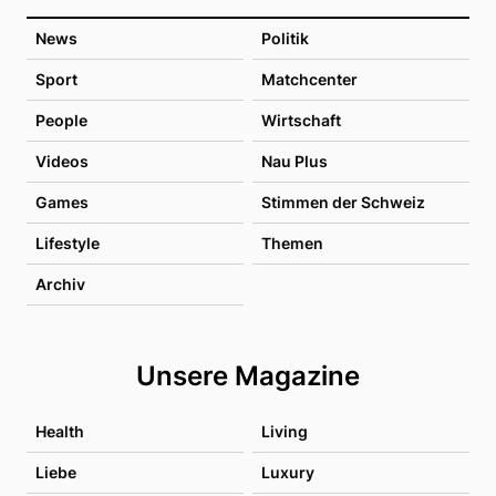
News
Politik
Sport
Matchcenter
People
Wirtschaft
Videos
Nau Plus
Games
Stimmen der Schweiz
Lifestyle
Themen
Archiv
Unsere Magazine
Health
Living
Liebe
Luxury