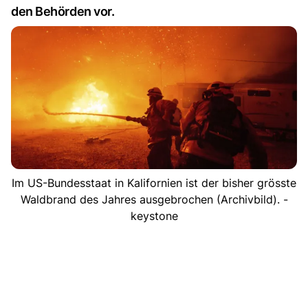
den Behörden vor.
Im US-Bundesstaat in Kalifornien ist der bisher grösste
Waldbrand des Jahres ausgebrochen (Archivbild). -
keystone