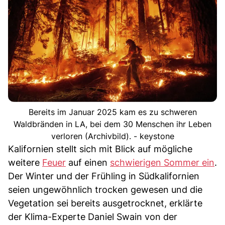
Bereits im Januar 2025 kam es zu schweren
Waldbränden in LA, bei dem 30 Menschen ihr Leben
verloren (Archivbild). - keystone
Kalifornien stellt sich mit Blick auf mögliche
weitere
Feuer
auf einen
schwierigen Sommer ein
.
Der Winter und der Frühling in Südkalifornien
seien ungewöhnlich trocken gewesen und die
Vegetation sei bereits ausgetrocknet, erklärte
der Klima-Experte Daniel Swain von der