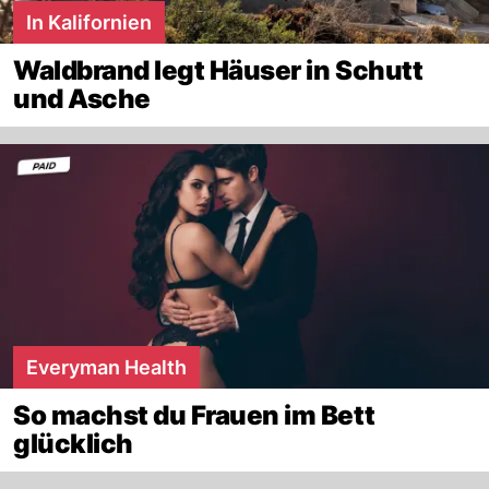
In Kalifornien
Waldbrand legt Häuser in Schutt
und Asche
Everyman Health
So machst du Frauen im Bett
glücklich