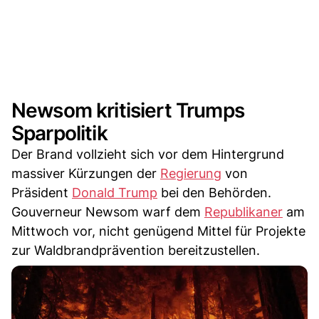
Newsom kritisiert Trumps
Sparpolitik
Der Brand vollzieht sich vor dem Hintergrund
massiver Kürzungen der
Regierung
von
Präsident
Donald Trump
bei den Behörden.
Gouverneur Newsom warf dem
Republikaner
am
Mittwoch vor, nicht genügend Mittel für Projekte
zur Waldbrandprävention bereitzustellen.