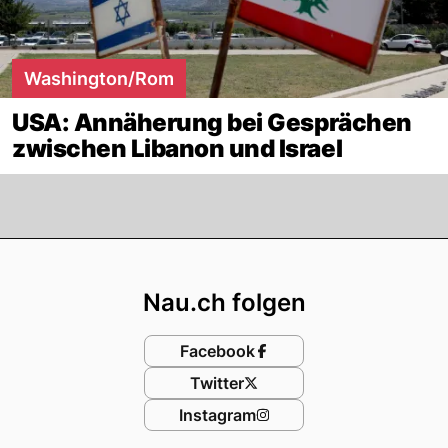
Washington/Rom
USA: Annäherung bei Gesprächen
zwischen Libanon und Israel
Footer
Nau.ch folgen
Facebook
Twitter
Instagram