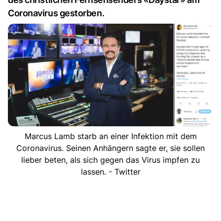
Coronavirus gestorben.
Marcus Lamb starb an einer Infektion mit dem
Coronavirus. Seinen Anhängern sagte er, sie sollen
lieber beten, als sich gegen das Virus impfen zu
lassen. - Twitter