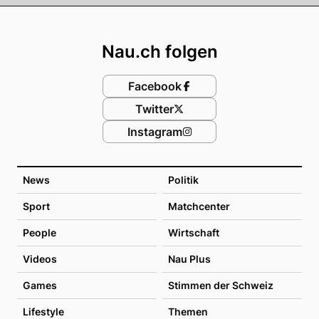
Footer
Nau.ch folgen
Facebook
Twitter
Instagram
News
Politik
Sport
Matchcenter
People
Wirtschaft
Videos
Nau Plus
Games
Stimmen der Schweiz
Lifestyle
Themen