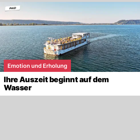
Emotion und Erholung
Ihre Auszeit beginnt auf dem
Wasser