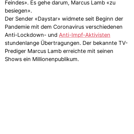
Feindes». Es gehe darum, Marcus Lamb «zu
besiegen».
Der Sender «Daystar» widmete seit Beginn der
Pandemie mit dem Coronavirus verschiedenen
Anti-Lockdown- und
Anti-Impf-Aktivisten
stundenlange Übertragungen. Der bekannte TV-
Prediger Marcus Lamb erreichte mit seinen
Shows ein Millionenpublikum.