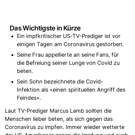
Das Wichtigste in Kürze
Ein impfkritischer US-TV-Prediger ist vor
einigen Tagen am Coronavirus gestorben.
Seine Frau appellierte an seine Fans, für
die Befreiung seiner Lunge von Covid zu
beten.
Sein Sohn bezeichnete die Covid-
Infektion als «einen spirituellen Angriff des
Feindes».
Laut TV-Prediger Marcus Lamb sollten die
Menschen lieber beten, als sich gegen das
Coronavirus zu impfen. Immer wieder wetterte