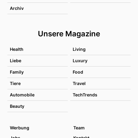
Archiv
Unsere Magazine
Health
Living
Liebe
Luxury
Family
Food
Tiere
Travel
Automobile
TechTrends
Beauty
Werbung
Team
Jobs
Kontakt