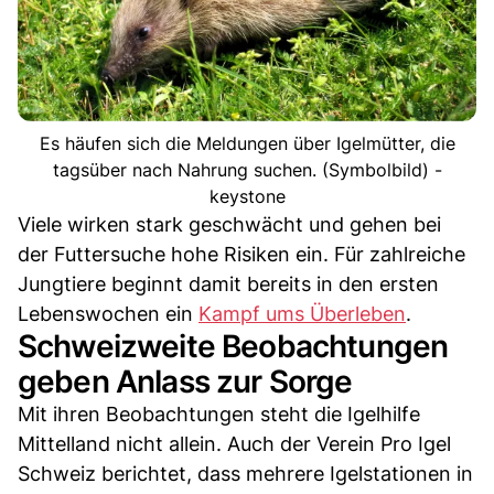
Es häufen sich die Meldungen über Igelmütter, die
tagsüber nach Nahrung suchen. (Symbolbild) -
keystone
Viele wirken stark geschwächt und gehen bei
der Futtersuche hohe Risiken ein. Für zahlreiche
Jungtiere beginnt damit bereits in den ersten
Lebenswochen ein
Kampf ums Überleben
.
Schweizweite Beobachtungen
geben Anlass zur Sorge
Mit ihren Beobachtungen steht die Igelhilfe
Mittelland nicht allein. Auch der Verein Pro Igel
Schweiz berichtet, dass mehrere Igelstationen in