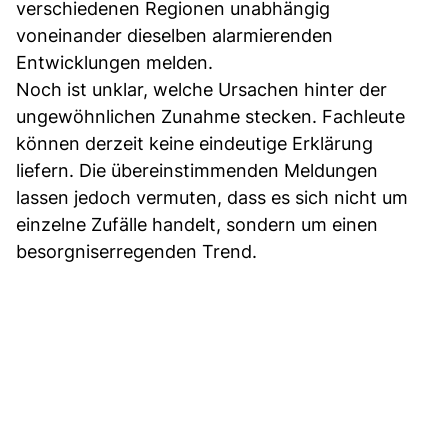
verschiedenen Regionen unabhängig
voneinander dieselben alarmierenden
Entwicklungen melden.
Noch ist unklar, welche Ursachen hinter der
ungewöhnlichen Zunahme stecken. Fachleute
können derzeit keine eindeutige Erklärung
liefern. Die übereinstimmenden Meldungen
lassen jedoch vermuten, dass es sich nicht um
einzelne Zufälle handelt, sondern um einen
besorgniserregenden Trend.