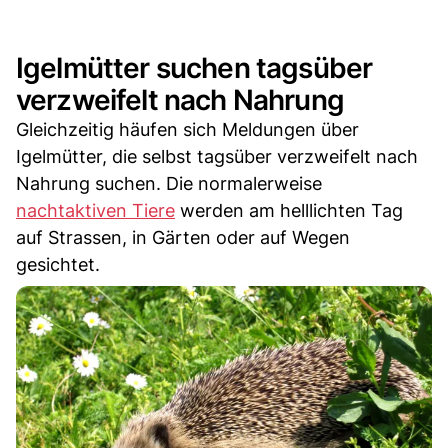
Igelmütter suchen tagsüber
verzweifelt nach Nahrung
Gleichzeitig häufen sich Meldungen über
Igelmütter, die selbst tagsüber verzweifelt nach
Nahrung suchen. Die normalerweise
nachtaktiven Tiere
werden am helllichten Tag
auf Strassen, in Gärten oder auf Wegen
gesichtet.