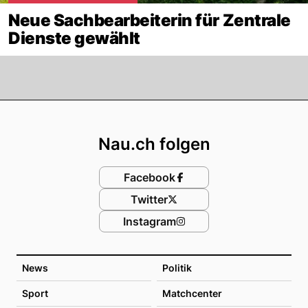
Neue Sachbearbeiterin für Zentrale
Dienste gewählt
Footer
Nau.ch folgen
Facebook
Twitter
Instagram
News
Politik
Sport
Matchcenter