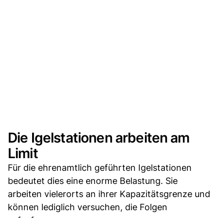
Die Igelstationen arbeiten am
Limit
Für die ehrenamtlich geführten Igelstationen
bedeutet dies eine enorme Belastung. Sie
arbeiten vielerorts an ihrer Kapazitätsgrenze und
können lediglich versuchen, die Folgen