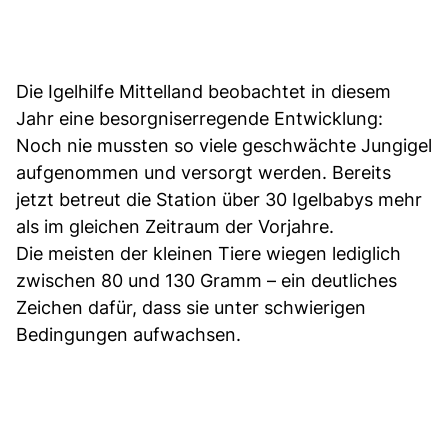
Die Igelhilfe Mittelland beobachtet in diesem
Jahr eine besorgniserregende Entwicklung:
Noch nie mussten so viele geschwächte Jungigel
aufgenommen und versorgt werden. Bereits
jetzt betreut die Station über 30 Igelbabys mehr
als im gleichen Zeitraum der Vorjahre.
Die meisten der kleinen Tiere wiegen lediglich
zwischen 80 und 130 Gramm – ein deutliches
Zeichen dafür, dass sie unter schwierigen
Bedingungen aufwachsen.