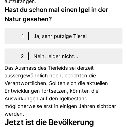
aufzufangen.
Hast du schon mal einen Igel in der
Natur gesehen?
1
Ja, sehr putzige Tiere!
2
Nein, leider nicht...
Das Ausmass des Tierleids sei derzeit
aussergewöhnlich hoch, berichten die
Verantwortlichen. Sollten sich die aktuellen
Entwicklungen fortsetzen, könnten die
Auswirkungen auf den Igelbestand
möglicherweise erst in einigen Jahren sichtbar
werden.
Jetzt ist die Bevölkerung