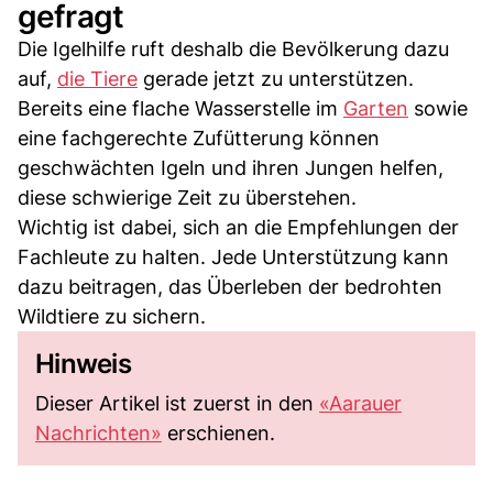
gefragt
Die Igelhilfe ruft deshalb die Bevölkerung dazu
auf,
die Tiere
gerade jetzt zu unterstützen.
Bereits eine flache Wasserstelle im
Garten
sowie
eine fachgerechte Zufütterung können
geschwächten Igeln und ihren Jungen helfen,
diese schwierige Zeit zu überstehen.
Wichtig ist dabei, sich an die Empfehlungen der
Fachleute zu halten. Jede Unterstützung kann
dazu beitragen, das Überleben der bedrohten
Wildtiere zu sichern.
Hinweis
Dieser Artikel ist zuerst in den
«Aarauer
Nachrichten»
erschienen.