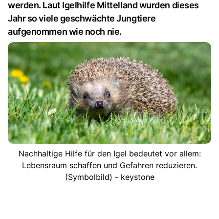
werden. Laut Igelhilfe Mittelland wurden dieses
Jahr so viele geschwächte Jungtiere
aufgenommen wie noch nie.
Nachhaltige Hilfe für den Igel bedeutet vor allem:
Lebensraum schaffen und Gefahren reduzieren.
(Symbolbild) - keystone