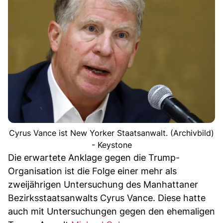
Cyrus Vance ist New Yorker Staatsanwalt. (Archivbild)
- Keystone
Die erwartete Anklage gegen die Trump-
Organisation ist die Folge einer mehr als
zweijährigen Untersuchung des Manhattaner
Bezirksstaatsanwalts Cyrus Vance. Diese hatte
auch mit Untersuchungen gegen den ehemaligen