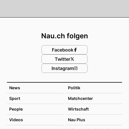
Footer
Nau.ch folgen
Facebook
Twitter
Instagram
News
Politik
Sport
Matchcenter
People
Wirtschaft
Videos
Nau Plus