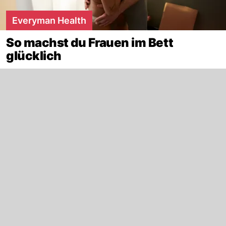
Everyman Health
So machst du Frauen im Bett
glücklich