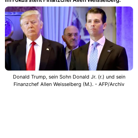
Donald Trump, sein Sohn Donald Jr. (r.) und sein
Finanzchef Allen Weisselberg (M.). - AFP/Archiv