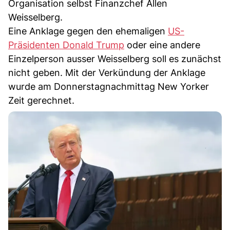
Organisation selbst Finanzchef Allen
Weisselberg.
Eine Anklage gegen den ehemaligen
US-
Präsidenten Donald Trump
oder eine andere
Einzelperson ausser Weisselberg soll es zunächst
nicht geben. Mit der Verkündung der Anklage
wurde am Donnerstagnachmittag New Yorker
Zeit gerechnet.