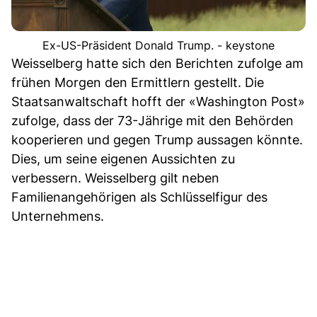
Ex-US-Präsident Donald Trump. - keystone
Weisselberg hatte sich den Berichten zufolge am
frühen Morgen den Ermittlern gestellt. Die
Staatsanwaltschaft hofft der «Washington Post»
zufolge, dass der 73-Jährige mit den Behörden
kooperieren und gegen Trump aussagen könnte.
Dies, um seine eigenen Aussichten zu
verbessern. Weisselberg gilt neben
Familienangehörigen als Schlüsselfigur des
Unternehmens.