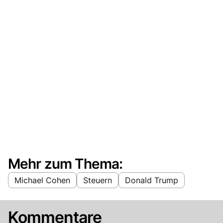
Mehr zum Thema:
Michael Cohen
Steuern
Donald Trump
Kommentare