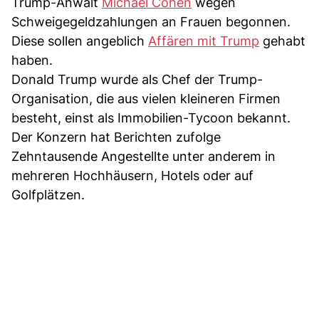
Trump-Anwalt
Michael Cohen
wegen
Schweigegeldzahlungen an Frauen begonnen.
Diese sollen angeblich
Affären mit Trump
gehabt
haben.
Donald Trump wurde als Chef der Trump-
Organisation, die aus vielen kleineren Firmen
besteht, einst als Immobilien-Tycoon bekannt.
Der Konzern hat Berichten zufolge
Zehntausende Angestellte unter anderem in
mehreren Hochhäusern, Hotels oder auf
Golfplätzen.