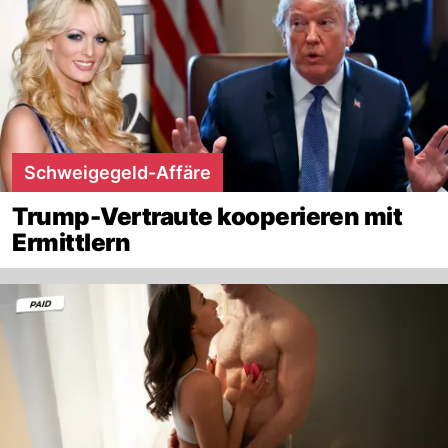
Schweigegeld-Affäre
Trump-Vertraute kooperieren mit
Ermittlern