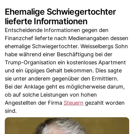
Ehemalige Schwiegertochter
lieferte Informationen
Entscheidende Informationen gegen den
Finanzchef lieferte nach Medienangaben dessen
ehemalige Schwiegertochter. Weisselbergs Sohn
habe während einer Beschäftigung bei der
Trump-Organisation ein kostenloses Apartment
und ein üppiges Gehalt bekommen. Dies sagte
sie unter anderem gegenüber den Ermittlern.
Bei der Anklage geht es möglicherweise darum,
ob auf solche Leistungen von hohen
Angestellten der Firma
Steuern
gezahlt worden
sind.