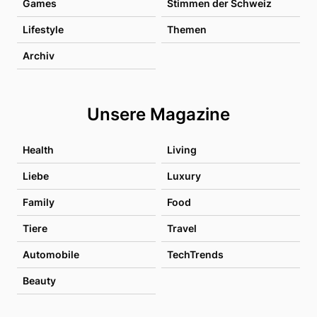
Games
Stimmen der Schweiz
Lifestyle
Themen
Archiv
Unsere Magazine
Health
Living
Liebe
Luxury
Family
Food
Tiere
Travel
Automobile
TechTrends
Beauty