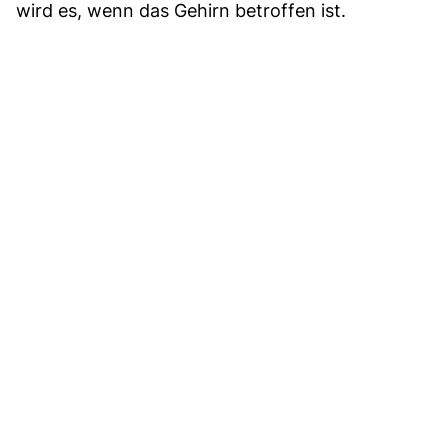
wird es, wenn das Gehirn betroffen ist.