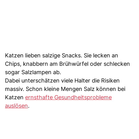
Katzen lieben salzige Snacks. Sie lecken an
Chips, knabbern am Brühwürfel oder schlecken
sogar Salzlampen ab.
Dabei unterschätzen viele Halter die Risiken
massiv. Schon kleine Mengen Salz können bei
Katzen
ernsthafte Gesundheitsprobleme
auslösen
.