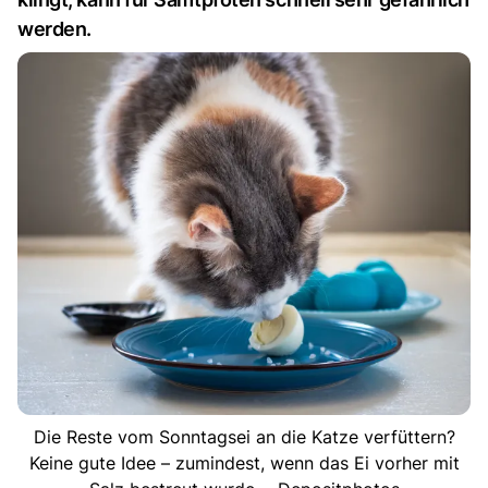
werden.
Die Reste vom Sonntagsei an die Katze verfüttern?
Keine gute Idee – zumindest, wenn das Ei vorher mit