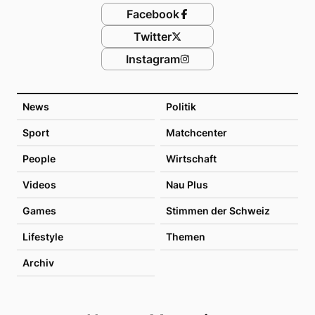
Facebook
Twitter
Instagram
News
Politik
Sport
Matchcenter
People
Wirtschaft
Videos
Nau Plus
Games
Stimmen der Schweiz
Lifestyle
Themen
Archiv