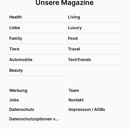
Unsere Magazine
Health
Living
Liebe
Luxury
Family
Food
Tiere
Travel
Automobile
TechTrends
Beauty
Werbung
Team
Jobs
Kontakt
Datenschutz
Impressum / AGBs
Datenschutzoptionen verwalten