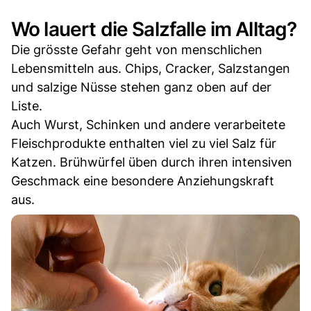
Wo lauert die Salzfalle im Alltag?
Die grösste Gefahr geht von menschlichen
Lebensmitteln aus. Chips, Cracker, Salzstangen
und salzige Nüsse stehen ganz oben auf der
Liste.
Auch Wurst, Schinken und andere verarbeitete
Fleischprodukte enthalten viel zu viel Salz für
Katzen. Brühwürfel üben durch ihren intensiven
Geschmack eine besondere Anziehungskraft
aus.