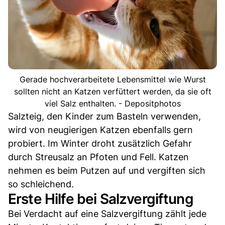
Gerade hochverarbeitete Lebensmittel wie Wurst
sollten nicht an Katzen verfüttert werden, da sie oft
viel Salz enthalten. - Depositphotos
Salzteig, den Kinder zum Basteln verwenden,
wird von neugierigen Katzen ebenfalls gern
probiert. Im Winter droht zusätzlich Gefahr
durch Streusalz an Pfoten und Fell. Katzen
nehmen es beim Putzen auf und vergiften sich
so schleichend.
Erste Hilfe bei Salzvergiftung
Bei Verdacht auf eine Salzvergiftung zählt jede