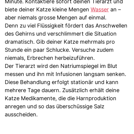
Minute. Kontaktiere sofort deinen Tierarzt und
biete deiner Katze kleine Mengen
Wasser
an –
aber niemals grosse Mengen auf einmal.
Denn zu viel Flüssigkeit fördert das Anschwellen
des Gehirns und verschlimmert die Situation
dramatisch. Gib deiner Katze mehrmals pro
Stunde ein paar Schlucke. Versuche zudem
niemals, Erbrechen herbeizuführen.
Der Tierarzt wird den Natriumspiegel im Blut
messen und ihn mit Infusionen langsam senken.
Diese Behandlung erfolgt stationär und kann
mehrere Tage dauern. Zusätzlich erhält deine
Katze Medikamente, die die Harnproduktion
anregen und so das überschüssige Salz
ausscheiden.