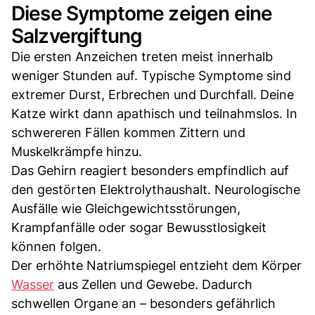
Diese Symptome zeigen eine
Salzvergiftung
Die ersten Anzeichen treten meist innerhalb
weniger Stunden auf. Typische Symptome sind
extremer Durst, Erbrechen und Durchfall. Deine
Katze wirkt dann apathisch und teilnahmslos. In
schwereren Fällen kommen Zittern und
Muskelkrämpfe hinzu.
Das Gehirn reagiert besonders empfindlich auf
den gestörten Elektrolythaushalt. Neurologische
Ausfälle wie Gleichgewichtsstörungen,
Krampfanfälle oder sogar Bewusstlosigkeit
können folgen.
Der erhöhte Natriumspiegel entzieht dem Körper
Wasser
aus Zellen und Gewebe. Dadurch
schwellen Organe an – besonders gefährlich