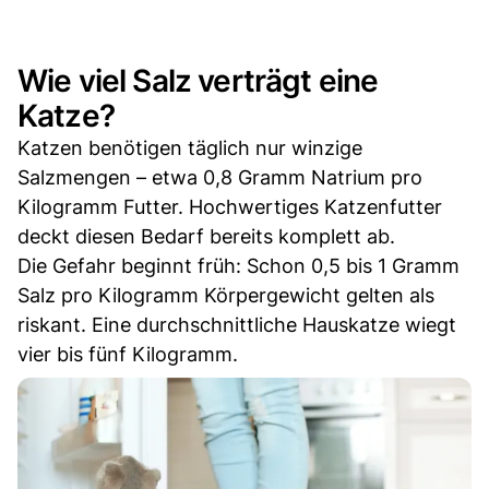
Wie viel Salz verträgt eine
Katze?
Katzen benötigen täglich nur winzige
Salzmengen – etwa 0,8 Gramm Natrium pro
Kilogramm Futter. Hochwertiges Katzenfutter
deckt diesen Bedarf bereits komplett ab.
Die Gefahr beginnt früh: Schon 0,5 bis 1 Gramm
Salz pro Kilogramm Körpergewicht gelten als
riskant. Eine durchschnittliche Hauskatze wiegt
vier bis fünf Kilogramm.