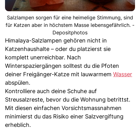
Salzlampen sorgen für eine heimelige Stimmung, sind
für Katzen aber in höchstem Masse lebensgefährlich. -
Depositphotos
Himalaya-Salzlampen gehören nicht in
Katzenhaushalte – oder du platzierst sie
komplett unerreichbar. Nach
Winterspaziergängen solltest du die Pfoten
deiner Freigänger-Katze mit lauwarmem
Wasser
abspülen.
Kontrolliere auch deine Schuhe auf
Streusalzreste, bevor du die Wohnung betrittst.
Mit diesen einfachen Vorsichtsmassnahmen
minimierst du das Risiko einer Salzvergiftung
erheblich.