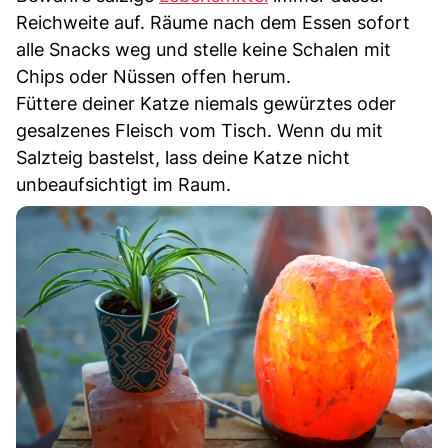
Reichweite auf. Räume nach dem Essen sofort
alle Snacks weg und stelle keine Schalen mit
Chips oder Nüssen offen herum.
Füttere deiner Katze niemals gewürztes oder
gesalzenes Fleisch vom Tisch. Wenn du mit
Salzteig bastelst, lass deine Katze nicht
unbeaufsichtigt im Raum.