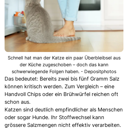
Schnell hat man der Katze ein paar Überbleibsel aus
der Küche zugeschoben – doch das kann
schwerwiegende Folgen haben. - Depositphotos
Das bedeutet: Bereits zwei bis fünf Gramm Salz
können kritisch werden. Zum Vergleich – eine
Handvoll Chips oder ein Brühwürfel reichen oft
schon aus.
Katzen sind deutlich empfindlicher als Menschen
oder sogar Hunde. Ihr Stoffwechsel kann
grössere Salzmengen nicht effektiv verarbeiten.