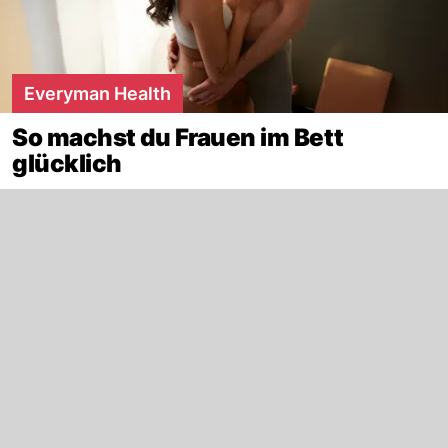
Everyman Health
So machst du Frauen im Bett
glücklich