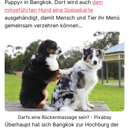
Puppy» in Bangkok. Dort wird auch
dem
mitgeführten Hund eine Speisekarte
ausgehändigt, damit Mensch und Tier ihr Menü
gemeinsam verzehren können…
Darfs eine Rückenmassage sein? - Pixabay
Überhaupt hat sich Bangkok zur Hochburg der