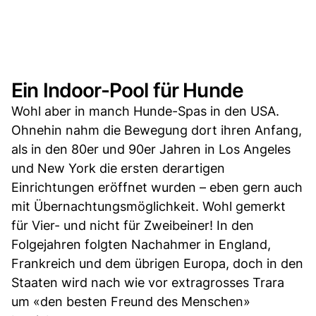
Ein Indoor-Pool für Hunde
Wohl aber in manch Hunde-Spas in den USA.
Ohnehin nahm die Bewegung dort ihren Anfang,
als in den 80er und 90er Jahren in Los Angeles
und New York die ersten derartigen
Einrichtungen eröffnet wurden – eben gern auch
mit Übernachtungsmöglichkeit. Wohl gemerkt
für Vier- und nicht für Zweibeiner! In den
Folgejahren folgten Nachahmer in England,
Frankreich und dem übrigen Europa, doch in den
Staaten wird nach wie vor extragrosses Trara
um «den besten Freund des Menschen»