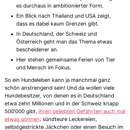
es durchaus in ambitionierter Form.
Ein Blick nach Thailand und USA zeigt,
dass es dabei kaum Grenzen gibt.
In Deutschland, der Schweiz und
Österreich geht man das Thema etwas
bescheidener an.
Hier stehen gemeinsame Ferien von Tier
und Mensch im Fokus.
So ein Hundeleben kann ja manchmal ganz
schön anstrengend sein! Und da wollen viele
Hundebesitzer, von denen es in Deutschland
etwa zehn Millionen und in der Schweiz knapp
500‘000 gibt,
ihren geliebten Gefährten auch mal
etwas gönnen
: sündteure Leckereien,
selbstgestrickte Jäckchen oder einen Besuch im