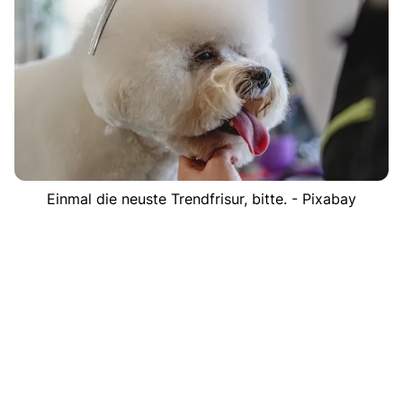
Einmal die neuste Trendfrisur, bitte. - Pixabay