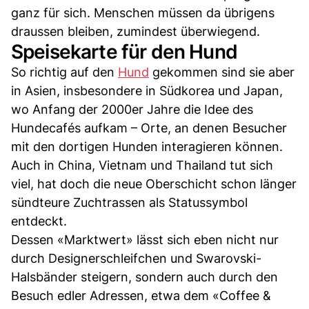
ganz für sich. Menschen müssen da übrigens
draussen bleiben, zumindest überwiegend.
Speisekarte für den Hund
So richtig auf den
Hund
gekommen sind sie aber
in Asien, insbesondere in Südkorea und Japan,
wo Anfang der 2000er Jahre die Idee des
Hundecafés aufkam – Orte, an denen Besucher
mit den dortigen Hunden interagieren können.
Auch in China, Vietnam und Thailand tut sich
viel, hat doch die neue Oberschicht schon länger
sündteure Zuchtrassen als Statussymbol
entdeckt.
Dessen «Marktwert» lässt sich eben nicht nur
durch Designerschleifchen und Swarovski-
Halsbänder steigern, sondern auch durch den
Besuch edler Adressen, etwa dem «Coffee &