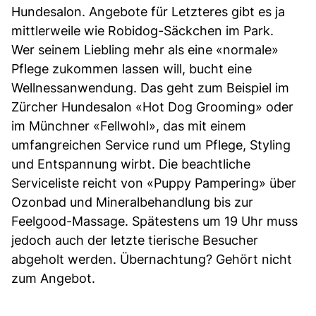
Hundesalon. Angebote für Letzteres gibt es ja
mittlerweile wie Robidog-Säckchen im Park.
Wer seinem Liebling mehr als eine «normale»
Pflege zukommen lassen will, bucht eine
Wellnessanwendung. Das geht zum Beispiel im
Zürcher Hundesalon «Hot Dog Grooming» oder
im Münchner «Fellwohl», das mit einem
umfangreichen Service rund um Pflege, Styling
und Entspannung wirbt. Die beachtliche
Serviceliste reicht von «Puppy Pampering» über
Ozonbad und Mineralbehandlung bis zur
Feelgood-Massage. Spätestens um 19 Uhr muss
jedoch auch der letzte tierische Besucher
abgeholt werden. Übernachtung? Gehört nicht
zum Angebot.