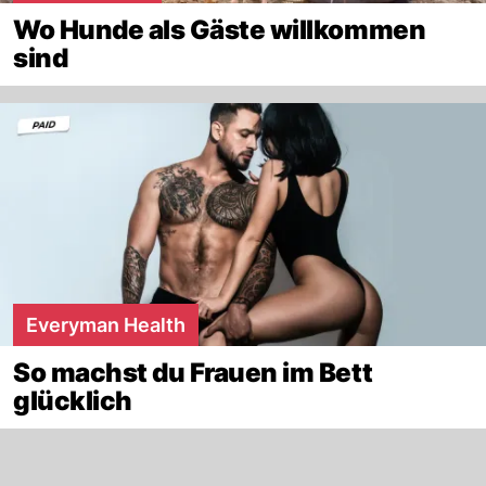
Wo Hunde als Gäste willkommen
sind
Everyman Health
So machst du Frauen im Bett
glücklich