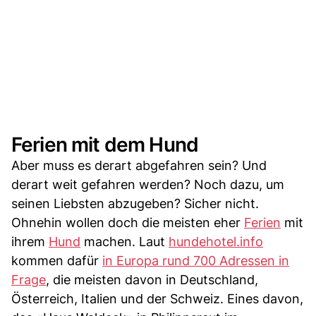
Ferien mit dem Hund
Aber muss es derart abgefahren sein? Und
derart weit gefahren werden? Noch dazu, um
seinen Liebsten abzugeben? Sicher nicht.
Ohnehin wollen doch die meisten eher
Ferien
mit
ihrem
Hund
machen. Laut
hundehotel.info
kommen dafür
in Europa rund 700 Adressen in
Frage
, die meisten davon in Deutschland,
Österreich, Italien und der Schweiz. Eines davon,