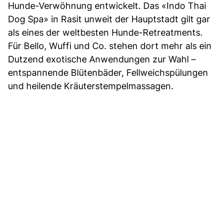
Hunde-Verwöhnung entwickelt. Das «Indo Thai
Dog Spa» in Rasit unweit der Hauptstadt gilt gar
als eines der weltbesten Hunde-Retreatments.
Für Bello, Wuffi und Co. stehen dort mehr als ein
Dutzend exotische Anwendungen zur Wahl –
entspannende Blütenbäder, Fellweichspülungen
und heilende Kräuterstempelmassagen.