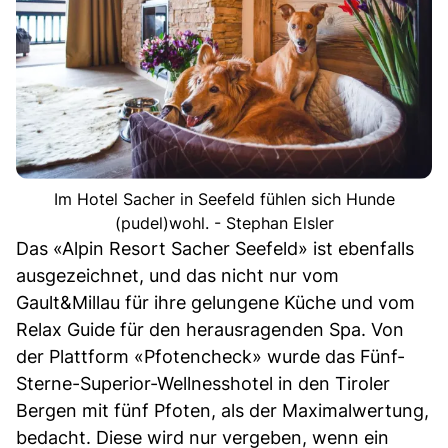
Im Hotel Sacher in Seefeld fühlen sich Hunde
(pudel)wohl. - Stephan Elsler
Das «Alpin Resort Sacher Seefeld» ist ebenfalls
ausgezeichnet, und das nicht nur vom
Gault&Millau für ihre gelungene Küche und vom
Relax Guide für den herausragenden Spa. Von
der Plattform «Pfotencheck» wurde das Fünf-
Sterne-Superior-Wellnesshotel in den Tiroler
Bergen mit fünf Pfoten, als der Maximalwertung,
bedacht. Diese wird nur vergeben, wenn ein