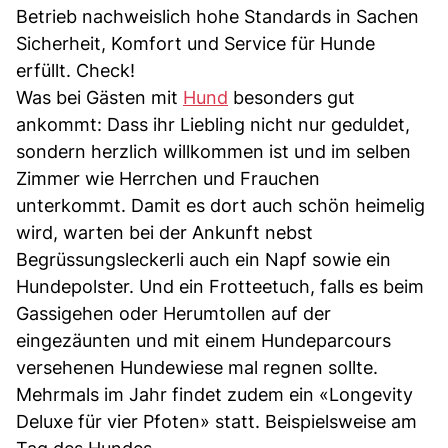
Betrieb nachweislich hohe Standards in Sachen
Sicherheit, Komfort und Service für Hunde
erfüllt. Check!
Was bei Gästen mit
Hund
besonders gut
ankommt: Dass ihr Liebling nicht nur geduldet,
sondern herzlich willkommen ist und im selben
Zimmer wie Herrchen und Frauchen
unterkommt. Damit es dort auch schön heimelig
wird, warten bei der Ankunft nebst
Begrüssungsleckerli auch ein Napf sowie ein
Hundepolster. Und ein Frotteetuch, falls es beim
Gassigehen oder Herumtollen auf der
eingezäunten und mit einem Hundeparcours
versehenen Hundewiese mal regnen sollte.
Mehrmals im Jahr findet zudem ein «Longevity
Deluxe für vier Pfoten» statt. Beispielsweise am