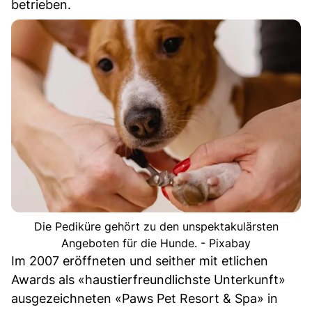
betrieben.
Die Pediküre gehört zu den unspektakulärsten
Angeboten für die Hunde. - Pixabay
Im 2007 eröffneten und seither mit etlichen
Awards als «haustierfreundlichste Unterkunft»
ausgezeichneten «Paws Pet Resort & Spa» in