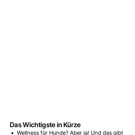
Das Wichtigste in Kürze
Wellness für Hunde? Aber ja! Und das gibt