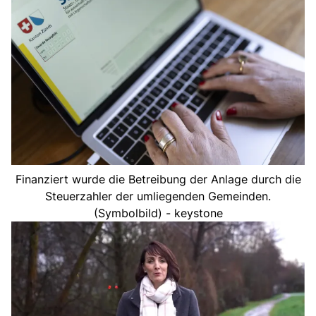
Finanziert wurde die Betreibung der Anlage durch die
Steuerzahler der umliegenden Gemeinden.
(Symbolbild) - keystone