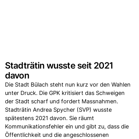
Stadträtin wusste seit 2021
davon
Die Stadt Bülach steht nun kurz vor den Wahlen
unter Druck. Die GPK kritisiert das Schweigen
der Stadt scharf und fordert Massnahmen.
Stadträtin Andrea Spycher (SVP) wusste
spätestens 2021 davon. Sie räumt
Kommunikationsfehler ein und gibt zu, dass die
Öffentlichkeit und die angeschlossenen