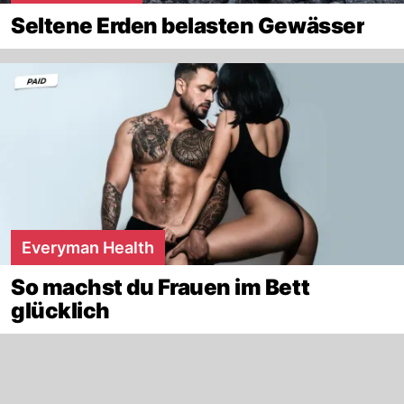
Seltene Erden belasten Gewässer
Everyman Health
So machst du Frauen im Bett
glücklich