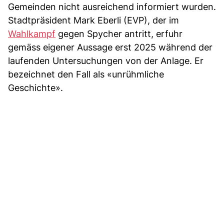
Gemeinden nicht ausreichend informiert wurden.
Stadtpräsident Mark Eberli (EVP), der im
Wahlkampf
gegen Spycher antritt, erfuhr
gemäss eigener Aussage erst 2025 während der
laufenden Untersuchungen von der Anlage. Er
bezeichnet den Fall als «unrühmliche
Geschichte».