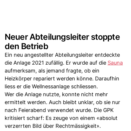
Neuer Abteilungsleiter stoppte
den Betrieb
Ein neu angestellter Abteilungsleiter entdeckte
die Anlage 2021 zufällig. Er wurde auf die
Sauna
aufmerksam, als jemand fragte, ob ein
Heizkörper repariert werden könne. Daraufhin
liess er die Wellnessanlage schliessen.
Wer die Anlage nutzte, konnte nicht mehr
ermittelt werden. Auch bleibt unklar, ob sie nur
nach Feierabend verwendet wurde. Die GPK
kritisiert scharf: Es zeuge von einem «absolut
verzerrten Bild über Rechtmässigkeit».