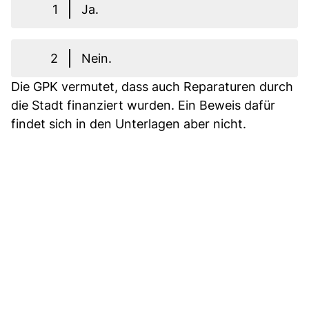
1
Ja.
2
Nein.
Die GPK vermutet, dass auch Reparaturen durch
die Stadt finanziert wurden. Ein Beweis dafür
findet sich in den Unterlagen aber nicht.