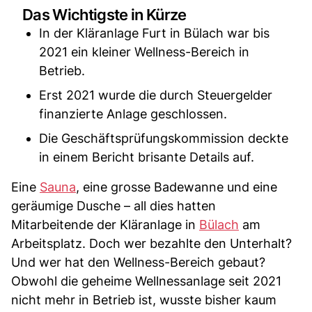
Das Wichtigste in Kürze
In der Kläranlage Furt in Bülach war bis
2021 ein kleiner Wellness-Bereich in
Betrieb.
Erst 2021 wurde die durch Steuergelder
finanzierte Anlage geschlossen.
Die Geschäftsprüfungskommission deckte
in einem Bericht brisante Details auf.
Eine
Sauna
, eine grosse Badewanne und eine
geräumige Dusche – all dies hatten
Mitarbeitende der Kläranlage in
Bülach
am
Arbeitsplatz. Doch wer bezahlte den Unterhalt?
Und wer hat den Wellness-Bereich gebaut?
Obwohl die geheime Wellnessanlage seit 2021
nicht mehr in Betrieb ist, wusste bisher kaum