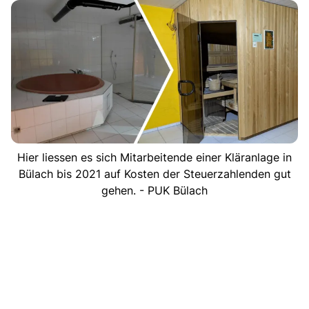
Hier liessen es sich Mitarbeitende einer Kläranlage in
Bülach bis 2021 auf Kosten der Steuerzahlenden gut
gehen. - PUK Bülach