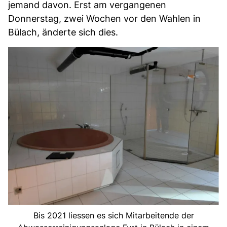
jemand davon. Erst am vergangenen
Donnerstag, zwei Wochen vor den Wahlen in
Bülach, änderte sich dies.
Bis 2021 liessen es sich Mitarbeitende der