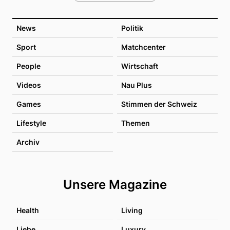
News
Politik
Sport
Matchcenter
People
Wirtschaft
Videos
Nau Plus
Games
Stimmen der Schweiz
Lifestyle
Themen
Archiv
Unsere Magazine
Health
Living
Liebe
Luxury