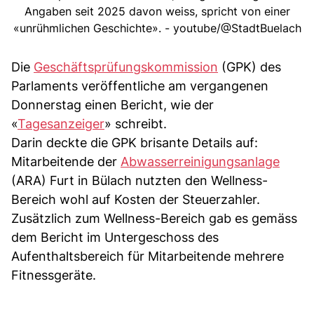
Angaben seit 2025 davon weiss, spricht von einer
«unrühmlichen Geschichte». - youtube/@StadtBuelach
Die
Geschäftsprüfungskommission
(GPK) des
Parlaments veröffentliche am vergangenen
Donnerstag einen Bericht, wie der
«
Tagesanzeiger
» schreibt.
Darin deckte die GPK brisante Details auf:
Mitarbeitende der
Abwasserreinigungsanlage
(ARA) Furt in Bülach nutzten den Wellness-
Bereich wohl auf Kosten der Steuerzahler.
Zusätzlich zum Wellness-Bereich gab es gemäss
dem Bericht im Untergeschoss des
Aufenthaltsbereich für Mitarbeitende mehrere
Fitnessgeräte.