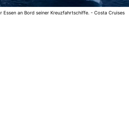
r Essen an Bord seiner Kreuzfahrtschiffe. - Costa Cruises