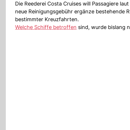
Die Reederei Costa Cruises will Passagiere laut
neue Reinigungsgebühr ergänze bestehende Ric
bestimmter Kreuzfahrten.
Welche Schiffe betroffen
sind, wurde bislang 