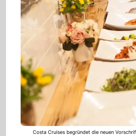
Costa Cruises begründet die neuen Vorschrif