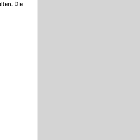
ten. Die