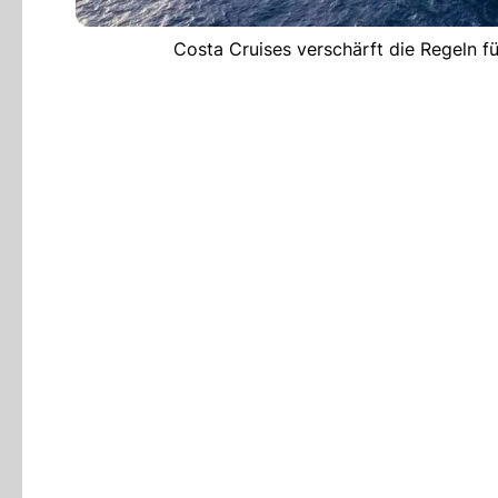
Costa Cruises verschärft die Regeln fü