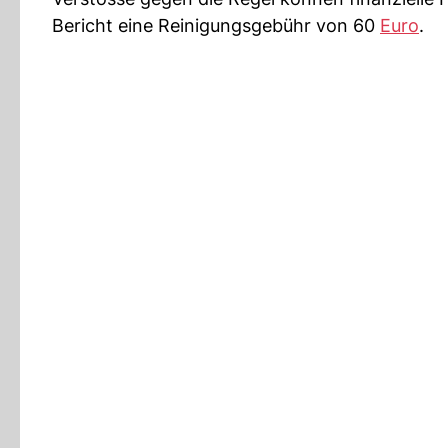
Bericht eine Reinigungsgebühr von 60
Euro
.