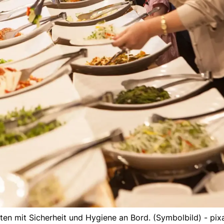
ten mit Sicherheit und Hygiene an Bord. (Symbolbild) - pi