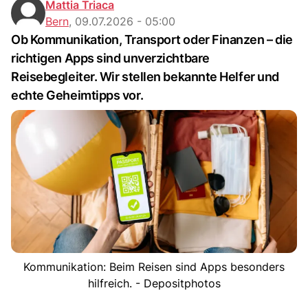
Mattia Triaca
Bern
,
09.07.2026 - 05:00
Ob Kommunikation, Transport oder Finanzen – die
richtigen Apps sind unverzichtbare
Reisebegleiter. Wir stellen bekannte Helfer und
echte Geheimtipps vor.
Kommunikation: Beim Reisen sind Apps besonders
hilfreich. - Depositphotos