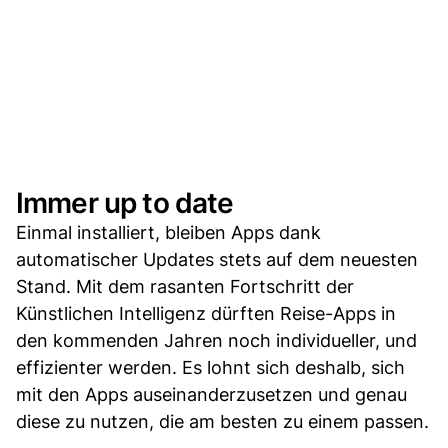
Immer up to date
Einmal installiert, bleiben Apps dank
automatischer Updates stets auf dem neuesten
Stand. Mit dem rasanten Fortschritt der
Künstlichen Intelligenz dürften Reise-Apps in
den kommenden Jahren noch individueller, und
effizienter werden. Es lohnt sich deshalb, sich
mit den Apps auseinanderzusetzen und genau
diese zu nutzen, die am besten zu einem passen.