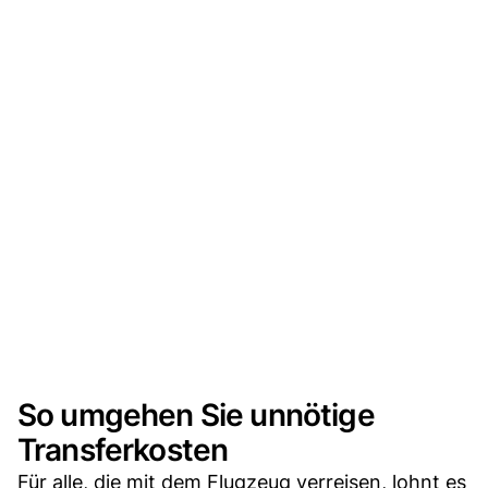
So umgehen Sie unnötige
Transferkosten
Für alle, die mit dem Flugzeug verreisen, lohnt es