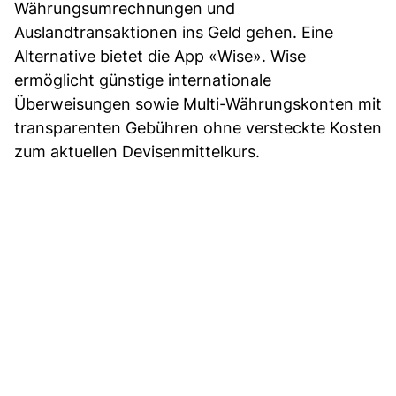
Währungsumrechnungen und
Auslandtransaktionen ins Geld gehen. Eine
Alternative bietet die App «Wise». Wise
ermöglicht günstige internationale
Überweisungen sowie Multi-Währungskonten mit
transparenten Gebühren ohne versteckte Kosten
zum aktuellen Devisenmittelkurs.