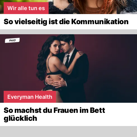
Wir alle tun es
So vielseitig ist die Kommunikation
Everyman Health
So machst du Frauen im Bett
glücklich