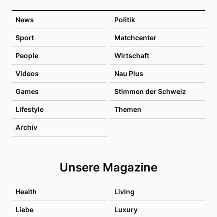
News
Politik
Sport
Matchcenter
People
Wirtschaft
Videos
Nau Plus
Games
Stimmen der Schweiz
Lifestyle
Themen
Archiv
Unsere Magazine
Health
Living
Liebe
Luxury