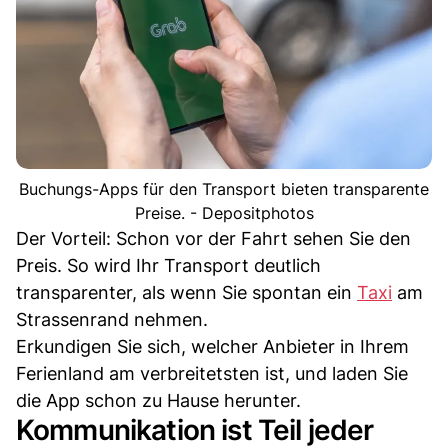
Buchungs-Apps für den Transport bieten transparente
Preise. - Depositphotos
Der Vorteil: Schon vor der Fahrt sehen Sie den
Preis. So wird Ihr Transport deutlich
transparenter, als wenn Sie spontan ein
Taxi
am
Strassenrand nehmen.
Erkundigen Sie sich, welcher Anbieter in Ihrem
Ferienland am verbreitetsten ist, und laden Sie
die App schon zu Hause herunter.
Kommunikation ist Teil jeder