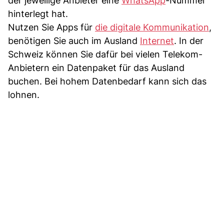
der jeweilige Anbieter eine
WhatsApp
-Nummer
hinterlegt hat.
Nutzen Sie Apps für
die digitale Kommunikation
,
benötigen Sie auch im Ausland
Internet
. In der
Schweiz können Sie dafür bei vielen Telekom-
Anbietern ein Datenpaket für das Ausland
buchen. Bei hohem Datenbedarf kann sich das
lohnen.