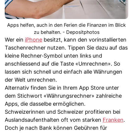
Apps helfen, auch in den Ferien die Finanzen im Blick
zu behalten. - Depositphotos
Wer ein
iPhone
besitzt, kann den vorinstallierten
Taschenrechner nutzen. Tippen Sie dazu auf das
kleine Rechner‑Symbol unten links und
anschliessend auf die Taste «Umrechnen». So
lassen sich schnell und einfach alle Währungen
der Welt umrechnen.
Alternativ finden Sie in Ihrem App Store unter
dem Stichwort «Währungsrechner» zahlreiche
Apps, die dasselbe ermöglichen.
Schweizerinnen und Schweizer profitieren bei
Auslandsaufenthalten oft vom starken
Franken
.
Doch je nach Bank können Gebühren für