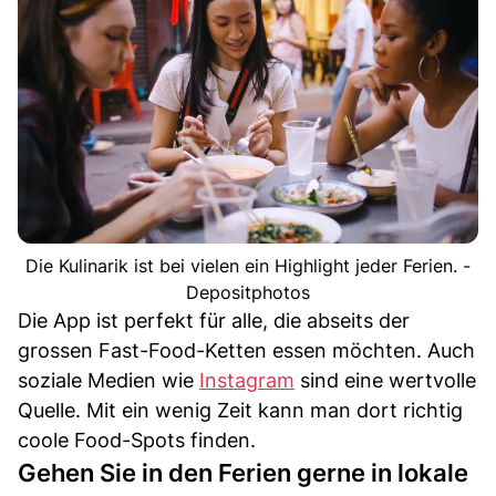
Die Kulinarik ist bei vielen ein Highlight jeder Ferien. -
Depositphotos
Die App ist perfekt für alle, die abseits der
grossen Fast-Food-Ketten essen möchten. Auch
soziale Medien wie
Instagram
sind eine wertvolle
Quelle. Mit ein wenig Zeit kann man dort richtig
coole Food-Spots finden.
Gehen Sie in den Ferien gerne in lokale