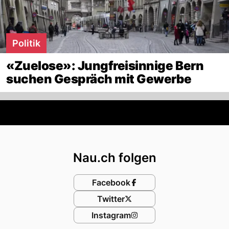
Politik
«Zuelose»: Jungfreisinnige Bern
suchen Gespräch mit Gewerbe
Footer
Nau.ch folgen
Facebook
Twitter
Instagram