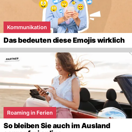
Kommunikation
Das bedeuten diese Emojis wirklich
Roaming in Ferien
So bleiben Sie auch im Ausland