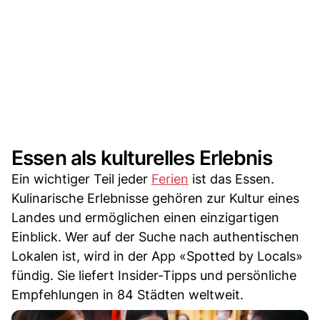
Essen als kulturelles Erlebnis
Ein wichtiger Teil jeder
Ferien
ist das Essen.
Kulinarische Erlebnisse gehören zur Kultur eines
Landes und ermöglichen einen einzigartigen
Einblick. Wer auf der Suche nach authentischen
Lokalen ist, wird in der App «Spotted by Locals»
fündig. Sie liefert Insider-Tipps und persönliche
Empfehlungen in 84 Städten weltweit.