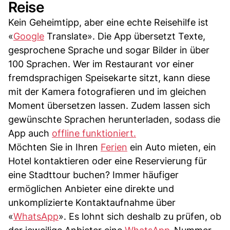
Reise
Kein Geheimtipp, aber eine echte Reisehilfe ist
«
Google
Translate». Die App übersetzt Texte,
gesprochene Sprache und sogar Bilder in über
100 Sprachen. Wer im Restaurant vor einer
fremdsprachigen Speisekarte sitzt, kann diese
mit der Kamera fotografieren und im gleichen
Moment übersetzen lassen. Zudem lassen sich
gewünschte Sprachen herunterladen, sodass die
App auch
offline funktioniert.
Möchten Sie in Ihren
Ferien
ein Auto mieten, ein
Hotel kontaktieren oder eine Reservierung für
eine Stadttour buchen? Immer häufiger
ermöglichen Anbieter eine direkte und
unkomplizierte Kontaktaufnahme über
«
WhatsApp
». Es lohnt sich deshalb zu prüfen, ob