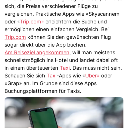
sich, die Preise verschiedener Flüge zu
vergleichen. Praktische Apps wie «Skyscanner»
oder «
Trip.com»
erleichtern die Suche und
ermöglichen einen einfachen Vergleich. Bei
Trip.com
können Sie den gewünschten Flug
sogar direkt über die App buchen.
Am Reiseziel angekommen
, will man meistens
schnellstmöglich ins Hotel und landet dabei oft
in einem überteuerten
Taxi
. Das muss nicht sein.
Schauen Sie sich
Taxi
-Apps wie «
Uber»
oder
«Grap» an. Im Grunde sind diese Apps
Buchungsplattformen für Taxis.