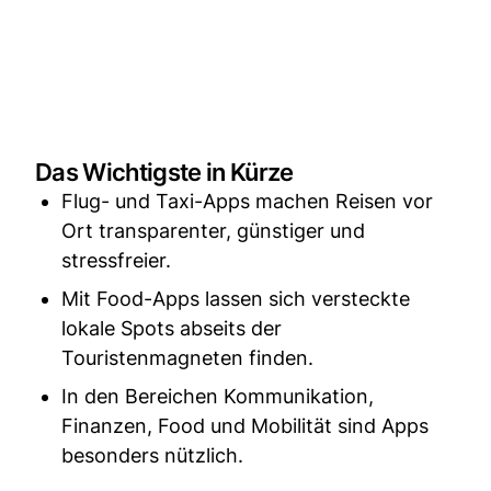
Das Wichtigste in Kürze
Flug- und Taxi-Apps machen Reisen vor
Ort transparenter, günstiger und
stressfreier.
Mit Food-Apps lassen sich versteckte
lokale Spots abseits der
Touristenmagneten finden.
In den Bereichen Kommunikation,
Finanzen, Food und Mobilität sind Apps
besonders nützlich.