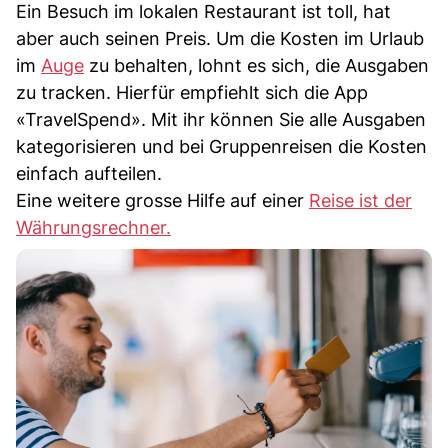
Ein Besuch im lokalen Restaurant ist toll, hat
aber auch seinen Preis. Um die Kosten im Urlaub
im
Auge
zu behalten, lohnt es sich, die Ausgaben
zu tracken. Hierfür empfiehlt sich die App
«TravelSpend». Mit ihr können Sie alle Ausgaben
kategorisieren und bei Gruppenreisen die Kosten
einfach aufteilen.
Eine weitere grosse Hilfe auf einer
Reise ist der
Währungsrechner.