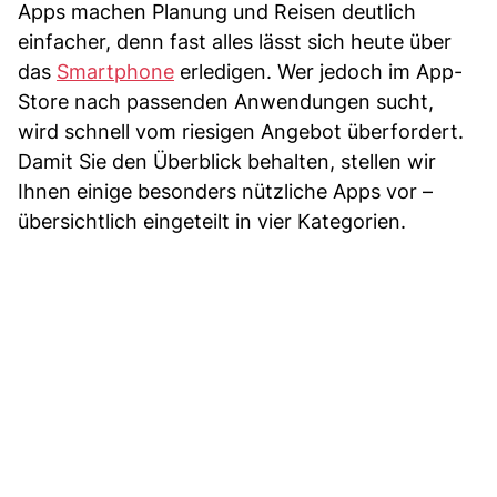
Apps machen Planung und Reisen deutlich
einfacher, denn fast alles lässt sich heute über
das
Smartphone
erledigen. Wer jedoch im App-
Store nach passenden Anwendungen sucht,
wird schnell vom riesigen Angebot überfordert.
Damit Sie den Überblick behalten, stellen wir
Ihnen einige besonders nützliche Apps vor –
übersichtlich eingeteilt in vier Kategorien.