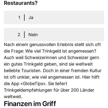
Restaurants?
1
Ja
2
Nein
Nach einem genussvollen Erlebnis stellt sich oft
die Frage: Wie viel Trinkgeld ist angemessen?
Auch weil Schweizerinnen und Schweizer gern
ein gutes Trinkgeld geben, sind sie weltweit
beliebte Touristen. Doch in einer fremden Kultur
ist oft unklar, wie viel angemessen ist. Hier hilft
die App «GlobeTips». Sie liefert
Trinkgeldempfehlungen für über 200 Länder
weltweit.
Finanzen im Griff