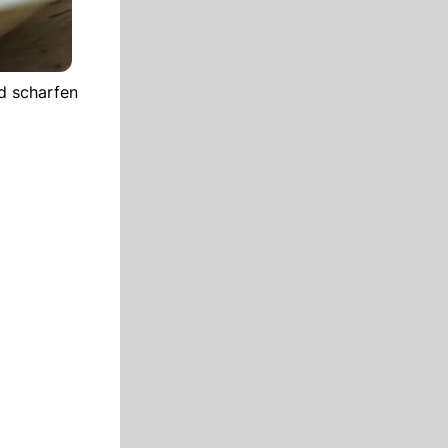
d scharfen