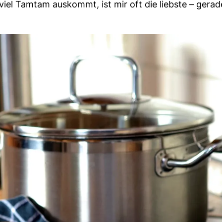
viel Tamtam auskommt, ist mir oft die liebste – gera