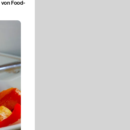
 von Food-