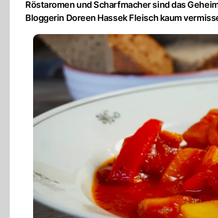
Röstaromen und Scharfmacher sind das Geheimni
Bloggerin Doreen Hassek Fleisch kaum vermiss