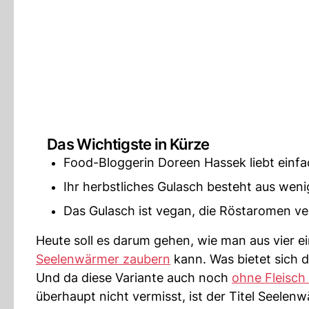
Das Wichtigste in Kürze
Food-Bloggerin Doreen Hassek liebt einf
Ihr herbstliches Gulasch besteht aus weni
Das Gulasch ist vegan, die Röstaromen ve
Heute soll es darum gehen, wie man aus vier 
Seelenwärmer zaubern
kann. Was bietet sich d
Und da diese Variante auch noch
ohne Fleisc
überhaupt nicht vermisst, ist der Titel Seelen