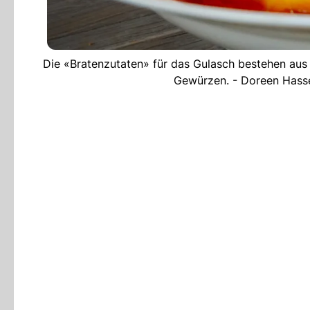
Die «Bratenzutaten» für das Gulasch bestehen aus 
Gewürzen. - Doreen Hass