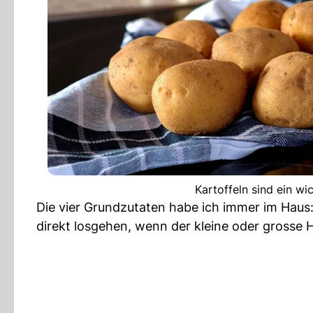
Kartoffeln sind ein wi
Die vier Grundzutaten habe ich immer im Haus:
direkt losgehen, wenn der kleine oder grosse