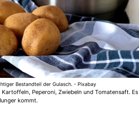
chtiger Bestandteil der Gulasch. - Pixabay
 Kartoffeln, Peperoni, Zwiebeln und Tomatensaft. Es
 Hunger kommt.