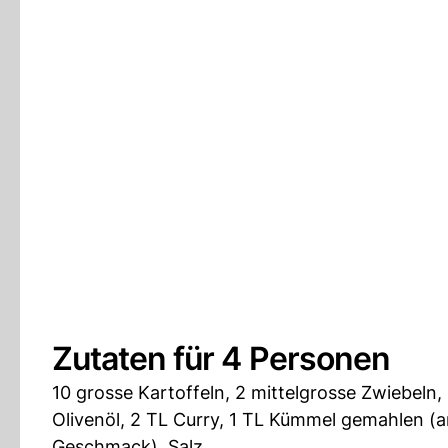
Zutaten für 4 Personen
10 grosse Kartoffeln, 2 mittelgrosse Zwiebeln,
Olivenöl, 2 TL Curry, 1 TL Kümmel gemahlen (a
Geschmack), Salz