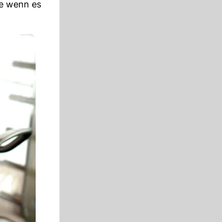
de wenn es