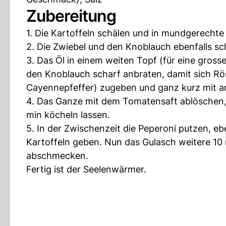
Zubereitung
1. Die Kartoffeln schälen und in mundgerechte
2. Die Zwiebel und den Knoblauch ebenfalls s
3. Das Öl in einem weiten Topf (für eine gross
den Knoblauch scharf anbraten, damit sich R
Cayennepfeffer) zugeben und ganz kurz mit a
4. Das Ganze mit dem Tomatensaft ablöschen, 
min köcheln lassen.
5. In der Zwischenzeit die Peperoni putzen, e
Kartoffeln geben. Nun das Gulasch weitere 10 
abschmecken.
Fertig ist der Seelenwärmer.