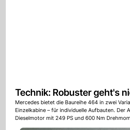
Technik: Robuster geht's n
Mercedes bietet die Baureihe 464 in zwei Varia
Einzelkabine – für individuelle Aufbauten. Der 
Dieselmotor mit 249 PS und 600 Nm Drehmomen