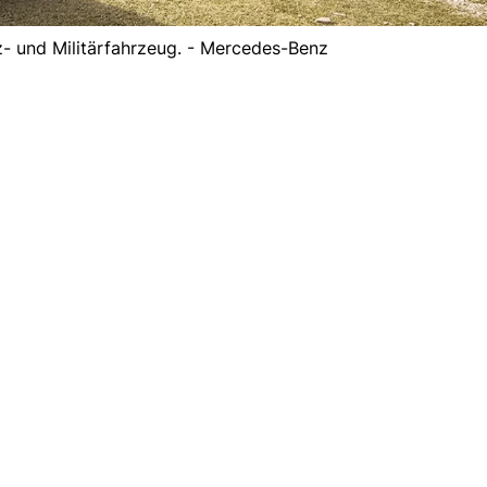
z- und Militärfahrzeug. - Mercedes-Benz