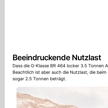
Beeindruckende Nutzlast
Dass die G-Klasse BR 464 locker 3.5 Tonnen An
Beachtlich ist aber auch die Nutzlast, die bei
sogar 2.5 Tonnen beträgt.