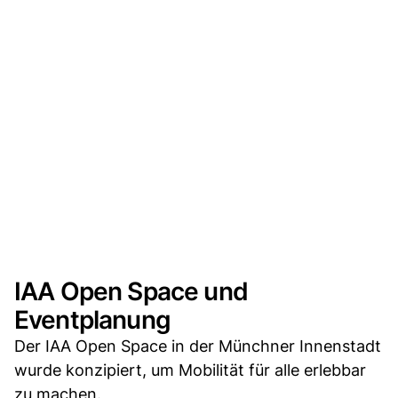
IAA Open Space und
Eventplanung
Der IAA Open Space in der Münchner Innenstadt
wurde konzipiert, um Mobilität für alle erlebbar
zu machen.