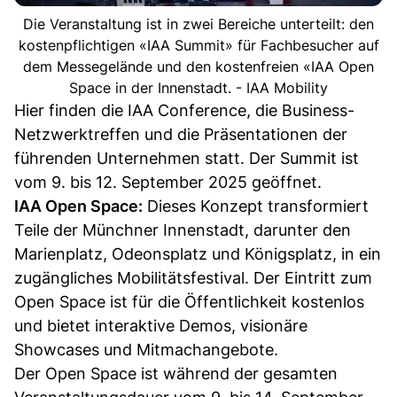
Die Veranstaltung ist in zwei Bereiche unterteilt: den
kostenpflichtigen «IAA Summit» für Fachbesucher auf
dem Messegelände und den kostenfreien «IAA Open
Space in der Innenstadt. - IAA Mobility
Hier finden die IAA Conference, die Business-
Netzwerktreffen und die Präsentationen der
führenden Unternehmen statt. Der Summit ist
vom 9. bis 12. September 2025 geöffnet.
IAA Open Space:
Dieses Konzept transformiert
Teile der Münchner Innenstadt, darunter den
Marienplatz, Odeonsplatz und Königsplatz, in ein
zugängliches Mobilitätsfestival. Der Eintritt zum
Open Space ist für die Öffentlichkeit kostenlos
und bietet interaktive Demos, visionäre
Showcases und Mitmachangebote.
Der Open Space ist während der gesamten