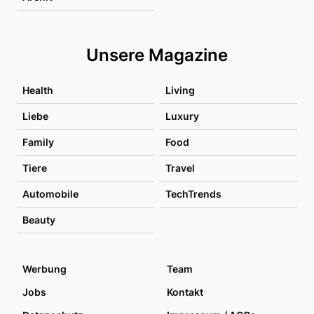
Unsere Magazine
Health
Living
Liebe
Luxury
Family
Food
Tiere
Travel
Automobile
TechTrends
Beauty
Werbung
Team
Jobs
Kontakt