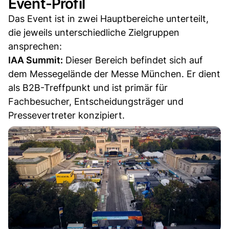
Event-Profil
Das Event ist in zwei Hauptbereiche unterteilt,
die jeweils unterschiedliche Zielgruppen
ansprechen:
IAA Summit:
Dieser Bereich befindet sich auf
dem Messegelände der Messe München. Er dient
als B2B-Treffpunkt und ist primär für
Fachbesucher, Entscheidungsträger und
Pressevertreter konzipiert.