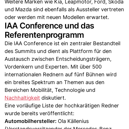
Weitere Marken wie Kia, Leapmotor, Ford, Skoda
und Mazda sind ebenfalls als Aussteller vertreten
oder werden mit neuen Modellen erwartet.
IAA Conference und das
Referentenprogramm
Die IAA Conference ist ein zentraler Bestandteil
des Summits und dient als Plattform für den
Austausch zwischen Entscheidungsträgern,
Vordenkern und Experten. Mit über 500
internationalen Rednern auf fünf Bühnen wird
ein breites Spektrum an Themen aus den
Bereichen Mobilität, Technologie und
Nachhaltigkeit
diskutiert.
Eine vorläufige Liste der hochkarätigen Redner
wurde bereits veröffentlicht:
Automobilhersteller:
Ola Källenius
(Vorstandsvorsitzender der Mercedes-Benz