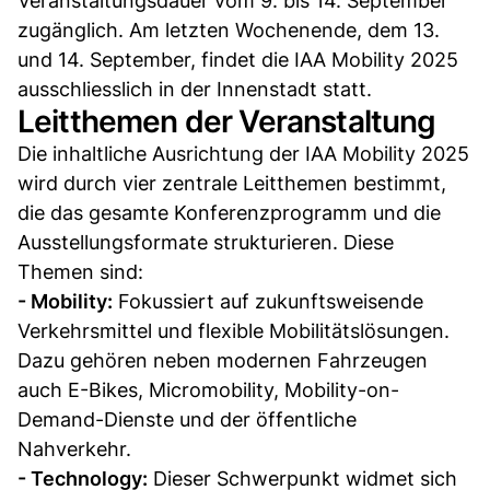
Veranstaltungsdauer vom 9. bis 14. September
zugänglich. Am letzten Wochenende, dem 13.
und 14. September, findet die IAA Mobility 2025
ausschliesslich in der Innenstadt statt.
Leitthemen der Veranstaltung
Die inhaltliche Ausrichtung der IAA Mobility 2025
wird durch vier zentrale Leitthemen bestimmt,
die das gesamte Konferenzprogramm und die
Ausstellungsformate strukturieren. Diese
Themen sind:
- Mobility:
Fokussiert auf zukunftsweisende
Verkehrsmittel und flexible Mobilitätslösungen.
Dazu gehören neben modernen Fahrzeugen
auch E-Bikes, Micromobility, Mobility-on-
Demand-Dienste und der öffentliche
Nahverkehr.
- Technology:
Dieser Schwerpunkt widmet sich