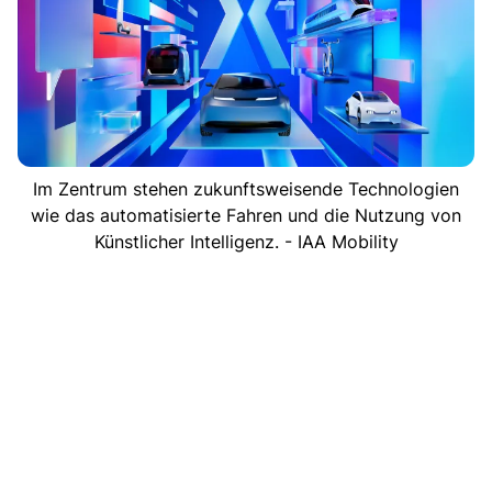
Im Zentrum stehen zukunftsweisende Technologien
wie das automatisierte Fahren und die Nutzung von
Künstlicher Intelligenz. - IAA Mobility