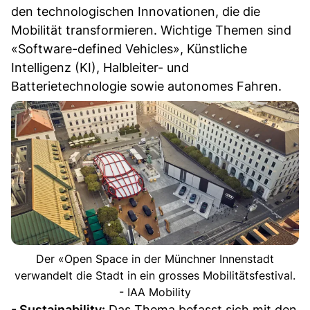
den technologischen Innovationen, die die
Mobilität transformieren. Wichtige Themen sind
«Software-defined Vehicles», Künstliche
Intelligenz (KI), Halbleiter- und
Batterietechnologie sowie autonomes Fahren.
Der «Open Space in der Münchner Innenstadt
verwandelt die Stadt in ein grosses Mobilitätsfestival.
- IAA Mobility
- Sustainability:
Das Thema befasst sich mit den