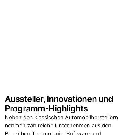
Aussteller, Innovationen und
Programm-Highlights
Neben den klassischen Automobilherstellern
nehmen zahlreiche Unternehmen aus den
Bereichen Technologie, Software und