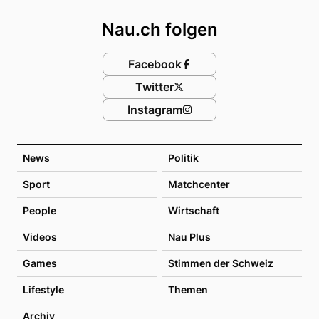
Nau.ch folgen
Facebook
Twitter
Instagram
News
Politik
Sport
Matchcenter
People
Wirtschaft
Videos
Nau Plus
Games
Stimmen der Schweiz
Lifestyle
Themen
Archiv