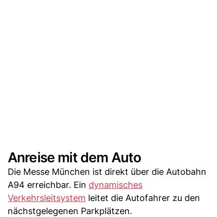
Anreise mit dem Auto
Die Messe München ist direkt über die Autobahn
A94 erreichbar. Ein
dynamisches
Verkehrsleitsystem
leitet die Autofahrer zu den
nächstgelegenen Parkplätzen.