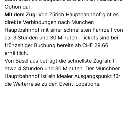
Option dar.
Mit dem Zug:
Von Zürich Hauptbahnhof gibt es
direkte Verbindungen nach München
Hauptbahnhof mit einer schnellsten Fahrzeit von
ca. 3 Stunden und 30 Minuten. Tickets sind bei
frühzeitiger Buchung bereits ab CHF 29.66
erhältlich.
Von Basel aus beträgt die schnellste Zugfahrt
etwa 4 Stunden und 30 Minuten. Der Münchner
Hauptbahnhof ist ein idealer Ausgangspunkt für
die Weiterreise zu den Event-Locations.