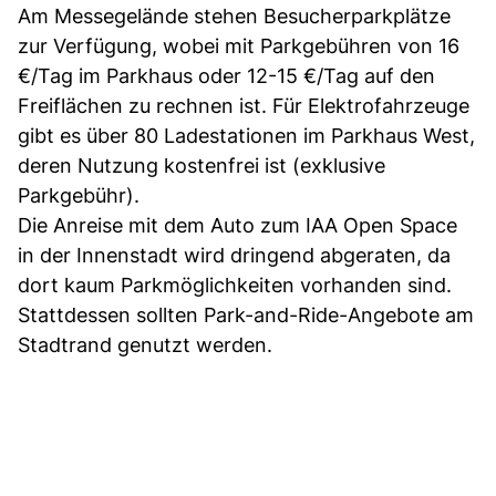
Am Messegelände stehen Besucherparkplätze
zur Verfügung, wobei mit Parkgebühren von 16
€/Tag im Parkhaus oder 12-15 €/Tag auf den
Freiflächen zu rechnen ist. Für Elektrofahrzeuge
gibt es über 80 Ladestationen im Parkhaus West,
deren Nutzung kostenfrei ist (exklusive
Parkgebühr).
Die Anreise mit dem Auto zum IAA Open Space
in der Innenstadt wird dringend abgeraten, da
dort kaum Parkmöglichkeiten vorhanden sind.
Stattdessen sollten Park-and-Ride-Angebote am
Stadtrand genutzt werden.