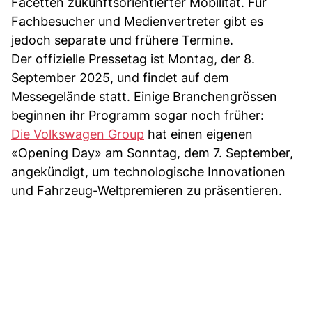
Facetten zukunftsorientierter Mobilität. Für
Fachbesucher und Medienvertreter gibt es
jedoch separate und frühere Termine.
Der offizielle Pressetag ist Montag, der 8.
September 2025, und findet auf dem
Messegelände statt. Einige Branchengrössen
beginnen ihr Programm sogar noch früher:
Die Volkswagen Group
hat einen eigenen
«Opening Day» am Sonntag, dem 7. September,
angekündigt, um technologische Innovationen
und Fahrzeug-Weltpremieren zu präsentieren.