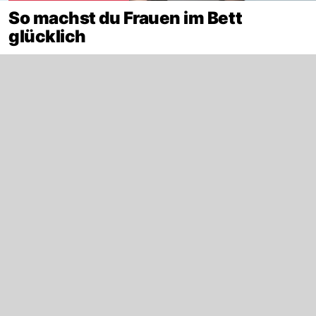
So machst du Frauen im Bett
glücklich