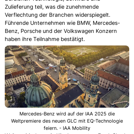
Zulieferung teil, was die zunehmende
Verflechtung der Branchen widerspiegelt.
Führende Unternehmen wie BMW, Mercedes-
Benz, Porsche und der Volkswagen Konzern
haben ihre Teilnahme bestätigt.
Mercedes-Benz wird auf der IAA 2025 die
Weltpremiere des neuen GLC mit EQ-Technologie
feiern. - IAA Mobility