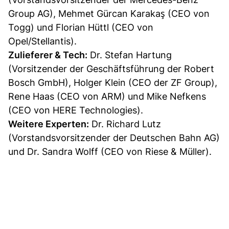
Group AG), Mehmet Gürcan Karakaş (CEO von
Togg) und Florian Hüttl (CEO von
Opel/Stellantis).
Zulieferer & Tech:
Dr. Stefan Hartung
(Vorsitzender der Geschäftsführung der Robert
Bosch GmbH), Holger Klein (CEO der ZF Group),
Rene Haas (CEO von ARM) und Mike Nefkens
(CEO von HERE Technologies).
Weitere Experten:
Dr. Richard Lutz
(Vorstandsvorsitzender der Deutschen Bahn AG)
und Dr. Sandra Wolff (CEO von Riese & Müller).