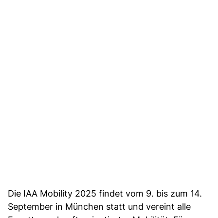
Die IAA Mobility 2025 findet vom 9. bis zum 14.
September in München statt und vereint alle