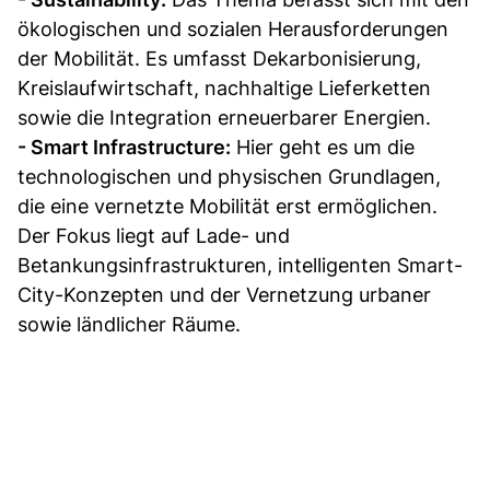
ökologischen und sozialen Herausforderungen
der Mobilität. Es umfasst Dekarbonisierung,
Kreislaufwirtschaft, nachhaltige Lieferketten
sowie die Integration erneuerbarer Energien.
- Smart Infrastructure:
Hier geht es um die
technologischen und physischen Grundlagen,
die eine vernetzte Mobilität erst ermöglichen.
Der Fokus liegt auf Lade- und
Betankungsinfrastrukturen, intelligenten Smart-
City-Konzepten und der Vernetzung urbaner
sowie ländlicher Räume.