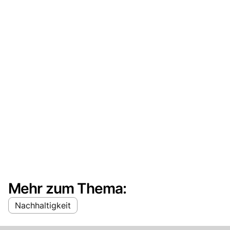
Mehr zum Thema:
Nachhaltigkeit