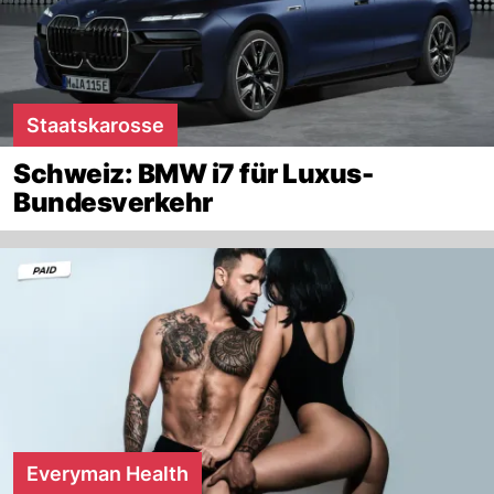
Staatskarosse
Schweiz: BMW i7 für Luxus-
Bundesverkehr
Everyman Health