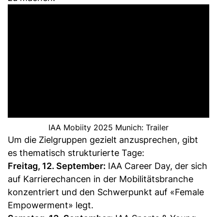
IAA Mobiity 2025 Munich: Trailer
Um die Zielgruppen gezielt anzusprechen, gibt
es thematisch strukturierte Tage:
Freitag, 12. September:
IAA Career Day, der sich
auf Karrierechancen in der Mobilitätsbranche
konzentriert und den Schwerpunkt auf «Female
Empowerment» legt.