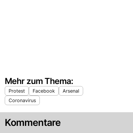
Mehr zum Thema:
Protest
Facebook
Arsenal
Coronavirus
Kommentare