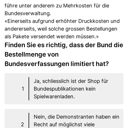
führe unter anderem zu Mehrkosten für die
Bundesverwaltung.
«Einerseits aufgrund erhöhter Druckkosten und
andererseits, weil solche grossen Bestellungen
als Pakete versendet werden müssen.»
Finden Sie es richtig, dass der Bund die
Bestellmenge von
Bundesverfassungen limitiert hat?
Ja, schliesslich ist der Shop für
1
Bundespublikationen kein
Spielwarenladen.
Nein, die Demonstranten haben ein
2
Recht auf möglichst viele