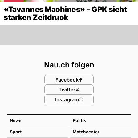
«Tavannes Machines» – GPK sieht
starken Zeitdruck
Footer
Nau.ch folgen
Facebook
Twitter
Instagram
News
Politik
Sport
Matchcenter