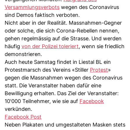
Versammlungsverbots
wegen des Coronavirus
sind Demos faktisch verboten.
Nicht aber in der Realität. Massnahmen-Gegner
oder solche, die sich Corona-Rebellen nennen,
gehen regelmässig auf die Strasse. Und werden
häufig
von der Polizei toleriert
, wenn sie friedlich
demonstrieren.
Auch heute Samstag findet in Liestal BL ein
Protestmarsch des Vereins «Stiller
Protest
»
gegen die Massnahmen wegen des Coronavirus
statt. Die Veranstalter haben dafür eine
Bewilligung erhalten. Das Ziel der Veranstalter:
10'000 Teilnehmer, wie sie auf
Facebook
verkünden.
Facebook Post
Neben Plakaten und umgestalteten Masken stets