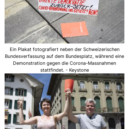
Ein Plakat fotografiert neben der Schweizerischen
Bundesverfassung auf dem Bundesplatz, während eine
Demonstration gegen die Corona-Massnahmen
stattfindet. - Keystone