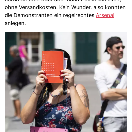
ohne Versandkosten. Kein Wunder, also konnten
die Demonstranten ein regelrechtes
Arsenal
anlegen.