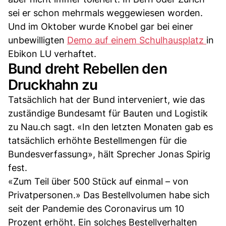
sei er schon mehrmals weggewiesen worden.
Und im Oktober wurde Knobel gar bei einer
unbewilligten
Demo auf einem Schulhausplatz
in
Ebikon LU verhaftet.
Bund dreht Rebellen den
Druckhahn zu
Tatsächlich hat der Bund interveniert, wie das
zuständige Bundesamt für Bauten und Logistik
zu Nau.ch sagt. «In den letzten Monaten gab es
tatsächlich erhöhte Bestellmengen für die
Bundesverfassung», hält Sprecher Jonas Spirig
fest.
«Zum Teil über 500 Stück auf einmal – von
Privatpersonen.» Das Bestellvolumen habe sich
seit der Pandemie des Coronavirus um 10
Prozent erhöht. Ein solches Bestellverhalten