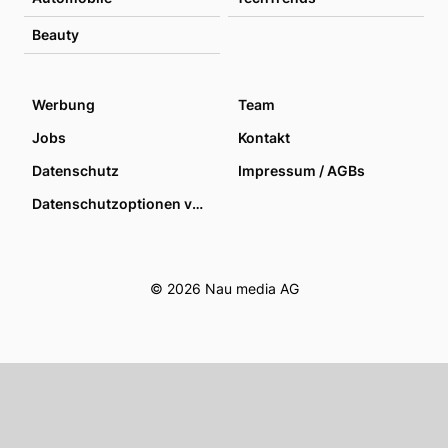
Beauty
Werbung
Team
Jobs
Kontakt
Datenschutz
Impressum / AGBs
Datenschutzoptionen verwalten
© 2026 Nau media AG