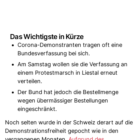
Das Wichtigste in Kürze
Corona-Demonstranten tragen oft eine
Bundesverfassung bei sich.
Am Samstag wollen sie die Verfassung an
einem Protestmarsch in Liestal erneut
verteilen.
Der Bund hat jedoch die Bestellmenge
wegen übermässiger Bestellungen
eingeschränkt.
Noch selten wurde in der Schweiz derart auf die
Demonstrationsfreiheit gepocht wie in den
vergangenen Monaten.
Aufgrund des