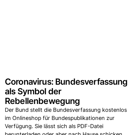
Coronavirus: Bundesverfassung
als Symbol der
Rebellenbewegung
Der Bund stellt die Bundesverfassung kostenlos
im Onlineshop für Bundespublikationen zur
Verfügung. Sie lässt sich als PDF-Datei
herunterladen oder aber nach Hause schicken,