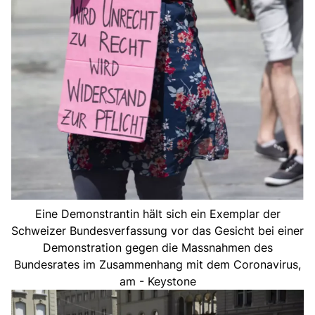
Eine Demonstrantin hält sich ein Exemplar der
Schweizer Bundesverfassung vor das Gesicht bei einer
Demonstration gegen die Massnahmen des
Bundesrates im Zusammenhang mit dem Coronavirus,
am - Keystone