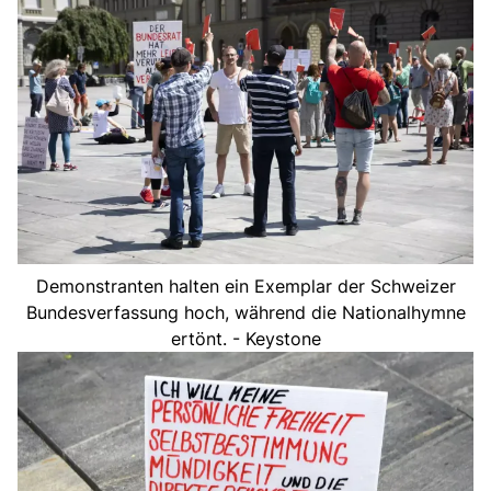
Demonstranten halten ein Exemplar der Schweizer
Bundesverfassung hoch, während die Nationalhymne
ertönt. - Keystone