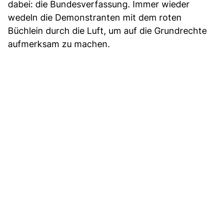
dabei: die Bundesverfassung. Immer wieder
wedeln die Demonstranten mit dem roten
Büchlein durch die Luft, um auf die Grundrechte
aufmerksam zu machen.