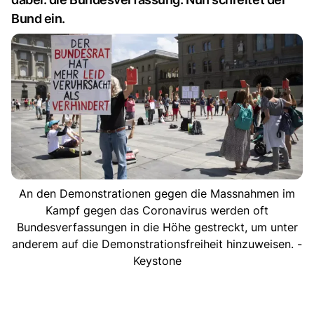
Bund ein.
An den Demonstrationen gegen die Massnahmen im
Kampf gegen das Coronavirus werden oft
Bundesverfassungen in die Höhe gestreckt, um unter
anderem auf die Demonstrationsfreiheit hinzuweisen. -
Keystone