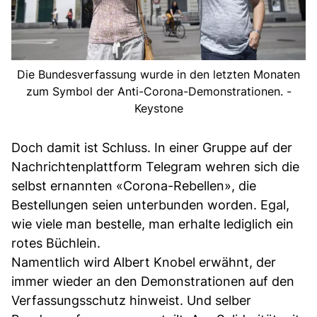
Die Bundesverfassung wurde in den letzten Monaten
zum Symbol der Anti-Corona-Demonstrationen. -
Keystone
Doch damit ist Schluss. In einer Gruppe auf der
Nachrichtenplattform Telegram wehren sich die
selbst ernannten «Corona-Rebellen», die
Bestellungen seien unterbunden worden. Egal,
wie viele man bestelle, man erhalte lediglich ein
rotes Büchlein.
Namentlich wird Albert Knobel erwähnt, der
immer wieder an den Demonstrationen auf den
Verfassungsschutz hinweist. Und selber