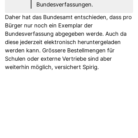
Bundesverfassungen.
Daher hat das Bundesamt entschieden, dass pro
Bürger nur noch ein Exemplar der
Bundesverfassung abgegeben werde. Auch da
diese jederzeit elektronisch heruntergeladen
werden kann. Grössere Bestellmengen für
Schulen oder externe Vertriebe sind aber
weiterhin möglich, versichert Spirig.