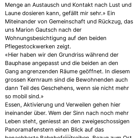
Menge an Austausch und Kontakt nach Lust und
Laune dosieren kann, gefällt mir sehr.» Ein
Miteinander von Gemeinschaft und Rückzug, das
uns Marion Gautsch nach der
Wohnungsbesichtigung auf den beiden
Pflegestockwerken zeigt.
«Hier haben wir den Grundriss während der
Bauphase angepasst und die beiden an den
Gang angrenzenden Räume geöffnet. In diesem
grossen Kernraum sind die Bewohnenden auch
dann Teil des Geschehens, wenn sie nicht mehr
so mobil sind.»
Essen, Aktivierung und Verweilen gehen hier
ineinander über. Wem der Sinn nach noch mehr
Leben steht, geniesst an den zweigeschossigen
Panoramafenstern einen Blick auf das
benachbarte Bahnhofstreiben. Bezug zum Ort