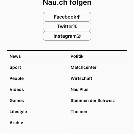
Nau.ch folgen
Facebook
Twitter
Instagram
News
Politik
Sport
Matchcenter
People
Wirtschaft
Videos
Nau Plus
Games
Stimmen der Schweiz
Lifestyle
Themen
Archiv