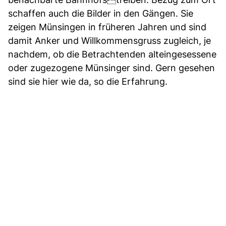
schaffen auch die Bilder in den Gängen. Sie
zeigen Münsingen in früheren Jahren und sind
damit Anker und Willkommensgruss zugleich, je
nachdem, ob die Betrachtenden alteingesessene
oder zugezogene Münsinger sind. Gern gesehen
sind sie hier wie da, so die Erfahrung.