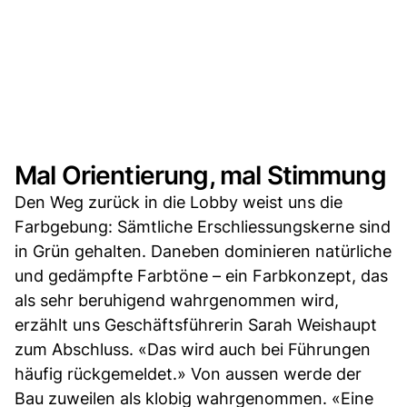
Mal Orientierung, mal Stimmung
Den Weg zurück in die Lobby weist uns die
Farbgebung: Sämtliche Erschliessungskerne sind
in Grün gehalten. Daneben dominieren natürliche
und gedämpfte Farbtöne – ein Farbkonzept, das
als sehr beruhigend wahrgenommen wird,
erzählt uns Geschäftsführerin Sarah Weishaupt
zum Abschluss. «Das wird auch bei Führungen
häufig rückgemeldet.» Von aussen werde der
Bau zuweilen als klobig wahrgenommen. «Eine