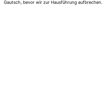
Gautsch, bevor wir zur Hausführung aufbrechen.