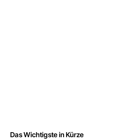
Das Wichtigste in Kürze