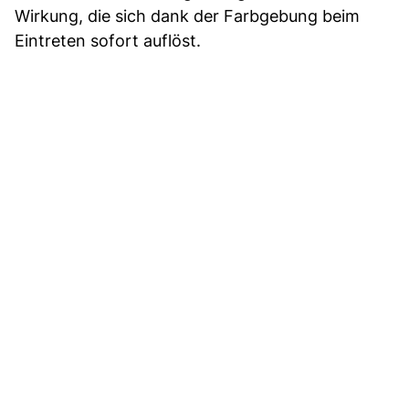
Wirkung, die sich dank der Farbgebung beim
Eintreten sofort auflöst.