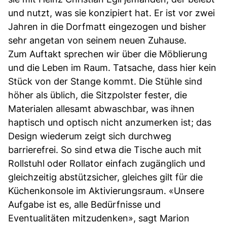
und nutzt, was sie konzipiert hat. Er ist vor zwei
Jahren in die Dorfmatt eingezogen und bisher
sehr angetan von seinem neuen Zuhause.
Zum Auftakt sprechen wir über die Möblierung
und die Leben im Raum. Tatsache, dass hier kein
Stück von der Stange kommt. Die Stühle sind
höher als üblich, die Sitzpolster fester, die
Materialen allesamt abwaschbar, was ihnen
haptisch und optisch nicht anzumerken ist; das
Design wiederum zeigt sich durchweg
barrierefrei. So sind etwa die Tische auch mit
Rollstuhl oder Rollator einfach zugänglich und
gleichzeitig abstützsicher, gleiches gilt für die
Küchenkonsole im Aktivierungsraum. «Unsere
Aufgabe ist es, alle Bedürfnisse und
Eventualitäten mitzudenken», sagt Marion