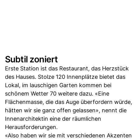
Subtil zoniert
Erste Station ist das Restaurant, das Herzstück
des Hauses. Stolze 120 Innenplätze bietet das
Lokal, im lauschigen Garten kommen bei
schönem Wetter 70 weitere dazu. «Eine
Flächenmasse, die das Auge überfordern würde,
hätten wir sie ganz offen gelassen», nennt die
Innenarchitektin eine der räumlichen
Herausforderungen.
«Also haben wir sie mit verschiedenen Akzenten