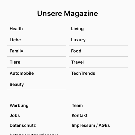
Unsere Magazine
Health
Living
Liebe
Luxury
Family
Food
Tiere
Travel
Automobile
TechTrends
Beauty
Werbung
Team
Jobs
Kontakt
Datenschutz
Impressum / AGBs