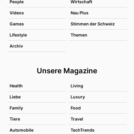
People
Wirtschaft
Videos
Nau Plus
Games
Stimmen der Schweiz
Lifestyle
Themen
Archiv
Unsere Magazine
Health
Living
Liebe
Luxury
Family
Food
Tiere
Travel
Automobile
TechTrends