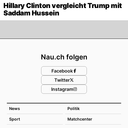
Hillary Clinton vergleicht Trump mit
Saddam Hussein
Footer
Nau.ch folgen
Facebook
Twitter
Instagram
News
Politik
Sport
Matchcenter