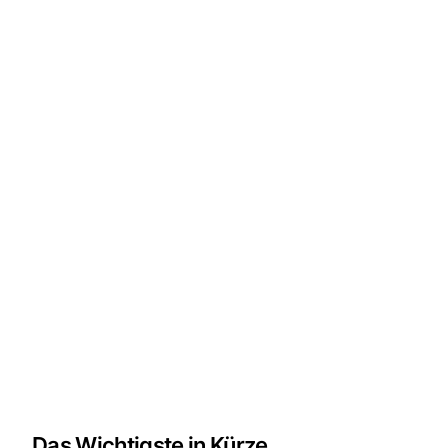
Das Wichtigste in Kürze