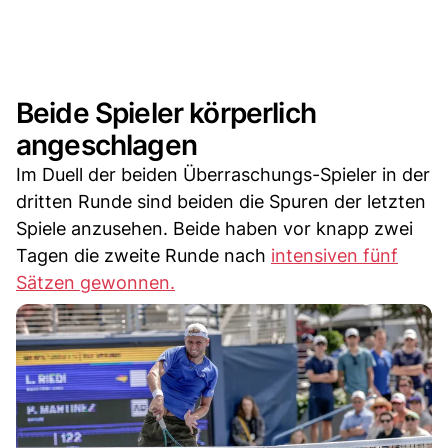
Beide Spieler körperlich
angeschlagen
Im Duell der beiden Überraschungs-Spieler in der
dritten Runde sind beiden die Spuren der letzten
Spiele anzusehen. Beide haben vor knapp zwei
Tagen die zweite Runde nach
intensiven fünf
Sätzen gewonnen.