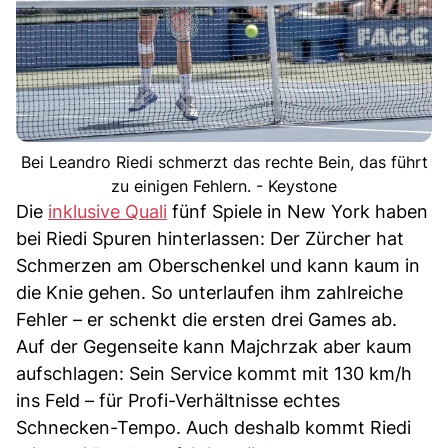
Bei Leandro Riedi schmerzt das rechte Bein, das führt
zu einigen Fehlern. - Keystone
Die
inklusive Quali
fünf Spiele in New York haben
bei Riedi Spuren hinterlassen: Der Zürcher hat
Schmerzen am Oberschenkel und kann kaum in
die Knie gehen. So unterlaufen ihm zahlreiche
Fehler – er schenkt die ersten drei Games ab.
Auf der Gegenseite kann Majchrzak aber kaum
aufschlagen: Sein Service kommt mit 130 km/h
ins Feld – für Profi-Verhältnisse echtes
Schnecken-Tempo. Auch deshalb kommt Riedi