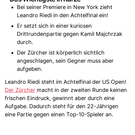
Bei seiner Premiere in New York zieht
Leandro Riedi in den Achtelfinal ein!
Er setzt sich in einer kuriosen
Drittrundenpartie gegen Kamil Majchrzak
durch.
Der Zürcher ist körperlich sichtlich
angeschlagen, sein Gegner muss aber
aufgeben.
Leandro Riedi steht im Achtelfinal der US Open!
Der Zürcher
macht in der zweiten Runde keinen
frischen Eindruck, gewinnt aber durch eine
Aufgabe. Dadurch steht für den 22-Jährigen
eine Partie gegen einen Top-10-Spieler an.