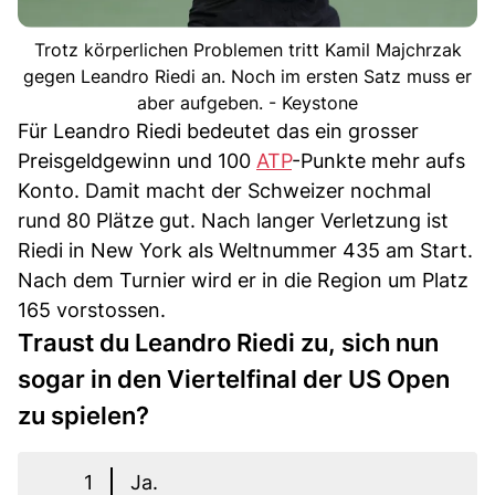
Trotz körperlichen Problemen tritt Kamil Majchrzak
gegen Leandro Riedi an. Noch im ersten Satz muss er
aber aufgeben. - Keystone
Für Leandro Riedi bedeutet das ein grosser
Preisgeldgewinn und 100
ATP
-Punkte mehr aufs
Konto. Damit macht der Schweizer nochmal
rund 80 Plätze gut. Nach langer Verletzung ist
Riedi in New York als Weltnummer 435 am Start.
Nach dem Turnier wird er in die Region um Platz
165 vorstossen.
Traust du Leandro Riedi zu, sich nun
sogar in den Viertelfinal der US Open
zu spielen?
1
Ja.