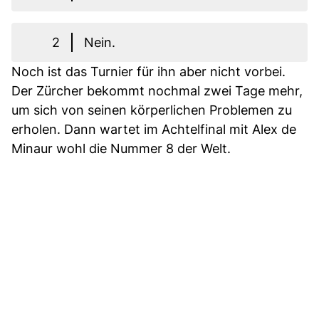
2
Nein.
Noch ist das Turnier für ihn aber nicht vorbei.
Der Zürcher bekommt nochmal zwei Tage mehr,
um sich von seinen körperlichen Problemen zu
erholen. Dann wartet im Achtelfinal mit Alex de
Minaur wohl die Nummer 8 der Welt.