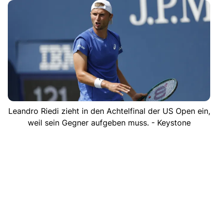
Leandro Riedi zieht in den Achtelfinal der US Open ein,
weil sein Gegner aufgeben muss. - Keystone