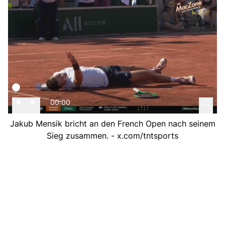
00:00
Jakub Mensik bricht an den French Open nach seinem
Sieg zusammen. - x.com/tntsports