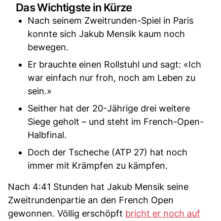
Das Wichtigste in Kürze
Nach seinem Zweitrunden-Spiel in Paris
konnte sich Jakub Mensik kaum noch
bewegen.
Er brauchte einen Rollstuhl und sagt: «Ich
war einfach nur froh, noch am Leben zu
sein.»
Seither hat der 20-Jährige drei weitere
Siege geholt – und steht im French-Open-
Halbfinal.
Doch der Tscheche (ATP 27) hat noch
immer mit Krämpfen zu kämpfen.
Nach 4:41 Stunden hat Jakub Mensik seine
Zweitrundenpartie an den French Open
gewonnen. Völlig erschöpft
bricht er noch auf