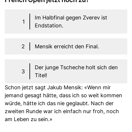
Im Halbfinal gegen Zverev ist
1
Endstation.
2
Mensik erreicht den Final.
Der junge Tscheche holt sich den
3
Titel!
Schon jetzt sagt Jakub Mensik: «Wenn mir
jemand gesagt hätte, dass ich so weit kommen
würde, hätte ich das nie geglaubt. Nach der
zweiten Runde war ich einfach nur froh, noch
am Leben zu sein.»