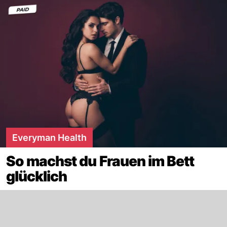
Everyman Health
So machst du Frauen im Bett
glücklich