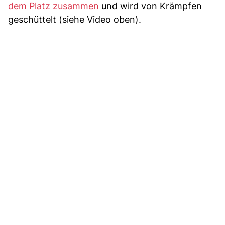
dem Platz zusammen
und wird von Krämpfen
geschüttelt (siehe Video oben).