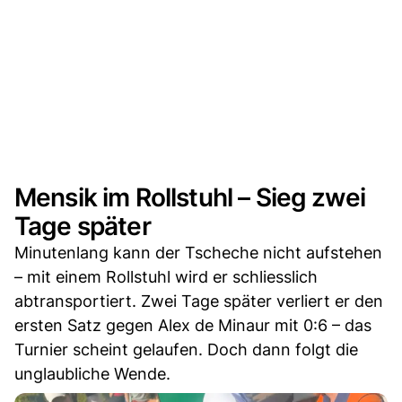
Mensik im Rollstuhl – Sieg zwei
Tage später
Minutenlang kann der Tscheche nicht aufstehen
– mit einem Rollstuhl wird er schliesslich
abtransportiert. Zwei Tage später verliert er den
ersten Satz gegen Alex de Minaur mit 0:6 – das
Turnier scheint gelaufen. Doch dann folgt die
unglaubliche Wende.