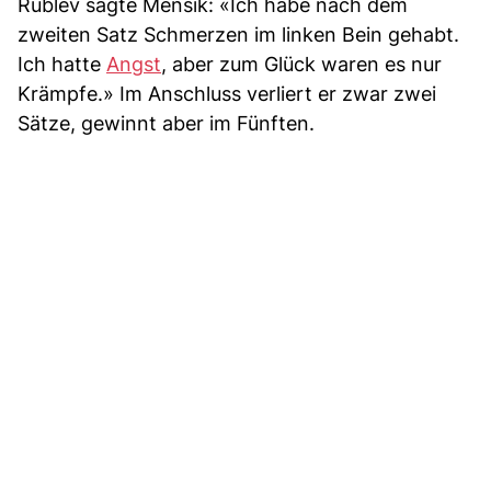
Rublev sagte Mensik: «Ich habe nach dem
zweiten Satz Schmerzen im linken Bein gehabt.
Ich hatte
Angst
, aber zum Glück waren es nur
Krämpfe.» Im Anschluss verliert er zwar zwei
Sätze, gewinnt aber im Fünften.