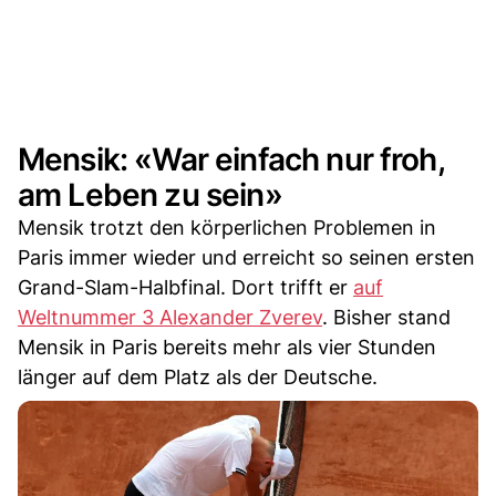
Mensik: «War einfach nur froh,
am Leben zu sein»
Mensik trotzt den körperlichen Problemen in
Paris immer wieder und erreicht so seinen ersten
Grand-Slam-Halbfinal. Dort trifft er
auf
Weltnummer 3 Alexander Zverev
. Bisher stand
Mensik in Paris bereits mehr als vier Stunden
länger auf dem Platz als der Deutsche.