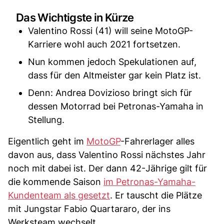
Das Wichtigste in Kürze
Valentino Rossi (41) will seine MotoGP-
Karriere wohl auch 2021 fortsetzen.
Nun kommen jedoch Spekulationen auf,
dass für den Altmeister gar kein Platz ist.
Denn: Andrea Dovizioso bringt sich für
dessen Motorrad bei Petronas-Yamaha in
Stellung.
Eigentlich geht im
MotoGP
-Fahrerlager alles
davon aus, dass Valentino Rossi nächstes Jahr
noch mit dabei ist. Der dann 42-Jährige gilt für
die kommende Saison
im Petronas-Yamaha-
Kundenteam als gesetzt
. Er tauscht die Plätze
mit Jungstar Fabio Quartararo, der ins
Werksteam wechselt.