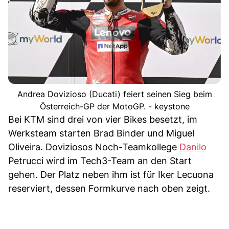
Andrea Dovizioso (Ducati) feiert seinen Sieg beim
Österreich-GP der MotoGP. - keystone
Bei KTM sind drei von vier Bikes besetzt, im
Werksteam starten Brad Binder und Miguel
Oliveira. Doviziosos Noch-Teamkollege
Danilo
Petrucci wird im Tech3-Team an den Start
gehen. Der Platz neben ihm ist für Iker Lecuona
reserviert, dessen Formkurve nach oben zeigt.