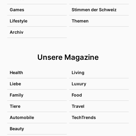
Games
Stimmen der Schweiz
Lifestyle
Themen
Archiv
Unsere Magazine
Health
Living
Liebe
Luxury
Family
Food
Tiere
Travel
Automobile
TechTrends
Beauty