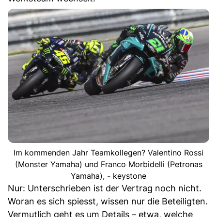
Im kommenden Jahr Teamkollegen? Valentino Rossi
(Monster Yamaha) und Franco Morbidelli (Petronas
Yamaha), - keystone
Nur: Unterschrieben ist der Vertrag noch nicht.
Woran es sich spiesst, wissen nur die Beteiligten.
Vermutlich geht es um Details – etwa, welche