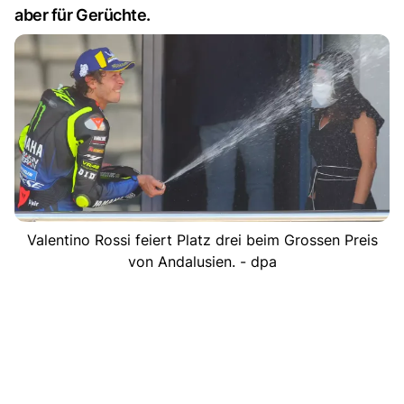
aber für Gerüchte.
Valentino Rossi feiert Platz drei beim Grossen Preis
von Andalusien. - dpa