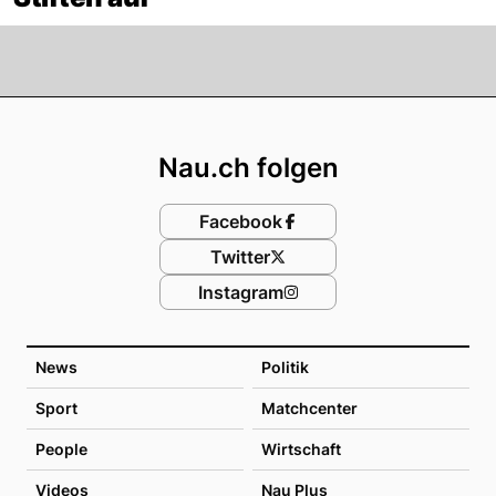
Footer
Nau.ch folgen
Facebook
Twitter
Instagram
News
Politik
Sport
Matchcenter
People
Wirtschaft
Videos
Nau Plus