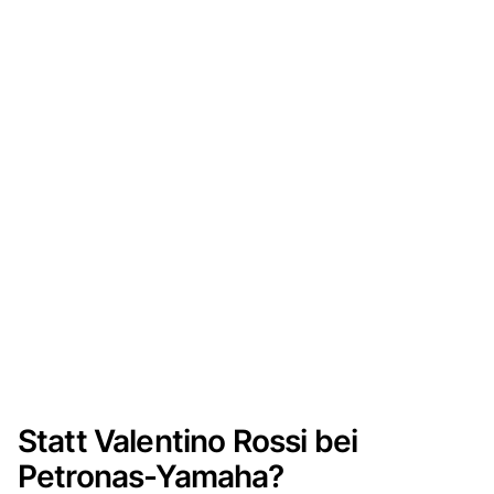
Statt Valentino Rossi bei
Petronas-Yamaha?