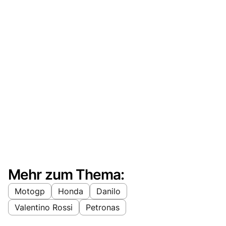
Mehr zum Thema:
Motogp
Honda
Danilo
Valentino Rossi
Petronas