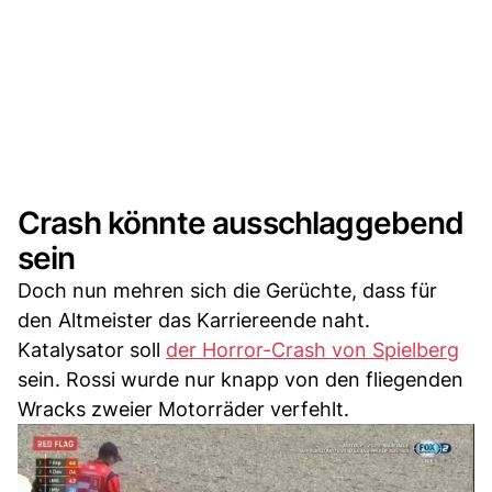
Crash könnte ausschlaggebend
sein
Doch nun mehren sich die Gerüchte, dass für
den Altmeister das Karriereende naht.
Katalysator soll
der Horror-Crash von Spielberg
sein. Rossi wurde nur knapp von den fliegenden
Wracks zweier Motorräder verfehlt.