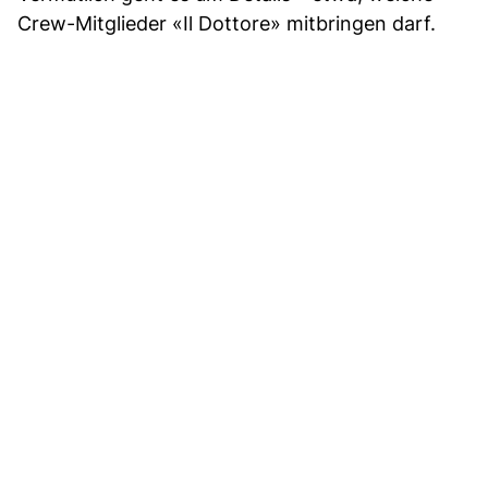
Crew-Mitglieder «Il Dottore» mitbringen darf.