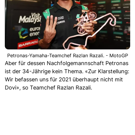
Petronas-Yamaha-Teamchef Razlan Razali. - MotoGP
Aber für dessen Nachfolgemannschaft Petronas
ist der 34-Jährige kein Thema. «Zur Klarstellung:
Wir befassen uns für 2021 überhaupt nicht mit
Dovi», so Teamchef Razlan Razali.