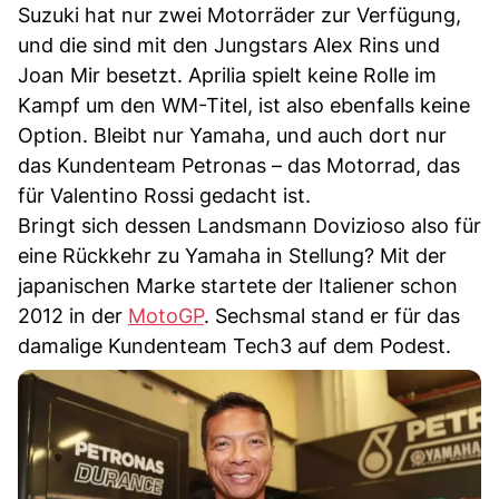
Suzuki hat nur zwei Motorräder zur Verfügung,
und die sind mit den Jungstars Alex Rins und
Joan Mir besetzt. Aprilia spielt keine Rolle im
Kampf um den WM-Titel, ist also ebenfalls keine
Option. Bleibt nur Yamaha, und auch dort nur
das Kundenteam Petronas – das Motorrad, das
für Valentino Rossi gedacht ist.
Bringt sich dessen Landsmann Dovizioso also für
eine Rückkehr zu Yamaha in Stellung? Mit der
japanischen Marke startete der Italiener schon
2012 in der
MotoGP
. Sechsmal stand er für das
damalige Kundenteam Tech3 auf dem Podest.