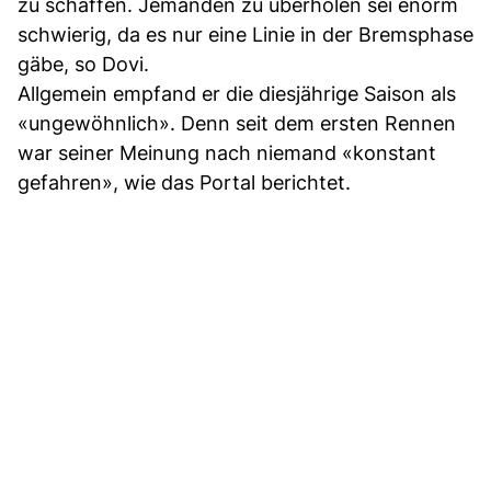
zu schaffen. Jemanden zu überholen sei enorm
schwierig, da es nur eine Linie in der Bremsphase
gäbe, so Dovi.
Allgemein empfand er die diesjährige Saison als
«ungewöhnlich». Denn seit dem ersten Rennen
war seiner Meinung nach niemand «konstant
gefahren», wie das Portal berichtet.