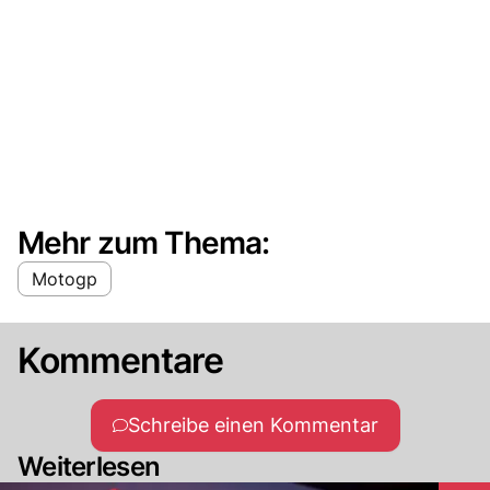
Mehr zum Thema:
Motogp
Kommentare
Schreibe einen Kommentar
Weiterlesen