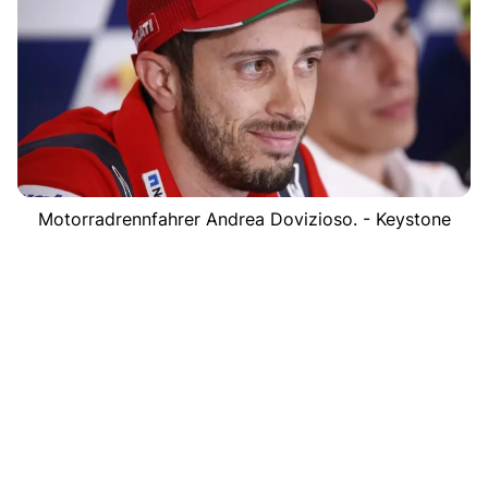
Motorradrennfahrer Andrea Dovizioso. - Keystone