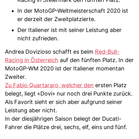
In der MotoGP-Weltmeisterschaft 2020 ist
er derzeit der Zweitplatzierte.
Der Italiener ist mit seiner Leistung aber
nicht zufrieden.
Andrea Dovizioso schafft es beim
Red-Bull-
Racing in Österreich
auf den fünften Platz. In der
MotoGP-WM 2020 ist der Italiener momentan
Zweiter.
Zu Fabio Quartararo, welcher den
ersten Platz
belegt, liegt «Dovi» nur noch drei Punkte zurück.
Als Favorit sieht er sich aber aufgrund seiner
Leistung aber nicht.
In der diesjährigen Saison belegt der Ducati-
Fahrer die Plätze drei, sechs, elf, eins und fünf.