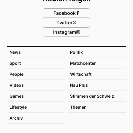
Facebook
Twitter
Instagram
News
Politik
Sport
Matchcenter
People
Wirtschaft
Videos
Nau Plus
Games
Stimmen der Schweiz
Lifestyle
Themen
Archiv