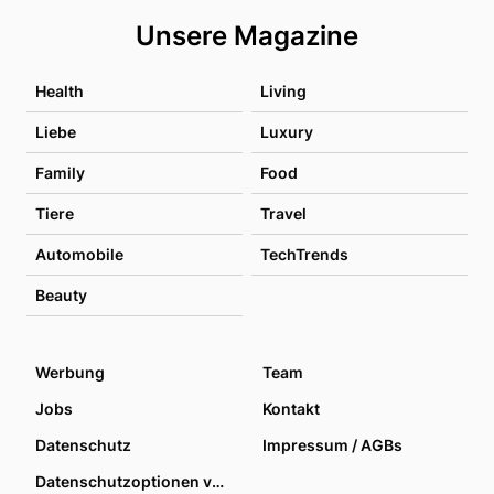
Unsere Magazine
Health
Living
Liebe
Luxury
Family
Food
Tiere
Travel
Automobile
TechTrends
Beauty
Werbung
Team
Jobs
Kontakt
Datenschutz
Impressum / AGBs
Datenschutzoptionen verwalten