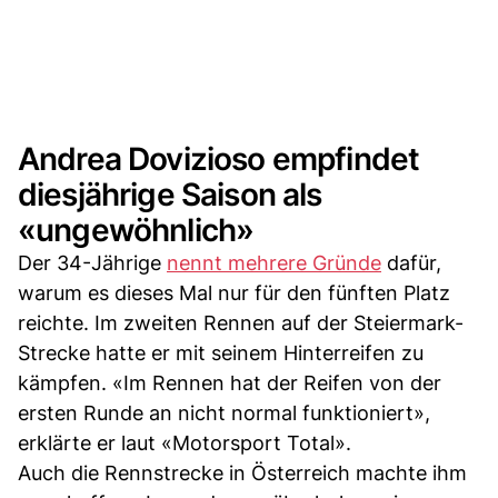
Andrea Dovizioso empfindet
diesjährige Saison als
«ungewöhnlich»
Der 34-Jährige
nennt mehrere Gründe
dafür,
warum es dieses Mal nur für den fünften Platz
reichte. Im zweiten Rennen auf der Steiermark-
Strecke hatte er mit seinem Hinterreifen zu
kämpfen. «Im Rennen hat der Reifen von der
ersten Runde an nicht normal funktioniert»,
erklärte er laut «Motorsport Total».
Auch die Rennstrecke in Österreich machte ihm