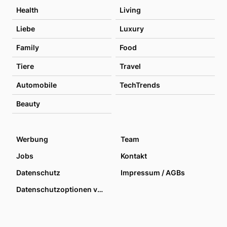
Health
Living
Liebe
Luxury
Family
Food
Tiere
Travel
Automobile
TechTrends
Beauty
Werbung
Team
Jobs
Kontakt
Datenschutz
Impressum / AGBs
Datenschutzoptionen verwalten