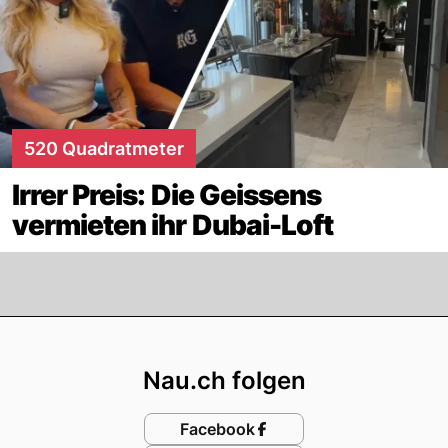
520 Quadratmeter
Irrer Preis: Die Geissens
vermieten ihr Dubai-Loft
Footer
Nau.ch folgen
Facebook