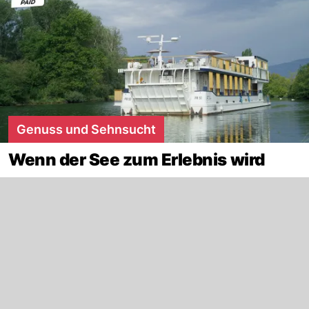
Genuss und Sehnsucht
Wenn der See zum Erlebnis wird