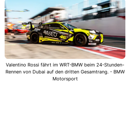
Valentino Rossi fährt im WRT-BMW beim 24-Stunden-
Rennen von Dubai auf den dritten Gesamtrang. - BMW
Motorsport