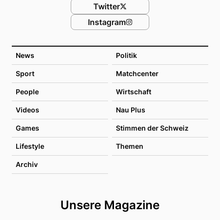
Twitter
Instagram
News
Politik
Sport
Matchcenter
People
Wirtschaft
Videos
Nau Plus
Games
Stimmen der Schweiz
Lifestyle
Themen
Archiv
Unsere Magazine