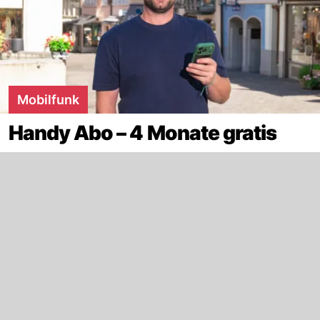
Mobilfunk
Handy Abo – 4 Monate gratis