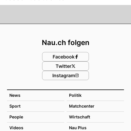
Footer
Nau.ch folgen
Facebook
Twitter
Instagram
News
Politik
Sport
Matchcenter
People
Wirtschaft
Videos
Nau Plus