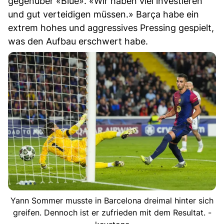
gegenüber «Blue». «Wir haben viel investieren
und gut verteidigen müssen.» Barça habe ein
extrem hohes und aggressives Pressing gespielt,
was den Aufbau erschwert habe.
Yann Sommer musste in Barcelona dreimal hinter sich
greifen. Dennoch ist er zufrieden mit dem Resultat. -