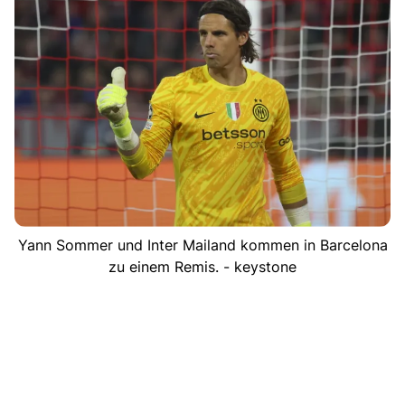
Yann Sommer und Inter Mailand kommen in Barcelona
zu einem Remis. - keystone