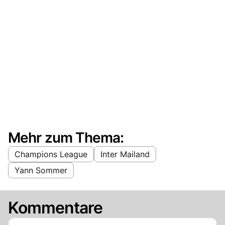
Mehr zum Thema:
Champions League
Inter Mailand
Yann Sommer
Kommentare