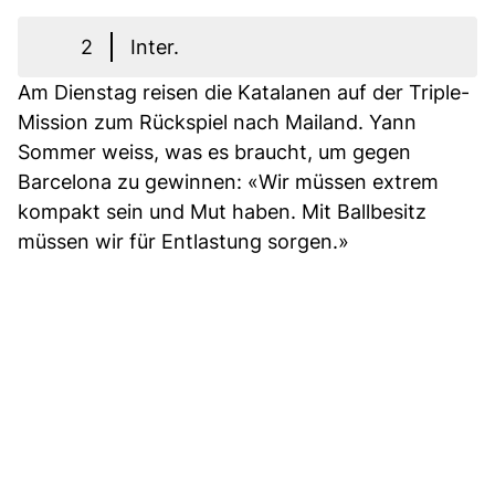
2
Inter.
Am Dienstag reisen die Katalanen auf der Triple-
Mission zum Rückspiel nach Mailand. Yann
Sommer weiss, was es braucht, um gegen
Barcelona zu gewinnen: «Wir müssen extrem
kompakt sein und Mut haben. Mit Ballbesitz
müssen wir für Entlastung sorgen.»