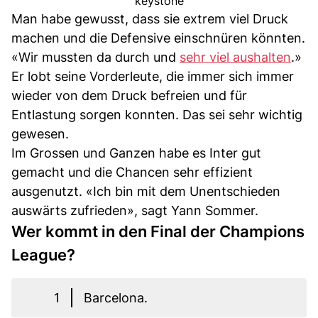
keystone
Man habe gewusst, dass sie extrem viel Druck
machen und die Defensive einschnüren könnten.
«Wir mussten da durch und
sehr viel aushalten
.»
Er lobt seine Vorderleute, die immer sich immer
wieder von dem Druck befreien und für
Entlastung sorgen konnten. Das sei sehr wichtig
gewesen.
Im Grossen und Ganzen habe es Inter gut
gemacht und die Chancen sehr effizient
ausgenutzt. «Ich bin mit dem Unentschieden
auswärts zufrieden», sagt Yann Sommer.
Wer kommt in den Final der Champions
League?
1
Barcelona.