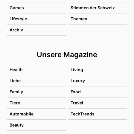
Games
Stimmen der Schweiz
Lifestyle
Themen
Archiv
Unsere Magazine
Health
Living
Liebe
Luxury
Family
Food
Tiere
Travel
Automobile
TechTrends
Beauty