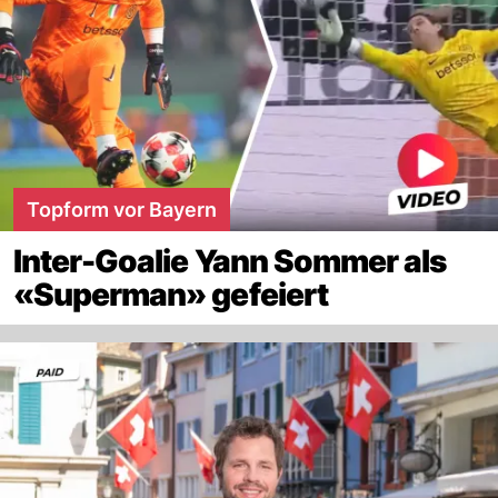
Topform vor Bayern
Inter-Goalie Yann Sommer als
«Superman» gefeiert