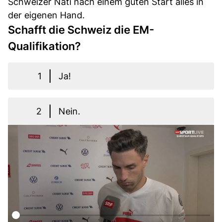
Schweizer Nati nach einem guten Start alles in
der eigenen Hand.
Schafft die Schweiz die EM-
Qualifikation?
1
Ja!
2
Nein.