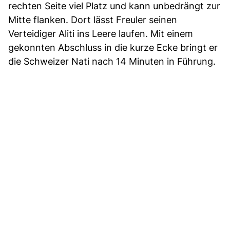
rechten Seite viel Platz und kann unbedrängt zur
Mitte flanken. Dort lässt Freuler seinen
Verteidiger Aliti ins Leere laufen. Mit einem
gekonnten Abschluss in die kurze Ecke bringt er
die Schweizer Nati nach 14 Minuten in Führung.