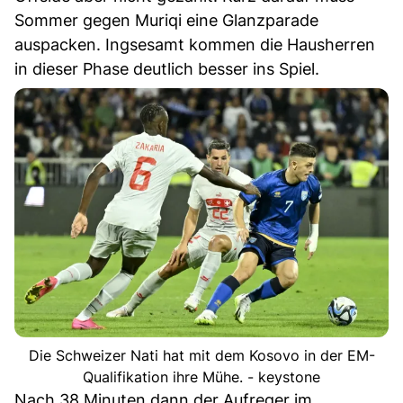
Sommer gegen Muriqi eine Glanzparade
auspacken. Ingsesamt kommen die Hausherren
in dieser Phase deutlich besser ins Spiel.
Die Schweizer Nati hat mit dem Kosovo in der EM-
Qualifikation ihre Mühe. - keystone
Nach 38 Minuten dann der Aufreger im