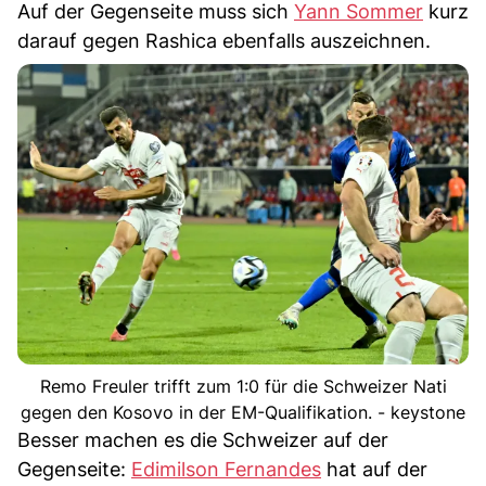
Auf der Gegenseite muss sich
Yann Sommer
kurz
darauf gegen Rashica ebenfalls auszeichnen.
Remo Freuler trifft zum 1:0 für die Schweizer Nati
gegen den Kosovo in der EM-Qualifikation. - keystone
Besser machen es die Schweizer auf der
Gegenseite:
Edimilson Fernandes
hat auf der