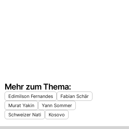
Mehr zum Thema:
Edimilson Fernandes
Fabian Schär
Murat Yakin
Yann Sommer
Schweizer Nati
Kosovo