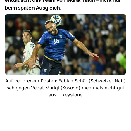
beim späten Ausgleich.
Auf verlorenem Posten: Fabian Schär (Schweizer Nati)
sah gegen Vedat Muriqi (Kosovo) mehrmals nicht gut
aus. - keystone