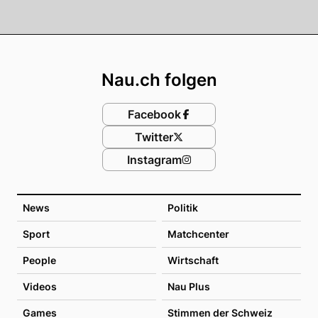
Footer
Nau.ch folgen
Facebook
Twitter
Instagram
News
Politik
Sport
Matchcenter
People
Wirtschaft
Videos
Nau Plus
Games
Stimmen der Schweiz