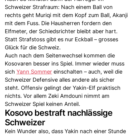
Schweizer Strafraum: Nach einem Ball von
rechts geht Muriqi mit dem Kopf zum Ball, Akanji
mit dem Fuss. Die Hausherren fordern den
Elfmeter, der Schiedsrichter bleibt aber hart.
Statt Strafstoss gibt es nur Eckball – grosses
Glück für die Schweiz.
Auch nach dem Seitenwechsel kommen die
Kosovaren besser ins Spiel. Immer wieder muss
sich
Yann Sommer
einschalten – auch, weil die
Schweizer Defensive alles andere als sicher
steht. Offensiv gelingt der Yakin-Elf praktisch
nichts. Vor allem Zeki Amdouni nimmt am
Schweizer Spiel keinen Anteil.
Kosovo bestraft nachlässige
Schweizer
Kein Wunder also, dass Yakin nach einer Stunde