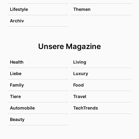
Lifestyle
Themen
Archiv
Unsere Magazine
Health
Living
Liebe
Luxury
Family
Food
Tiere
Travel
Automobile
TechTrends
Beauty