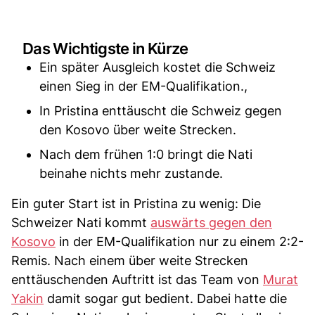
Das Wichtigste in Kürze
Ein später Ausgleich kostet die Schweiz
einen Sieg in der EM-Qualifikation.,
In Pristina enttäuscht die Schweiz gegen
den Kosovo über weite Strecken.
Nach dem frühen 1:0 bringt die Nati
beinahe nichts mehr zustande.
Ein guter Start ist in Pristina zu wenig: Die
Schweizer Nati kommt
auswärts gegen den
Kosovo
in der EM-Qualifikation nur zu einem 2:2-
Remis. Nach einem über weite Strecken
enttäuschenden Auftritt ist das Team von
Murat
Yakin
damit sogar gut bedient. Dabei hatte die