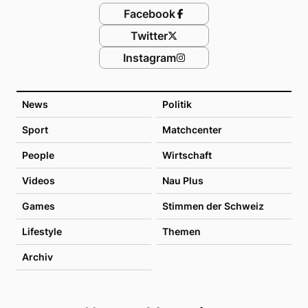
Facebook
Twitter
Instagram
News
Politik
Sport
Matchcenter
People
Wirtschaft
Videos
Nau Plus
Games
Stimmen der Schweiz
Lifestyle
Themen
Archiv