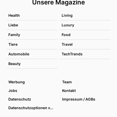
Unsere Magazine
Health
Living
Liebe
Luxury
Family
Food
Tiere
Travel
Automobile
TechTrends
Beauty
Werbung
Team
Jobs
Kontakt
Datenschutz
Impressum / AGBs
Datenschutzoptionen verwalten