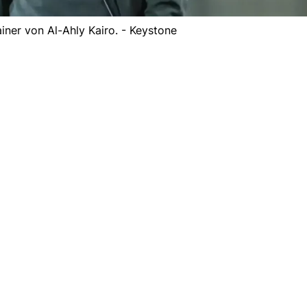
ainer von Al-Ahly Kairo. - Keystone