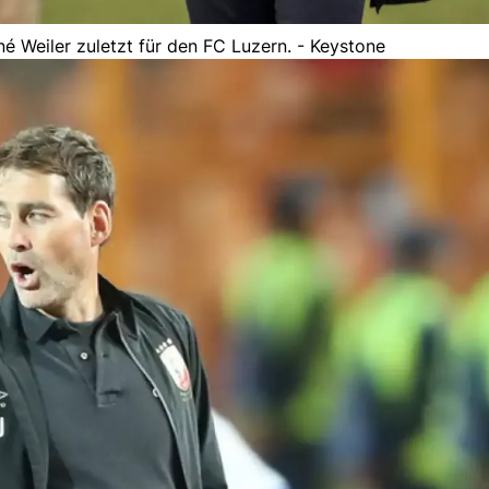
né Weiler zuletzt für den FC Luzern. - Keystone