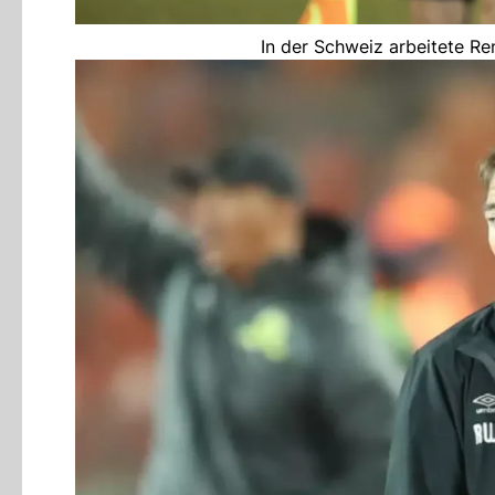
In der Schweiz arbeitete Re