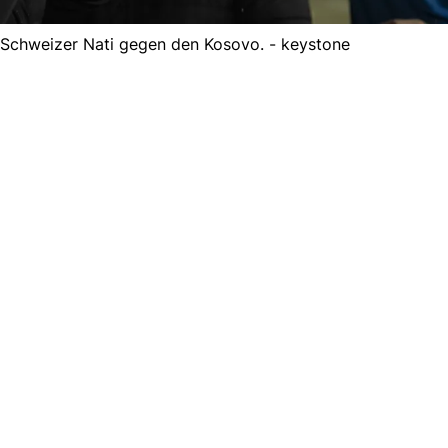
 Schweizer Nati gegen den Kosovo. - keystone