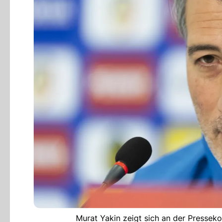
Murat Yakin zeigt sich an der Pressek