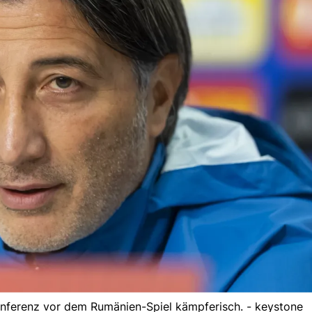
onferenz vor dem Rumänien-Spiel kämpferisch. - keystone