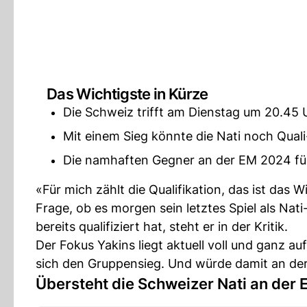
Das Wichtigste in Kürze
Die Schweiz trifft am Dienstag um 20.45 
Mit einem Sieg könnte die Nati noch Qual
Die namhaften Gegner an der EM 2024 für
«Für mich zählt die Qualifikation, das ist das W
Frage, ob es morgen sein letztes Spiel als Nati
bereits qualifiziert hat, steht er in der Kritik.
Der Fokus Yakins liegt aktuell voll und ganz a
sich den Gruppensieg. Und würde damit an d
Übersteht die Schweizer Nati an der