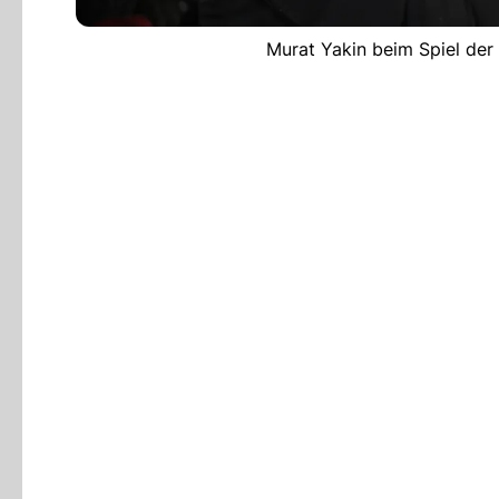
Murat Yakin beim Spiel der