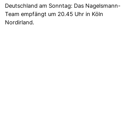
Deutschland am Sonntag: Das Nagelsmann-
Team empfängt um 20.45 Uhr in Köln
Nordirland.