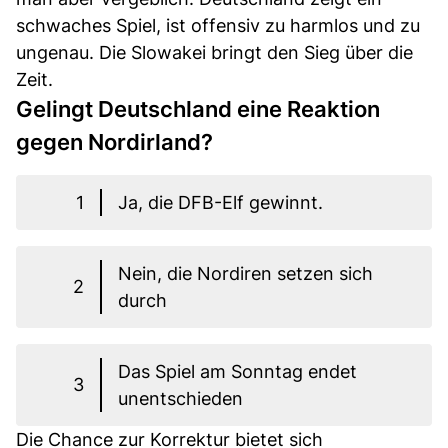
schwaches Spiel, ist offensiv zu harmlos und zu
ungenau. Die Slowakei bringt den Sieg über die
Zeit.
Gelingt Deutschland eine Reaktion
gegen Nordirland?
1
Ja, die DFB-Elf gewinnt.
Nein, die Nordiren setzen sich
2
durch
Das Spiel am Sonntag endet
3
unentschieden
Die Chance zur Korrektur bietet sich