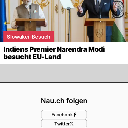
Slowakei-Besuch
Indiens Premier Narendra Modi
besucht EU-Land
Footer
Nau.ch folgen
Facebook
Twitter