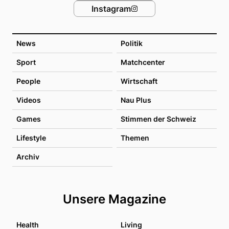
Instagram
News
Politik
Sport
Matchcenter
People
Wirtschaft
Videos
Nau Plus
Games
Stimmen der Schweiz
Lifestyle
Themen
Archiv
Unsere Magazine
Health
Living