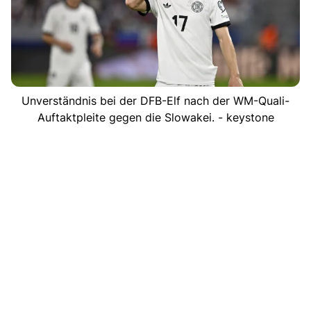
Unverständnis bei der DFB-Elf nach der WM-Quali-
Auftaktpleite gegen die Slowakei. - keystone