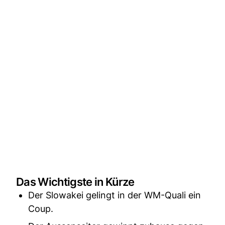
Das Wichtigste in Kürze
Der Slowakei gelingt in der WM-Quali ein
Coup.