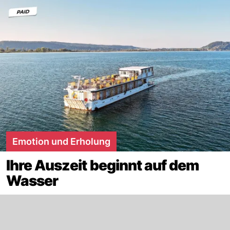
Emotion und Erholung
Ihre Auszeit beginnt auf dem
Wasser