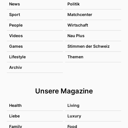
News
Politik
Sport
Matchcenter
People
Wirtschaft
Videos
Nau Plus
Games
Stimmen der Schweiz
Lifestyle
Themen
Archiv
Unsere Magazine
Health
Living
Liebe
Luxury
Family
Food