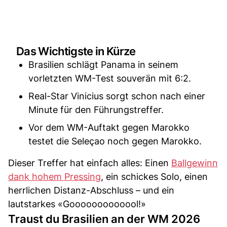
Das Wichtigste in Kürze
Brasilien schlägt Panama in seinem
vorletzten WM-Test souverän mit 6:2.
Real-Star Vinicius sorgt schon nach einer
Minute für den Führungstreffer.
Vor dem WM-Auftakt gegen Marokko
testet die Seleçao noch gegen Marokko.
Dieser Treffer hat einfach alles: Einen
Ballgewinn
dank hohem Pressing
, ein schickes Solo, einen
herrlichen Distanz-Abschluss – und ein
lautstarkes «Gooooooooooool!»
Traust du Brasilien an der WM 2026