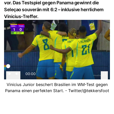
vor. Das Testspiel gegen Panama gewinnt die
Seleçao souverän mit 6:2 – inklusive herrlichem
Vinicius-Treffer.
00:00
Vinicius Junior beschert Brasilien im WM-Test gegen
Panama einen perfekten Start. - Twitter/@tekkersfoot