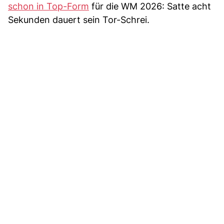
schon in Top-Form
für die WM 2026: Satte acht
Sekunden dauert sein Tor-Schrei.