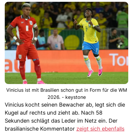
Vinicius ist mit Brasilien schon gut in Form für die WM
2026. - keystone
Vinicius kocht seinen Bewacher ab, legt sich die
Kugel auf rechts und zieht ab. Nach 58
Sekunden schlägt das Leder im Netz ein. Der
brasilianische Kommentator
zeigt sich ebenfalls