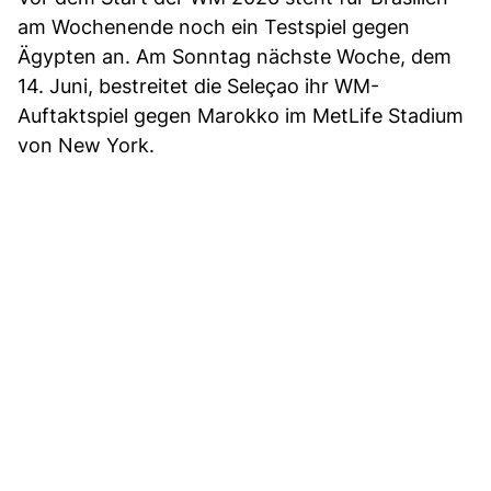
am Wochenende noch ein Testspiel gegen
Ägypten an. Am Sonntag nächste Woche, dem
14. Juni, bestreitet die Seleçao ihr WM-
Auftaktspiel gegen Marokko im MetLife Stadium
von New York.