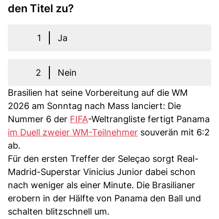
den Titel zu?
1
Ja
2
Nein
Brasilien hat seine Vorbereitung auf die WM
2026 am Sonntag nach Mass lanciert: Die
Nummer 6 der
FIFA
-Weltrangliste fertigt Panama
im Duell zweier WM-Teilnehmer
souverän mit 6:2
ab.
Für den ersten Treffer der Seleçao sorgt Real-
Madrid-Superstar Vinicius Junior dabei schon
nach weniger als einer Minute. Die Brasilianer
erobern in der Hälfte von Panama den Ball und
schalten blitzschnell um.