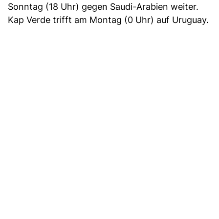
Sonntag (18 Uhr) gegen Saudi-Arabien weiter.
Kap Verde trifft am Montag (0 Uhr) auf Uruguay.