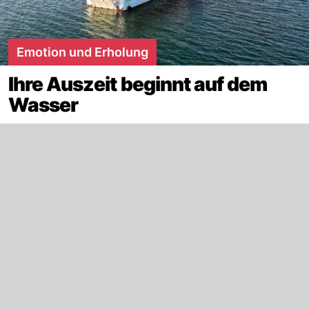
Emotion und Erholung
Ihre Auszeit beginnt auf dem
Wasser