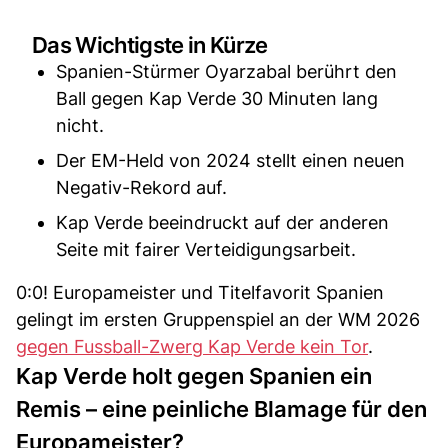
Das Wichtigste in Kürze
Spanien-Stürmer Oyarzabal berührt den
Ball gegen Kap Verde 30 Minuten lang
nicht.
Der EM-Held von 2024 stellt einen neuen
Negativ-Rekord auf.
Kap Verde beeindruckt auf der anderen
Seite mit fairer Verteidigungsarbeit.
0:0! Europameister und Titelfavorit Spanien
gelingt im ersten Gruppenspiel an der WM 2026
gegen Fussball-Zwerg Kap Verde kein Tor
.
Kap Verde holt gegen Spanien ein
Remis – eine peinliche Blamage für den
Europameister?