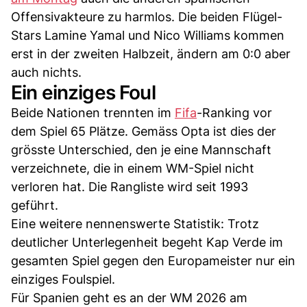
Offensivakteure zu harmlos. Die beiden Flügel-
Stars Lamine Yamal und Nico Williams kommen
erst in der zweiten Halbzeit, ändern am 0:0 aber
auch nichts.
Ein einziges Foul
Beide Nationen trennten im
Fifa
-Ranking vor
dem Spiel 65 Plätze. Gemäss Opta ist dies der
grösste Unterschied, den je eine Mannschaft
verzeichnete, die in einem WM-Spiel nicht
verloren hat. Die Rangliste wird seit 1993
geführt.
Eine weitere nennenswerte Statistik: Trotz
deutlicher Unterlegenheit begeht Kap Verde im
gesamten Spiel gegen den Europameister nur ein
einziges Foulspiel.
Für Spanien geht es an der WM 2026 am