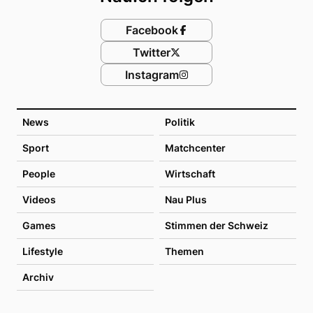
Facebook
Twitter
Instagram
News
Politik
Sport
Matchcenter
People
Wirtschaft
Videos
Nau Plus
Games
Stimmen der Schweiz
Lifestyle
Themen
Archiv