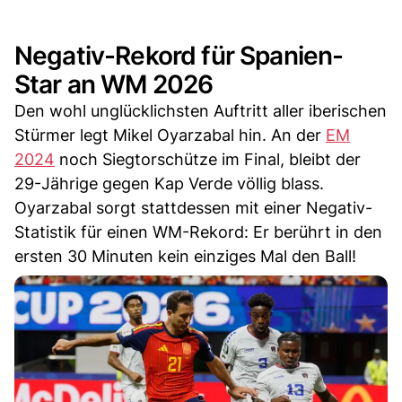
Negativ-Rekord für Spanien-
Star an WM 2026
Den wohl unglücklichsten Auftritt aller iberischen
Stürmer legt Mikel Oyarzabal hin. An der
EM
2024
noch Siegtorschütze im Final, bleibt der
29-Jährige gegen Kap Verde völlig blass.
Oyarzabal sorgt stattdessen mit einer Negativ-
Statistik für einen WM-Rekord: Er berührt in den
ersten 30 Minuten kein einziges Mal den Ball!