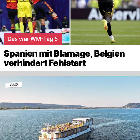
Das war WM-Tag 5
Spanien mit Blamage, Belgien
verhindert Fehlstart