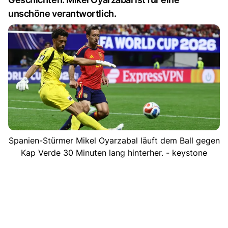
unschöne verantwortlich.
Spanien-Stürmer Mikel Oyarzabal läuft dem Ball gegen
Kap Verde 30 Minuten lang hinterher. - keystone