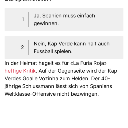
Ja, Spanien muss einfach
1
gewinnen.
Nein, Kap Verde kann halt auch
2
Fussball spielen.
In der Heimat hagelt es für «La Furia Roja»
heftige Kritik
. Auf der Gegenseite wird der Kap
Verdes Goalie Vozinha zum Helden. Der 40-
jährige Schlussmann lässt sich von Spaniens
Weltklasse-Offensive nicht bezwingen.