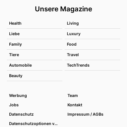
Unsere Magazine
Health
Living
Liebe
Luxury
Family
Food
Tiere
Travel
Automobile
TechTrends
Beauty
Werbung
Team
Jobs
Kontakt
Datenschutz
Impressum / AGBs
Datenschutzoptionen verwalten