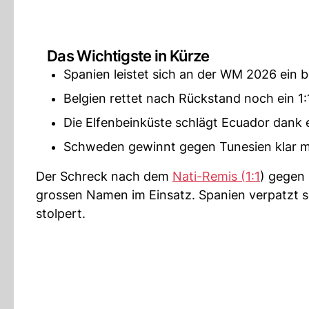
Das Wichtigste in Kürze
Spanien leistet sich an der WM 2026 ein 
Belgien rettet nach Rückstand noch ein 1
Die Elfenbeinküste schlägt Ecuador dank e
Schweden gewinnt gegen Tunesien klar mi
Der Schreck nach dem
Nati-Remis (1:1
) gegen
grossen Namen im Einsatz. Spanien verpatzt se
stolpert.