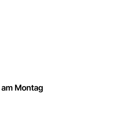
6 am Montag