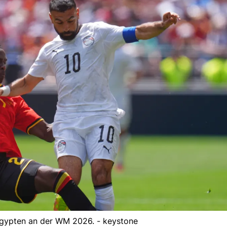
Ägypten an der WM 2026. - keystone