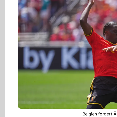
Belgien fordert 