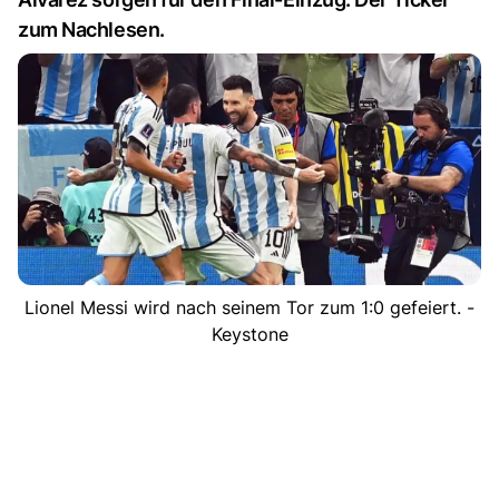
zum Nachlesen.
Lionel Messi wird nach seinem Tor zum 1:0 gefeiert. -
Keystone