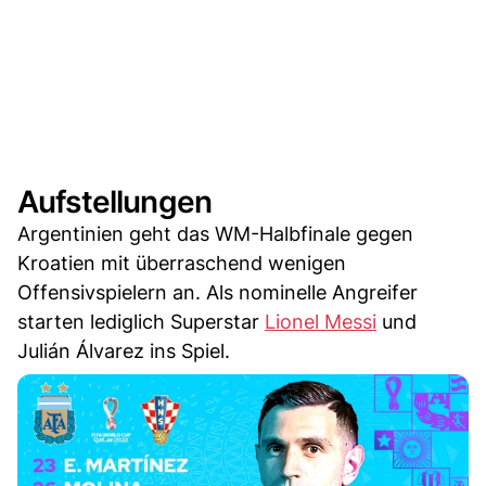
Aufstellungen
Argentinien geht das WM-Halbfinale gegen
Kroatien mit überraschend wenigen
Offensivspielern an. Als nominelle Angreifer
starten lediglich Superstar
Lionel Messi
und
Julián Álvarez ins Spiel.