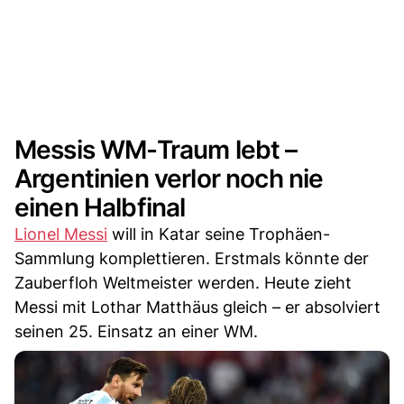
Messis WM-Traum lebt –
Argentinien verlor noch nie
einen Halbfinal
Lionel Messi
will in Katar seine Trophäen-
Sammlung komplettieren. Erstmals könnte der
Zauberfloh Weltmeister werden. Heute zieht
Messi mit Lothar Matthäus gleich – er absolviert
seinen 25. Einsatz an einer WM.