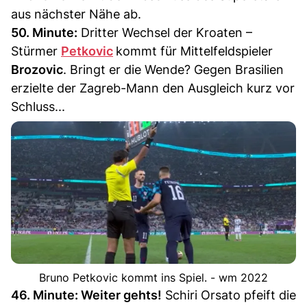
aus nächster Nähe ab.
50. Minute:
Dritter Wechsel der Kroaten –
Stürmer
Petkovic
kommt für Mittelfeldspieler
Brozovic
. Bringt er die Wende? Gegen Brasilien
erzielte der Zagreb-Mann den Ausgleich kurz vor
Schluss...
Bruno Petkovic kommt ins Spiel. - wm 2022
46. Minute: Weiter gehts!
Schiri Orsato pfeift die