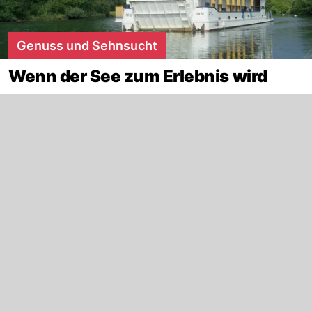
Genuss und Sehnsucht
Wenn der See zum Erlebnis wird