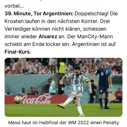
vorbei...
39. Minute, Tor Argentinien:
Doppelschlag! Die
Kroaten laufen in den nächsten Konter. Drei
Verteidiger können nicht klären, schiessen
immer wieder
Alvarez
an. Der ManCity-Mann
schiebt am Ende locker ein. Argentinien ist auf
Final-Kurs
.
Messi haut im Halbfinal der WM 2022 einen Penalty