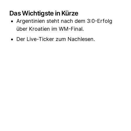
Das Wichtigste in Kürze
Argentinien steht nach dem 3:0-Erfolg
über Kroatien im WM-Final.
Der Live-Ticker zum Nachlesen.