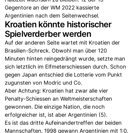
Gegentore an der WM 2022 kassierte
Argentinien nach dem Seitenwechsel.
Kroatien könnte historischer
Spielverderber werden
Auf der anderen Seite wartet mit Kroatien der
Brasilien-Schreck. Obwohl man über 120
Minuten hinten reingedrängt wurde, setzte man
sich letztlich im Elfmeterschiessen durch. Schon
gegen Japan entschied die Lotterie vom Punkt
zugunsten von Modric und Co.
Aber Achtung: Kroatien hat zwar alle vier
Penalty-Schiessen an Weltmeisterschaften
gewonnen. Die einzige Nation, die noch
erfolgreicher ist, ist aber Argentinien (5).
Es ist das dritte Aufeinandertreffen der beiden
Mannschaften. 1998 gewann Argentinien mit 1:0.