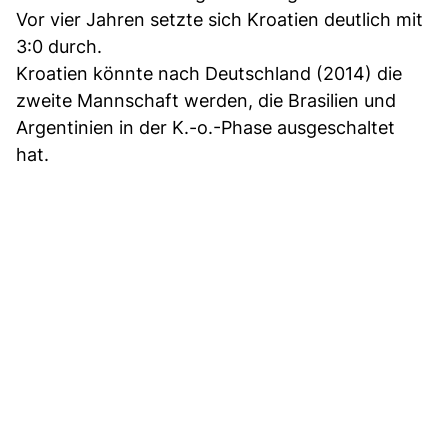
Vor vier Jahren setzte sich Kroatien deutlich mit
3:0 durch.
Kroatien könnte nach Deutschland (2014) die
zweite Mannschaft werden, die Brasilien und
Argentinien in der K.-o.-Phase ausgeschaltet
hat.