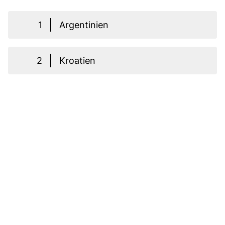
1
Argentinien
2
Kroatien