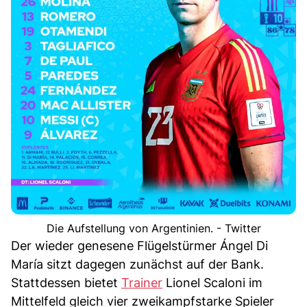
Die Aufstellung von Argentinien. - Twitter
Der wieder genesene Flügelstürmer Ángel Di
María sitzt dagegen zunächst auf der Bank.
Stattdessen bietet
Trainer
Lionel Scaloni im
Mittelfeld gleich vier zweikampfstarke Spieler