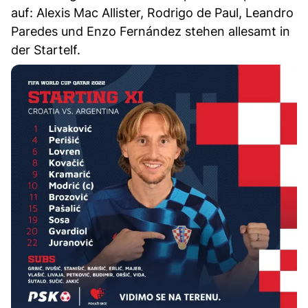
auf: Alexis Mac Allister, Rodrigo de Paul, Leandro
Paredes und Enzo Fernández stehen allesamt in
der Startelf.