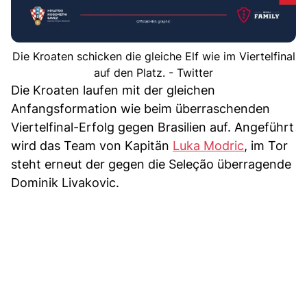
Die Kroaten schicken die gleiche Elf wie im Viertelfinal
auf den Platz. - Twitter
Die Kroaten laufen mit der gleichen
Anfangsformation wie beim überraschenden
Viertelfinal-Erfolg gegen Brasilien auf. Angeführt
wird das Team von Kapitän
Luka Modric
, im Tor
steht erneut der gegen die Seleção überragende
Dominik Livakovic.