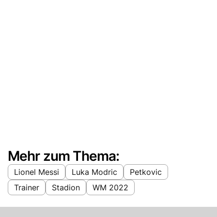
Mehr zum Thema:
Lionel Messi
Luka Modric
Petkovic
Trainer
Stadion
WM 2022