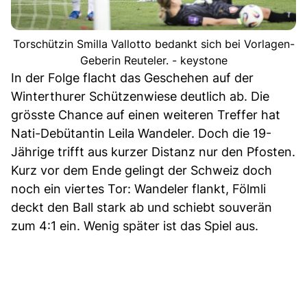
Torschützin Smilla Vallotto bedankt sich bei Vorlagen-
Geberin Reuteler. - keystone
In der Folge flacht das Geschehen auf der
Winterthurer Schützenwiese deutlich ab. Die
grösste Chance auf einen weiteren Treffer hat
Nati-Debütantin Leila Wandeler. Doch die 19-
Jährige trifft aus kurzer Distanz nur den Pfosten.
Kurz vor dem Ende gelingt der Schweiz doch
noch ein viertes Tor: Wandeler flankt, Fölmli
deckt den Ball stark ab und schiebt souverän
zum 4:1 ein. Wenig später ist das Spiel aus.