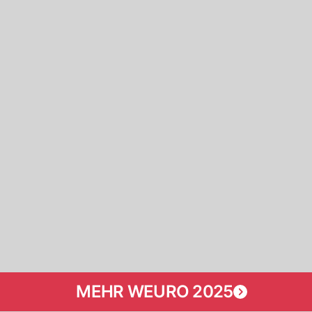
MEHR WEURO 2025