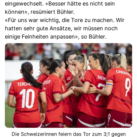
eingewechselt. «Besser hätte es nicht sein
können», resümiert Bühler.
«Für uns war wichtig, die Tore zu machen. Wir
hatten sehr gute Ansätze, wir müssen noch
einige Feinheiten anpassen», so Bühler.
Die Schweizerinnen feiern das Tor zum 3;1 gegen