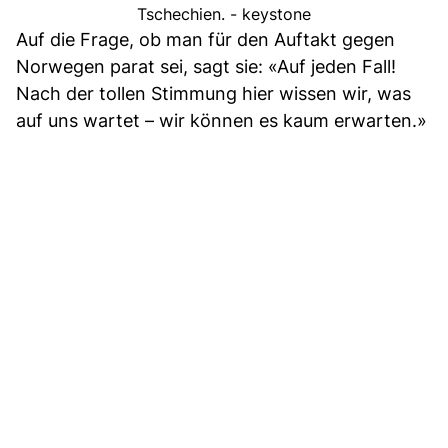
Tschechien. - keystone
Auf die Frage, ob man für den Auftakt gegen
Norwegen parat sei, sagt sie: «Auf jeden Fall!
Nach der tollen Stimmung hier wissen wir, was
auf uns wartet – wir können es kaum erwarten.»