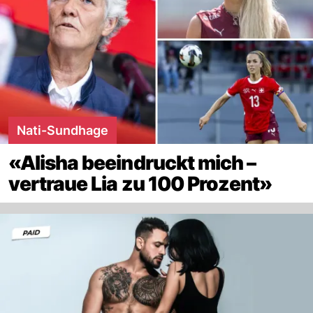
Nati-Sundhage
«Alisha beeindruckt mich –
vertraue Lia zu 100 Prozent»