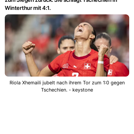
Winterthur mit 4:1.
Riola Xhemaili jubelt nach ihrem Tor zum 1:0 gegen
Tschechien. - keystone