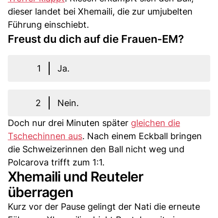
dieser landet bei Xhemaili, die zur umjubelten
Führung einschiebt.
Freust du dich auf die Frauen-EM?
1
Ja.
2
Nein.
Doch nur drei Minuten später
gleichen die
Tschechinnen aus
. Nach einem Eckball bringen
die Schweizerinnen den Ball nicht weg und
Polcarova trifft zum 1:1.
Xhemaili und Reuteler
überragen
Kurz vor der Pause gelingt der Nati die erneute