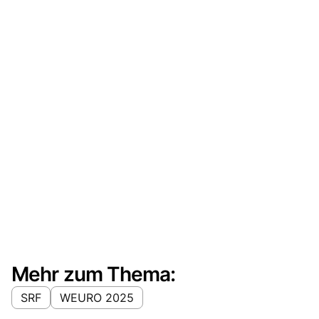
Mehr zum Thema:
SRF
WEURO 2025