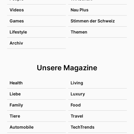
Videos
Nau Plus
Games
Stimmen der Schweiz
Lifestyle
Themen
Archiv
Unsere Magazine
Health
Living
Liebe
Luxury
Family
Food
Tiere
Travel
Automobile
TechTrends