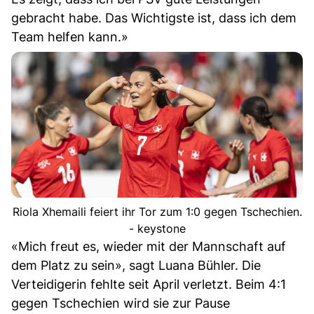
gebracht habe. Das Wichtigste ist, dass ich dem
Team helfen kann.»
Riola Xhemaili feiert ihr Tor zum 1:0 gegen Tschechien.
- keystone
«Mich freut es, wieder mit der Mannschaft auf
dem Platz zu sein», sagt Luana Bühler. Die
Verteidigerin fehlte seit April verletzt. Beim 4:1
gegen Tschechien wird sie zur Pause