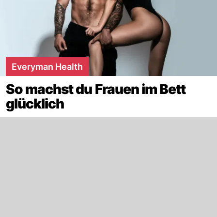
Everyman Health
So machst du Frauen im Bett
glücklich