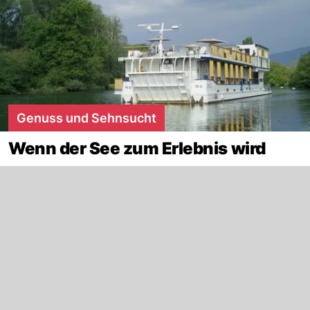
Genuss und Sehnsucht
Wenn der See zum Erlebnis wird