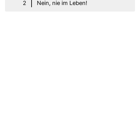
2
Nein, nie im Leben!