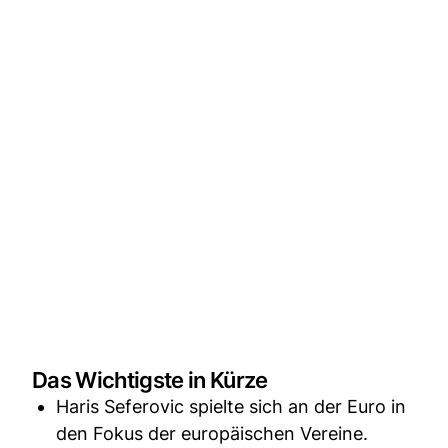
Das Wichtigste in Kürze
Haris Seferovic spielte sich an der Euro in
den Fokus der europäischen Vereine.