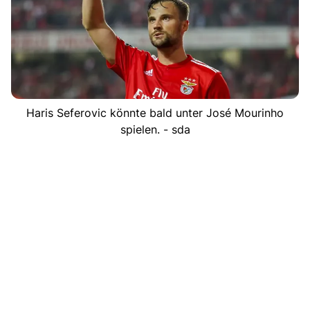
Haris Seferovic könnte bald unter José Mourinho
spielen. - sda