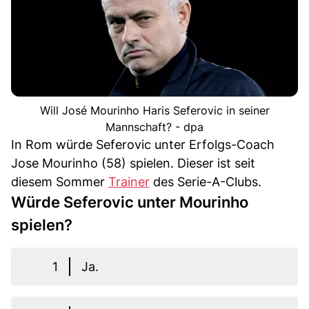
Will José Mourinho Haris Seferovic in seiner
Mannschaft? - dpa
In Rom würde Seferovic unter Erfolgs-Coach
Jose Mourinho (58) spielen. Dieser ist seit
diesem Sommer
Trainer
des Serie-A-Clubs.
Würde Seferovic unter Mourinho
spielen?
1
Ja.