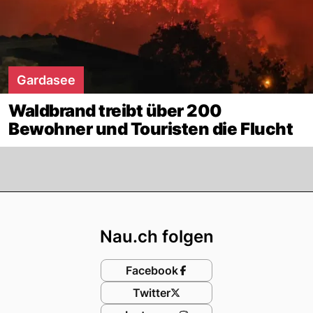
Gardasee
Waldbrand treibt über 200
Bewohner und Touristen die Flucht
Footer
Nau.ch folgen
Facebook
Twitter