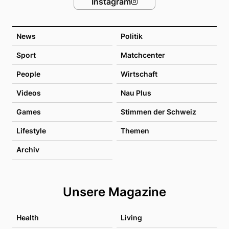
Instagram
News
Politik
Sport
Matchcenter
People
Wirtschaft
Videos
Nau Plus
Games
Stimmen der Schweiz
Lifestyle
Themen
Archiv
Unsere Magazine
Health
Living