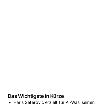
Das Wichtigste in Kürze
Haris Seferovic erzielt für Al-Wasl seinen