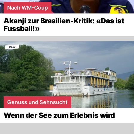
Nach WM-Coup
Akanji zur Brasilien-Kritik: «Das ist
Fussball!»
Genuss und Sehnsucht
Wenn der See zum Erlebnis wird