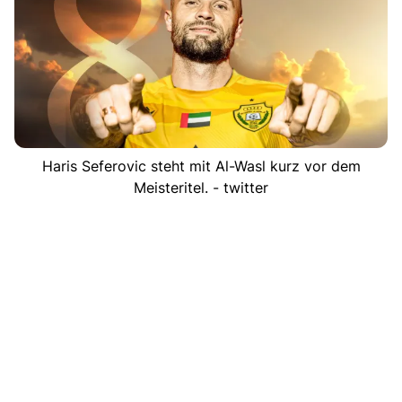
Haris Seferovic steht mit Al-Wasl kurz vor dem
Meisteritel. - twitter