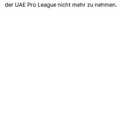
der UAE Pro League nicht mehr zu nehmen.