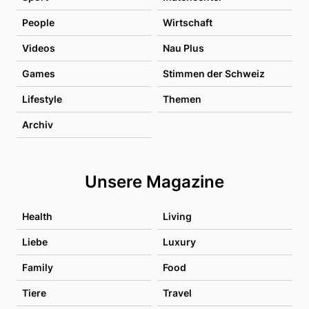
People
Wirtschaft
Videos
Nau Plus
Games
Stimmen der Schweiz
Lifestyle
Themen
Archiv
Unsere Magazine
Health
Living
Liebe
Luxury
Family
Food
Tiere
Travel