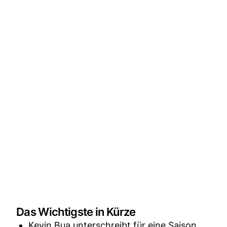
Das Wichtigste in Kürze
Kevin Bua unterschreibt für eine Saison