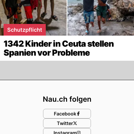
Schutzpflicht
1342 Kinder in Ceuta stellen
Spanien vor Probleme
Footer
Nau.ch folgen
Facebook
Twitter
Instagram