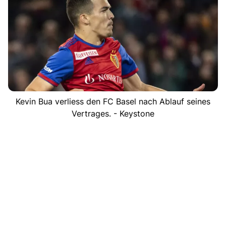
Kevin Bua verliess den FC Basel nach Ablauf seines
Vertrages. - Keystone