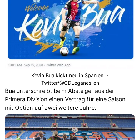
Kevin Bua kickt neu in Spanien. -
Twitter/@CDLeganes_en
Bua unterschreibt beim Absteiger aus der
Primera Division einen Vertrag für eine Saison
mit Option auf zwei weitere Jahre.