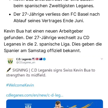
beim spanischen Zweitligisten Leganes.
Der 27-Jährige verliess den FC Basel nach
Ablauf seines Vertrages Ende Juni.
Kevin Bua hat einen neuen Arbeitgeber
gefunden. Der 27-Jährige wechselt zu CD
Leganes in die 2. spanische Liga. Dies geben die
Spanier am Samstag offiziell bekannt.