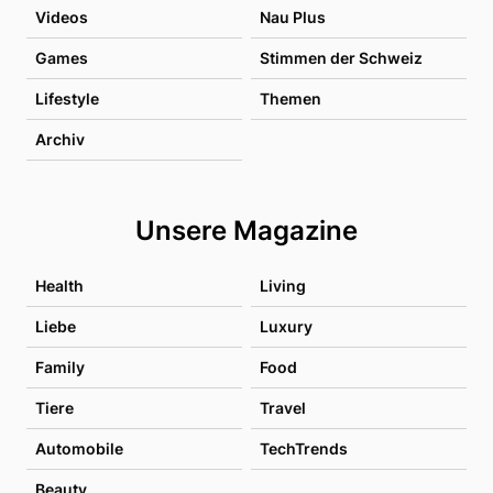
Videos
Nau Plus
Games
Stimmen der Schweiz
Lifestyle
Themen
Archiv
Unsere Magazine
Health
Living
Liebe
Luxury
Family
Food
Tiere
Travel
Automobile
TechTrends
Beauty