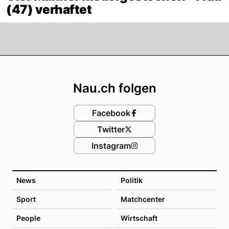
(47) verhaftet
Footer
Nau.ch folgen
Facebook
Twitter
Instagram
News
Politik
Sport
Matchcenter
People
Wirtschaft