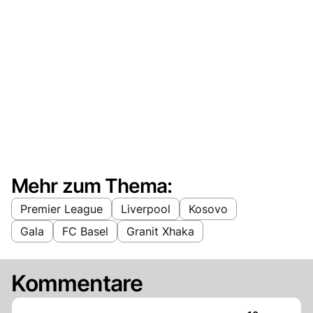
Mehr zum Thema:
Premier League
Liverpool
Kosovo
Gala
FC Basel
Granit Xhaka
Kommentare