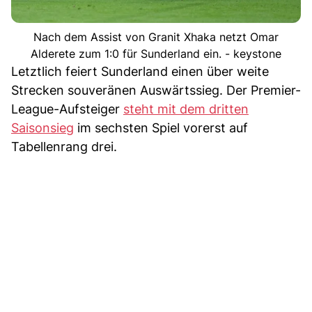
Nach dem Assist von Granit Xhaka netzt Omar
Alderete zum 1:0 für Sunderland ein. - keystone
Letztlich feiert Sunderland einen über weite
Strecken souveränen Auswärtssieg. Der Premier-
League-Aufsteiger
steht mit dem dritten
Saisonsieg
im sechsten Spiel vorerst auf
Tabellenrang drei.