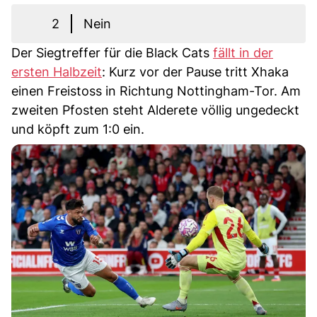
2
Nein
Der Siegtreffer für die Black Cats
fällt in der
ersten Halbzeit
: Kurz vor der Pause tritt Xhaka
einen Freistoss in Richtung Nottingham-Tor. Am
zweiten Pfosten steht Alderete völlig ungedeckt
und köpft zum 1:0 ein.