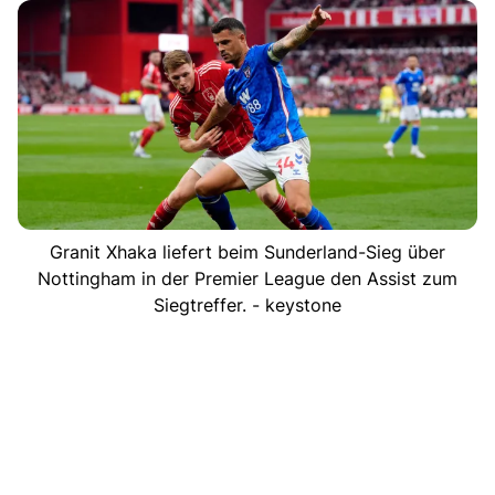
Granit Xhaka liefert beim Sunderland-Sieg über
Nottingham in der Premier League den Assist zum
Siegtreffer. - keystone