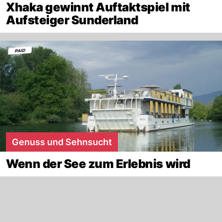
Xhaka gewinnt Auftaktspiel mit
Aufsteiger Sunderland
Genuss und Sehnsucht
Wenn der See zum Erlebnis wird