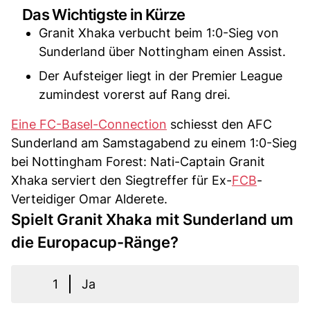
Das Wichtigste in Kürze
Granit Xhaka verbucht beim 1:0-Sieg von
Sunderland über Nottingham einen Assist.
Der Aufsteiger liegt in der Premier League
zumindest vorerst auf Rang drei.
Eine FC-Basel-Connection
schiesst den AFC
Sunderland am Samstagabend zu einem 1:0-Sieg
bei Nottingham Forest: Nati-Captain Granit
Xhaka serviert den Siegtreffer für Ex-
FCB
-
Verteidiger Omar Alderete.
Spielt Granit Xhaka mit Sunderland um
die Europacup-Ränge?
1
Ja