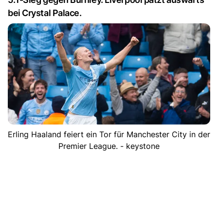
bei Crystal Palace.
Erling Haaland feiert ein Tor für Manchester City in der
Premier League. - keystone