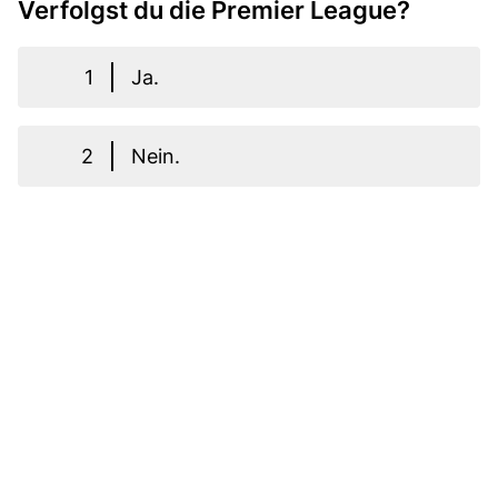
Verfolgst du die Premier League?
1
Ja.
2
Nein.