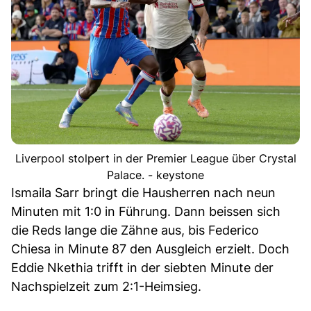
Liverpool stolpert in der Premier League über Crystal
Palace. - keystone
Ismaila Sarr bringt die Hausherren nach neun
Minuten mit 1:0 in Führung. Dann beissen sich
die Reds lange die Zähne aus, bis Federico
Chiesa in Minute 87 den Ausgleich erzielt. Doch
Eddie Nkethia trifft in der siebten Minute der
Nachspielzeit zum 2:1-Heimsieg.