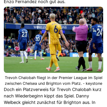
Enzo Fernandez noch gut aus.
Trevoh Chalobah fliegt in der Premier League im Spiel
zwischen Chelsea und Brighton vom Platz. - keystone
Doch ein Platzverweis für Trevoh Chalobah kurz
nach Wiederbeginn kippt das Spiel. Danny
Welbeck gleicht zunächst für Brighton aus. In