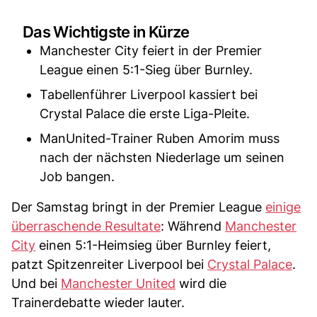
Das Wichtigste in Kürze
Manchester City feiert in der Premier
League einen 5:1-Sieg über Burnley.
Tabellenführer Liverpool kassiert bei
Crystal Palace die erste Liga-Pleite.
ManUnited-Trainer Ruben Amorim muss
nach der nächsten Niederlage um seinen
Job bangen.
Der Samstag bringt in der Premier League
einige
überraschende Resultate
: Während
Manchester
City
einen 5:1-Heimsieg über Burnley feiert,
patzt Spitzenreiter Liverpool bei
Crystal Palace
.
Und bei
Manchester United
wird die
Trainerdebatte wieder lauter.