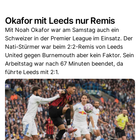
Okafor mit Leeds nur Remis
Mit Noah Okafor war am Samstag auch ein
Schweizer in der Premier League im Einsatz. Der
Nati-Stürmer war beim 2:2-Remis von Leeds
United gegen Burnemouth aber kein Faktor. Sein
Arbeitstag war nach 67 Minuten beendet, da
führte Leeds mit 2:1.