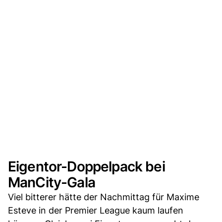
Eigentor-Doppelpack bei
ManCity-Gala
Viel bitterer hätte der Nachmittag für Maxime
Esteve in der Premier League kaum laufen