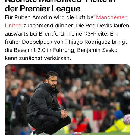
der Premier League
Für Ruben Amorim wird die Luft bei
Manchester
United
zunehmend dünner: Die Red Devils laufen
auswärts bei Brentford in eine 1:3-Pleite. Ein
früher Doppelpack von Thiago Rodriguez bringt
die Bees mit 2:0 in Führung, Benjamin Sesko
kann zunächst verkürzen.