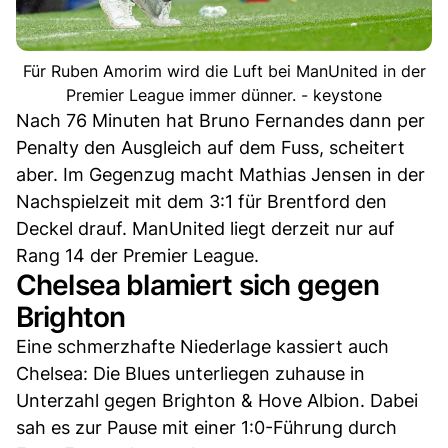
Für Ruben Amorim wird die Luft bei ManUnited in der
Premier League immer dünner. - keystone
Nach 76 Minuten hat Bruno Fernandes dann per
Penalty den Ausgleich auf dem Fuss, scheitert
aber. Im Gegenzug macht Mathias Jensen in der
Nachspielzeit mit dem 3:1 für Brentford den
Deckel drauf. ManUnited liegt derzeit nur auf
Rang 14 der Premier League.
Chelsea blamiert sich gegen
Brighton
Eine schmerzhafte Niederlage kassiert auch
Chelsea: Die Blues unterliegen zuhause in
Unterzahl gegen Brighton & Hove Albion. Dabei
sah es zur Pause mit einer 1:0-Führung durch