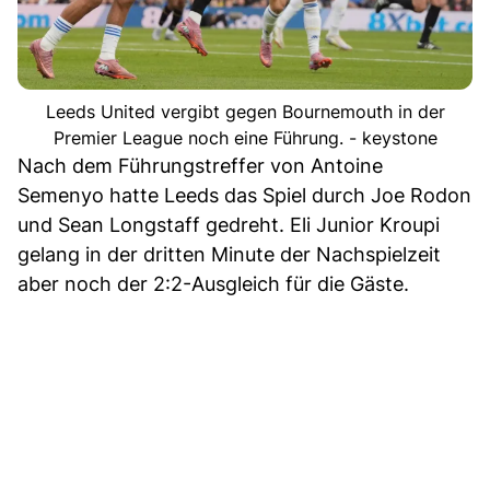
Leeds United vergibt gegen Bournemouth in der
Premier League noch eine Führung. - keystone
Nach dem Führungstreffer von Antoine
Semenyo hatte Leeds das Spiel durch Joe Rodon
und Sean Longstaff gedreht. Eli Junior Kroupi
gelang in der dritten Minute der Nachspielzeit
aber noch der 2:2-Ausgleich für die Gäste.