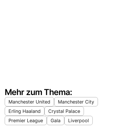
Mehr zum Thema:
Manchester United
Manchester City
Erling Haaland
Crystal Palace
Premier League
Gala
Liverpool