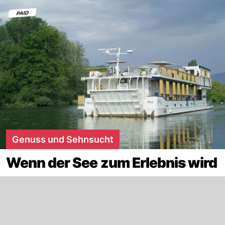
Genuss und Sehnsucht
Wenn der See zum Erlebnis wird