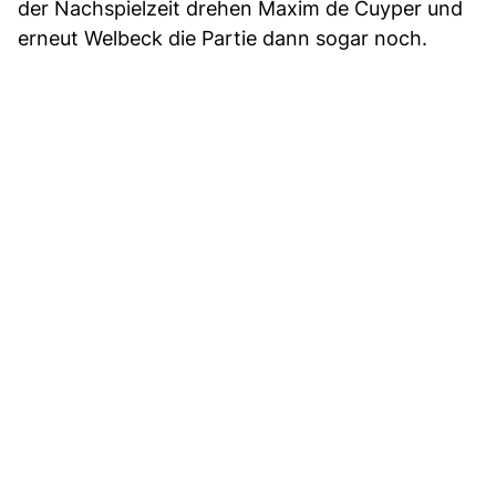
der Nachspielzeit drehen Maxim de Cuyper und
erneut Welbeck die Partie dann sogar noch.