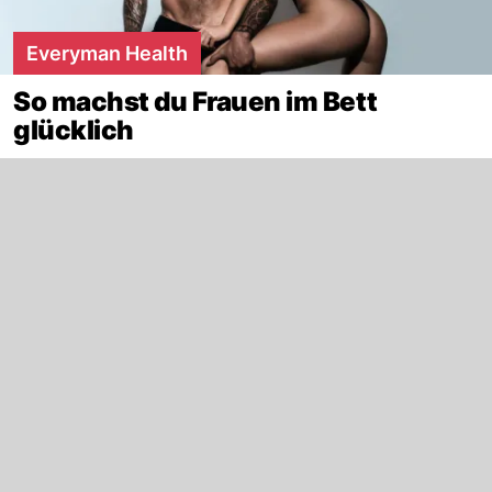
Everyman Health
So machst du Frauen im Bett
glücklich