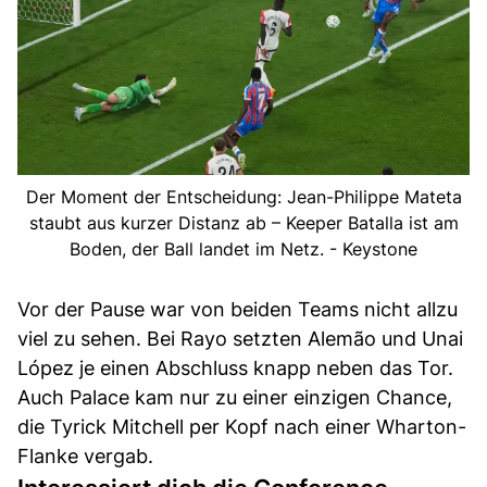
Der Moment der Entscheidung: Jean-Philippe Mateta
staubt aus kurzer Distanz ab – Keeper Batalla ist am
Boden, der Ball landet im Netz. - Keystone
Vor der Pause war von beiden Teams nicht allzu
viel zu sehen. Bei Rayo setzten Alemão und Unai
López je einen Abschluss knapp neben das Tor.
Auch Palace kam nur zu einer einzigen Chance,
die Tyrick Mitchell per Kopf nach einer Wharton-
Flanke vergab.