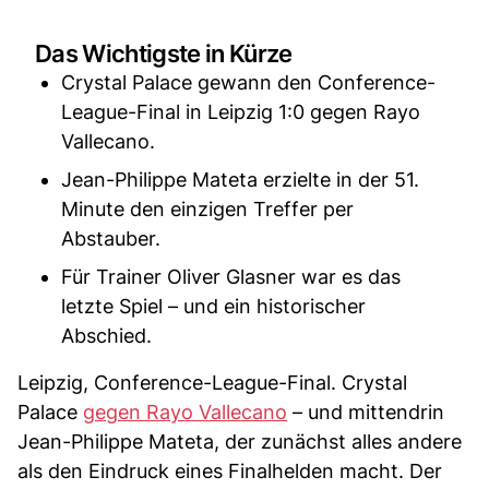
Das Wichtigste in Kürze
Crystal Palace gewann den Conference-
League-Final in Leipzig 1:0 gegen Rayo
Vallecano.
Jean-Philippe Mateta erzielte in der 51.
Minute den einzigen Treffer per
Abstauber.
Für Trainer Oliver Glasner war es das
letzte Spiel – und ein historischer
Abschied.
Leipzig, Conference-League-Final. Crystal
Palace
gegen Rayo Vallecano
– und mittendrin
Jean-Philippe Mateta, der zunächst alles andere
als den Eindruck eines Finalhelden macht. Der