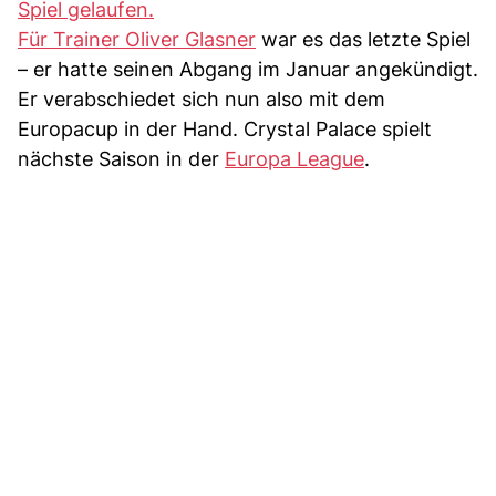
Spiel gelaufen.
Für Trainer Oliver Glasner
war es das letzte Spiel
– er hatte seinen Abgang im Januar angekündigt.
Er verabschiedet sich nun also mit dem
Europacup in der Hand. Crystal Palace spielt
nächste Saison in der
Europa League
.