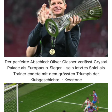
Der perfekte Abschied: Oliver Glasner verlässt Crystal
Palace als Europacup-Sieger – sein letztes Spiel als
Trainer endete mit dem grössten Triumph der
Klubgeschichte. - Keystone