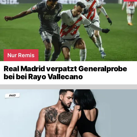
Nur Remis
Real Madrid verpatzt Generalprobe
bei bei Rayo Vallecano