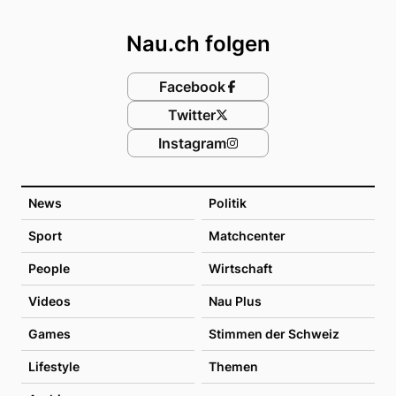
Footer
Nau.ch folgen
Facebook
Twitter
Instagram
News
Politik
Sport
Matchcenter
People
Wirtschaft
Videos
Nau Plus
Games
Stimmen der Schweiz
Lifestyle
Themen