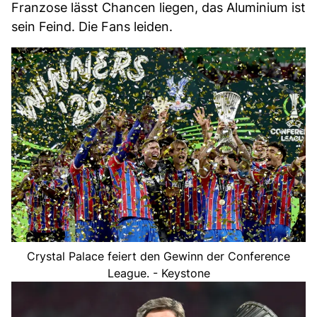
Franzose lässt Chancen liegen, das Aluminium ist
sein Feind. Die Fans leiden.
Crystal Palace feiert den Gewinn der Conference
League. - Keystone