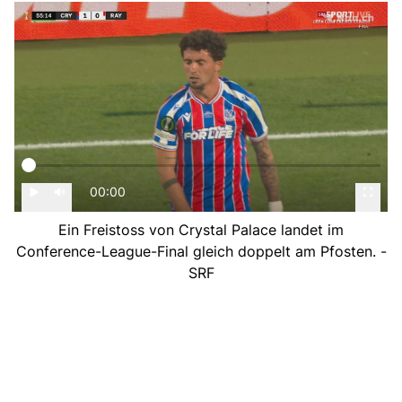
00:00
Ein Freistoss von Crystal Palace landet im
Conference-League-Final gleich doppelt am Pfosten. -
SRF