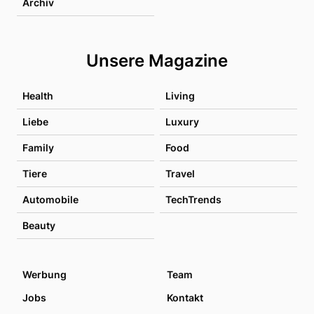
Archiv
Unsere Magazine
Health
Living
Liebe
Luxury
Family
Food
Tiere
Travel
Automobile
TechTrends
Beauty
Werbung
Team
Jobs
Kontakt