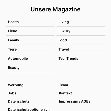
Unsere Magazine
Health
Living
Liebe
Luxury
Family
Food
Tiere
Travel
Automobile
TechTrends
Beauty
Werbung
Team
Jobs
Kontakt
Datenschutz
Impressum / AGBs
Datenschutzoptionen verwalten