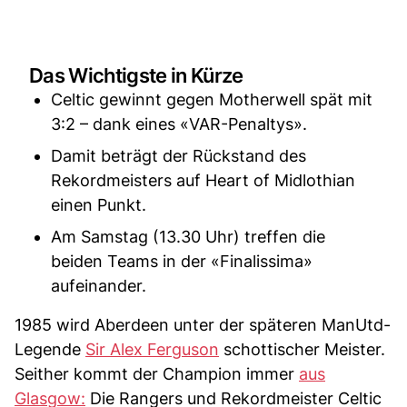
Das Wichtigste in Kürze
Celtic gewinnt gegen Motherwell spät mit
3:2 – dank eines «VAR-Penaltys».
Damit beträgt der Rückstand des
Rekordmeisters auf Heart of Midlothian
einen Punkt.
Am Samstag (13.30 Uhr) treffen die
beiden Teams in der «Finalissima»
aufeinander.
1985 wird Aberdeen unter der späteren ManUtd-
Legende
Sir Alex Ferguson
schottischer Meister.
Seither kommt der Champion immer
aus
Glasgow:
Die Rangers und Rekordmeister Celtic