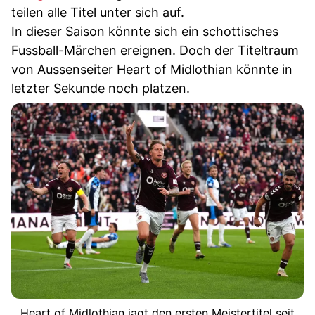
teilen alle Titel unter sich auf.
In dieser Saison könnte sich ein schottisches
Fussball-Märchen ereignen. Doch der Titeltraum
von Aussenseiter Heart of Midlothian könnte in
letzter Sekunde noch platzen.
Heart of Midlothian jagt den ersten Meistertitel seit