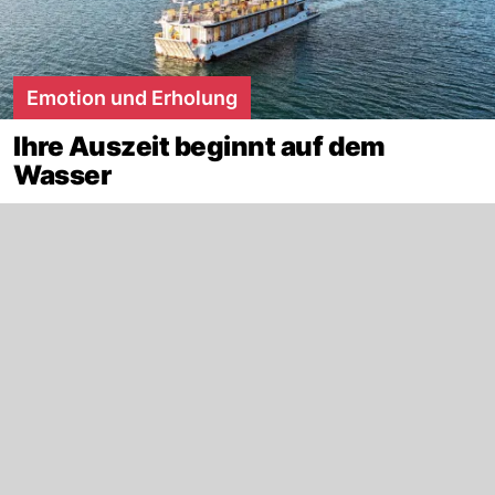
Emotion und Erholung
Ihre Auszeit beginnt auf dem
Wasser