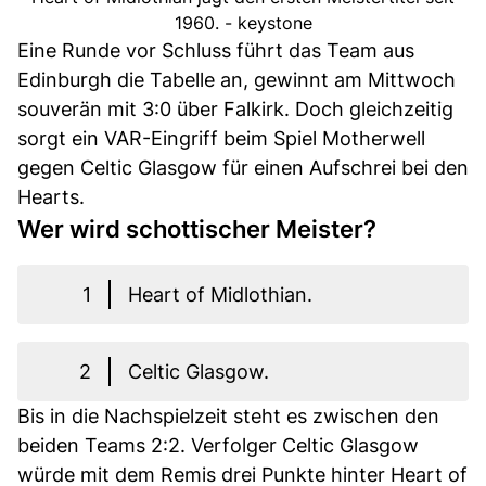
1960. - keystone
Eine Runde vor Schluss führt das Team aus
Edinburgh die Tabelle an, gewinnt am Mittwoch
souverän mit 3:0 über Falkirk. Doch gleichzeitig
sorgt ein VAR-Eingriff beim Spiel Motherwell
gegen Celtic Glasgow für einen Aufschrei bei den
Hearts.
Wer wird schottischer Meister?
1
Heart of Midlothian.
2
Celtic Glasgow.
Bis in die Nachspielzeit steht es zwischen den
beiden Teams 2:2. Verfolger Celtic Glasgow
würde mit dem Remis drei Punkte hinter Heart of