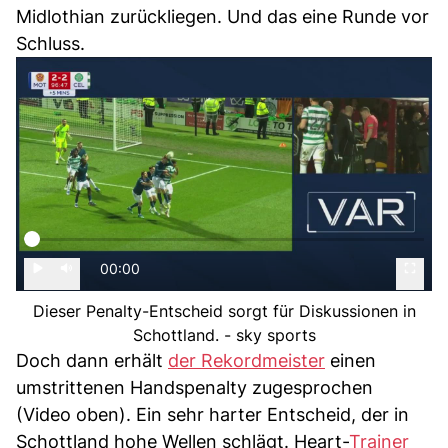
Midlothian zurückliegen. Und das eine Runde vor
Schluss.
00:00
Dieser Penalty-Entscheid sorgt für Diskussionen in
Schottland. - sky sports
Doch dann erhält
der Rekordmeister
einen
umstrittenen Handspenalty zugesprochen
(Video oben). Ein sehr harter Entscheid, der in
Schottland hohe Wellen schlägt. Heart-
Trainer