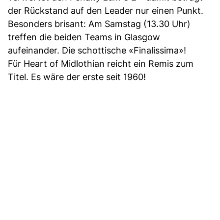
der Rückstand auf den Leader nur einen Punkt.
Besonders brisant: Am Samstag (13.30 Uhr)
treffen die beiden Teams in Glasgow
aufeinander. Die schottische «Finalissima»!
Für Heart of Midlothian reicht ein Remis zum
Titel. Es wäre der erste seit 1960!