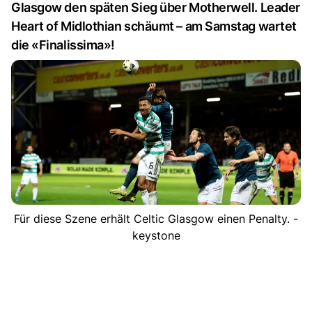
Glasgow den späten Sieg über Motherwell. Leader
Heart of Midlothian schäumt – am Samstag wartet
die «Finalissima»!
Für diese Szene erhält Celtic Glasgow einen Penalty. -
keystone