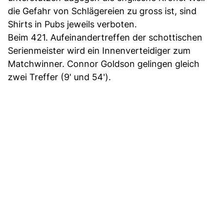
die Gefahr von Schlägereien zu gross ist, sind
Shirts in Pubs jeweils verboten.
Beim 421. Aufeinandertreffen der schottischen
Serienmeister wird ein Innenverteidiger zum
Matchwinner. Connor Goldson gelingen gleich
zwei Treffer (9' und 54').