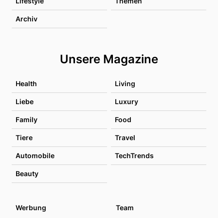
Lifestyle
Themen
Archiv
Unsere Magazine
Health
Living
Liebe
Luxury
Family
Food
Tiere
Travel
Automobile
TechTrends
Beauty
Werbung
Team