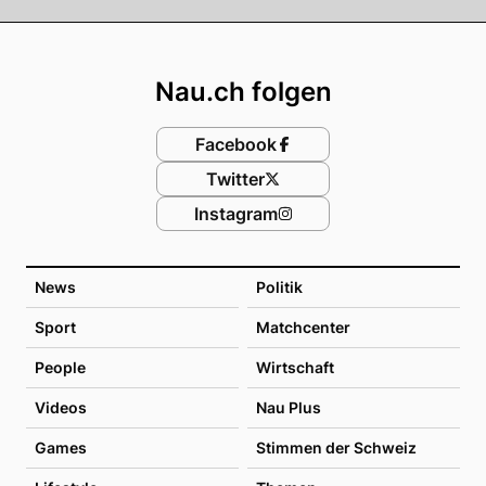
Footer
Nau.ch folgen
Facebook
Twitter
Instagram
News
Politik
Sport
Matchcenter
People
Wirtschaft
Videos
Nau Plus
Games
Stimmen der Schweiz