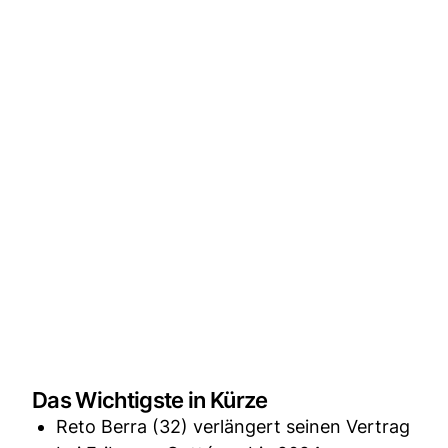
Das Wichtigste in Kürze
Reto Berra (32) verlängert seinen Vertrag