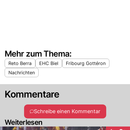
Mehr zum Thema:
Reto Berra
EHC Biel
Fribourg Gottéron
Nachrichten
Kommentare
Schreibe einen Kommentar
Weiterlesen