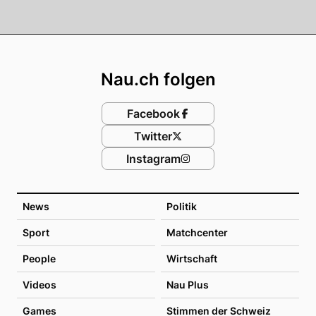
Footer
Nau.ch folgen
Facebook
Twitter
Instagram
News
Politik
Sport
Matchcenter
People
Wirtschaft
Videos
Nau Plus
Games
Stimmen der Schweiz