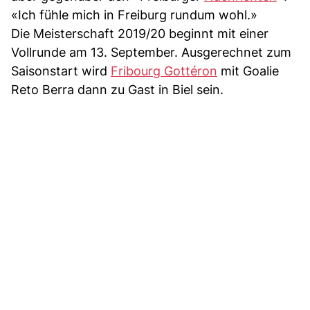
«Ich fühle mich in Freiburg rundum wohl.»
Die Meisterschaft 2019/20 beginnt mit einer
Vollrunde am 13. September. Ausgerechnet zum
Saisonstart wird
Fribourg Gottéron
mit Goalie
Reto Berra dann zu Gast in Biel sein.