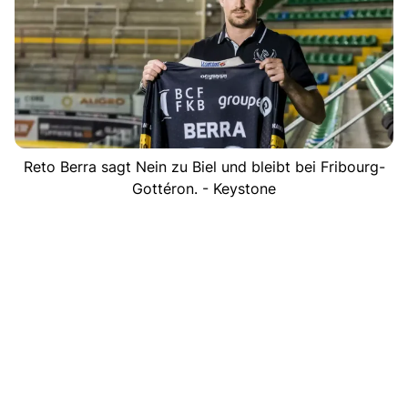
Reto Berra sagt Nein zu Biel und bleibt bei Fribourg-
Gottéron. - Keystone