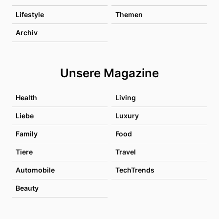
Lifestyle
Themen
Archiv
Unsere Magazine
Health
Living
Liebe
Luxury
Family
Food
Tiere
Travel
Automobile
TechTrends
Beauty