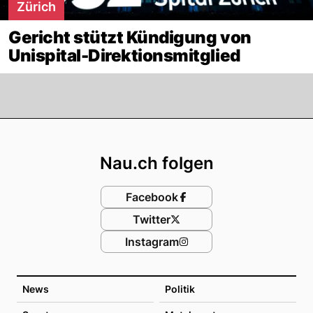
Zürich
Gericht stützt Kündigung von
Unispital-Direktionsmitglied
Footer
Nau.ch folgen
Facebook
Twitter
Instagram
News
Politik