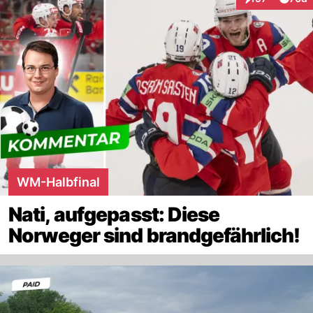
Interaktionen
WM-Halbfinal
Nati, aufgepasst: Diese
Norweger sind brandgefährlich!