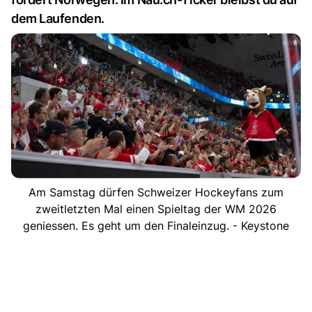
dem Laufenden.
Am Samstag dürfen Schweizer Hockeyfans zum
zweitletzten Mal einen Spieltag der WM 2026
geniessen. Es geht um den Finaleinzug. - Keystone