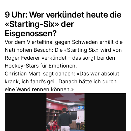
9 Uhr: Wer verkündet heute die
«Starting-Six» der
Eisgenossen?
Vor dem Viertelfinal gegen Schweden erhält die
Nati hohen Besuch: Die «Starting Six» wird von
Roger Federer verkündet – das sorgt bei den
Hockey-Stars für Emotionen.
Christian Marti sagt danach: «Das war absolut
krank, ich fand's geil. Danach hätte ich durch
eine Wand rennen können.»