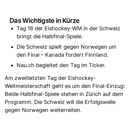
Das Wichtigste in Kürze
Tag 16 der Eishockey-WM in der Schweiz
bringt die Halbfinal-Spiele.
Die Schweiz spielt gegen Norwegen um
den Final – Kanada fordert Finnland.
Nau.ch begleitet den Tag im Ticker.
Am zweitletzten Tag der Eishockey-
Weltmeisterschaft geht es um den Final-Einzug:
Beide Halbfinal-Spiele stehen in Zürich auf dem
Programm. Die Schweiz will die Erfolgswelle
gegen Norwegen weiterreiten.