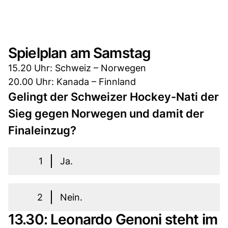
Spielplan am Samstag
15.20 Uhr: Schweiz – Norwegen
20.00 Uhr: Kanada – Finnland
Gelingt der Schweizer Hockey-Nati der
Sieg gegen Norwegen und damit der
Finaleinzug?
1
Ja.
2
Nein.
13.30: Leonardo Genoni steht im