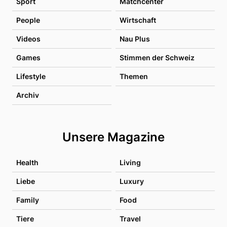
Sport
Matchcenter
People
Wirtschaft
Videos
Nau Plus
Games
Stimmen der Schweiz
Lifestyle
Themen
Archiv
Unsere Magazine
Health
Living
Liebe
Luxury
Family
Food
Tiere
Travel