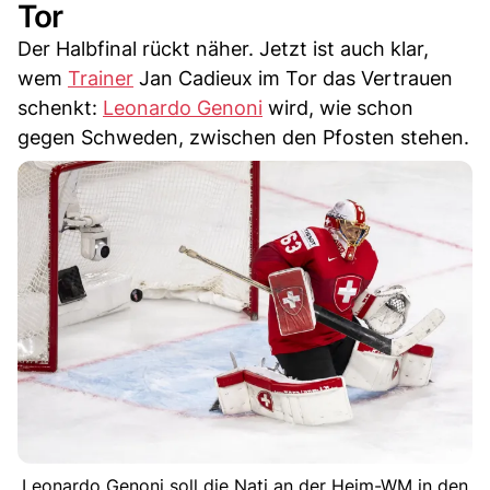
Tor
Der Halbfinal rückt näher. Jetzt ist auch klar,
wem
Trainer
Jan Cadieux im Tor das Vertrauen
schenkt:
Leonardo Genoni
wird, wie schon
gegen Schweden, zwischen den Pfosten stehen.
Leonardo Genoni soll die Nati an der Heim-WM in den