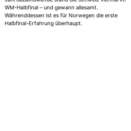
WM-Halbfinal – und gewann allesamt.
Währenddessen ist es für Norwegen die erste
Halbfinal-Erfahrung überhaupt.