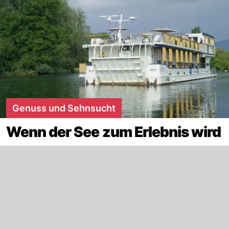
Genuss und Sehnsucht
Wenn der See zum Erlebnis wird