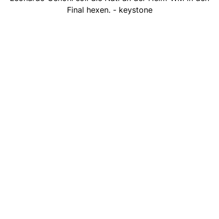
Final hexen. - keystone