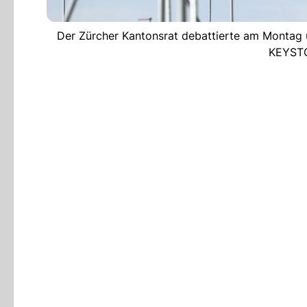
Der Zürcher Kantonsrat debattierte am Montag ü
KEYST