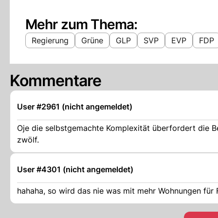
Mehr zum Thema:
Regierung
Grüne
GLP
SVP
EVP
FDP
Kommentare
User #2961 (nicht angemeldet)
Oje die selbstgemachte Komplexität überfordert die Be
zwölf.
User #4301 (nicht angemeldet)
hahaha, so wird das nie was mit mehr Wohnungen für F