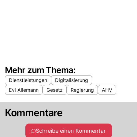
Mehr zum Thema:
Dienstleistungen
Digitalisierung
Evi Allemann
Gesetz
Regierung
AHV
Kommentare
Schreibe einen Kommentar