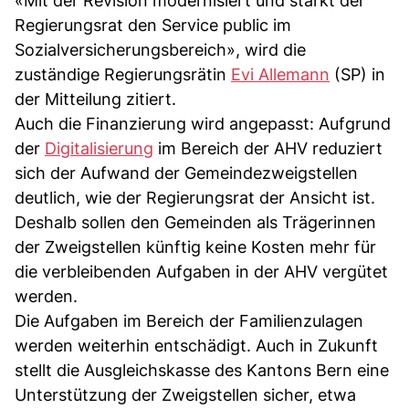
«Mit der Revision modernisiert und stärkt der
Regierungsrat den Service public im
Sozialversicherungsbereich», wird die
zuständige Regierungsrätin
Evi Allemann
(SP) in
der Mitteilung zitiert.
Auch die Finanzierung wird angepasst: Aufgrund
der
Digitalisierung
im Bereich der AHV reduziert
sich der Aufwand der Gemeindezweigstellen
deutlich, wie der Regierungsrat der Ansicht ist.
Deshalb sollen den Gemeinden als Trägerinnen
der Zweigstellen künftig keine Kosten mehr für
die verbleibenden Aufgaben in der AHV vergütet
werden.
Die Aufgaben im Bereich der Familienzulagen
werden weiterhin entschädigt. Auch in Zukunft
stellt die Ausgleichskasse des Kantons Bern eine
Unterstützung der Zweigstellen sicher, etwa