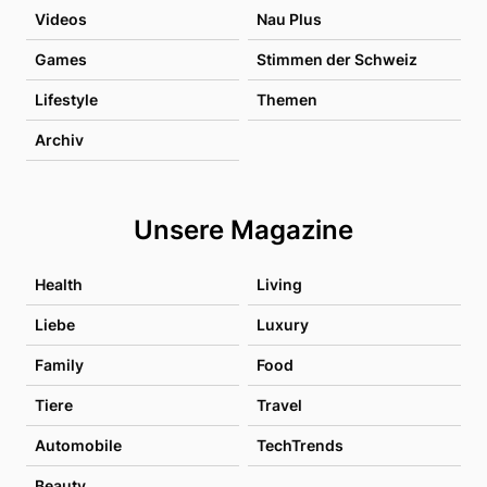
Videos
Nau Plus
Games
Stimmen der Schweiz
Lifestyle
Themen
Archiv
Unsere Magazine
Health
Living
Liebe
Luxury
Family
Food
Tiere
Travel
Automobile
TechTrends
Beauty