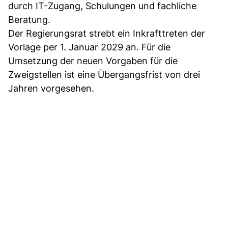
durch IT-Zugang, Schulungen und fachliche
Beratung.
Der Regierungsrat strebt ein Inkrafttreten der
Vorlage per 1. Januar 2029 an. Für die
Umsetzung der neuen Vorgaben für die
Zweigstellen ist eine Übergangsfrist von drei
Jahren vorgesehen.