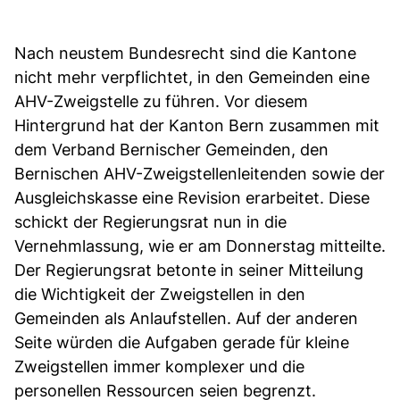
Nach neustem Bundesrecht sind die Kantone
nicht mehr verpflichtet, in den Gemeinden eine
AHV-Zweigstelle zu führen. Vor diesem
Hintergrund hat der Kanton Bern zusammen mit
dem Verband Bernischer Gemeinden, den
Bernischen AHV-Zweigstellenleitenden sowie der
Ausgleichskasse eine Revision erarbeitet. Diese
schickt der Regierungsrat nun in die
Vernehmlassung, wie er am Donnerstag mitteilte.
Der Regierungsrat betonte in seiner Mitteilung
die Wichtigkeit der Zweigstellen in den
Gemeinden als Anlaufstellen. Auf der anderen
Seite würden die Aufgaben gerade für kleine
Zweigstellen immer komplexer und die
personellen Ressourcen seien begrenzt.