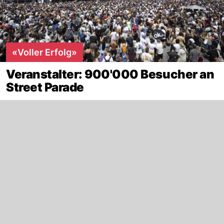
«Voller Erfolg»
Veranstalter: 900'000 Besucher an
Street Parade