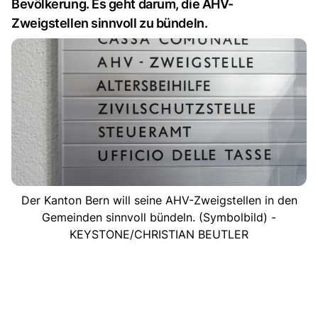
Bevölkerung. Es geht darum, die AHV-
Zweigstellen sinnvoll zu bündeln.
Der Kanton Bern will seine AHV-Zweigstellen in den
Gemeinden sinnvoll bündeln. (Symbolbild) -
KEYSTONE/CHRISTIAN BEUTLER