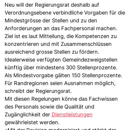
Neu will der Regierungsrat deshalb auf
Verordnungsebene verbindliche Vorgaben für die
Mindestgrösse der Stellen und zu den
Anforderungen an das Fachpersonal machen.
Ziel ist es laut Mitteilung, die Kompetenzen zu
konzentrieren und mit Zusammenschlüssen
ausreichend grosse Stellen zu fördern.
Idealerweise verfügten Gemeindezweigstellen
künftig über mindestens 300 Stellenprozente.
Als Mindestvorgabe gälten 150 Stellenprozente.
Für Randregionen seien Ausnahmen möglich,
schreibt der Regierungsrat.
Mit diesen Regelungen könne das Fachwissen
des Personals sowie die Qualität und
Zugänglichkeit der
Dienstleistungen
gewährleistet werden.