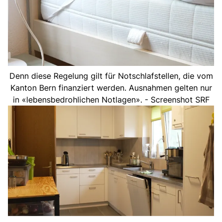
Denn diese Regelung gilt für Notschlafstellen, die vom
Kanton Bern finanziert werden. Ausnahmen gelten nur
in «lebensbedrohlichen Notlagen». - Screenshot SRF