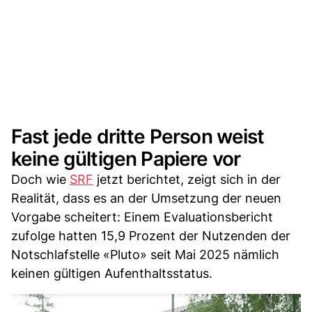
Fast jede dritte Person weist
keine gültigen Papiere vor
Doch wie
SRF
jetzt berichtet, zeigt sich in der
Realität, dass es an der Umsetzung der neuen
Vorgabe scheitert: Einem Evaluationsbericht
zufolge hatten 15,9 Prozent der Nutzenden der
Notschlafstelle «Pluto» seit Mai 2025 nämlich
keinen gültigen Aufenthaltsstatus.