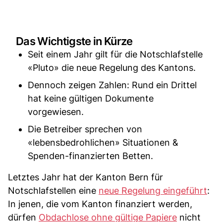
Das Wichtigste in Kürze
Seit einem Jahr gilt für die Notschlafstelle
«Pluto» die neue Regelung des Kantons.
Dennoch zeigen Zahlen: Rund ein Drittel
hat keine gültigen Dokumente
vorgewiesen.
Die Betreiber sprechen von
«lebensbedrohlichen» Situationen &
Spenden-finanzierten Betten.
Letztes Jahr hat der Kanton Bern für
Notschlafstellen eine
neue Regelung eingeführt
:
In jenen, die vom Kanton finanziert werden,
dürfen
Obdachlose ohne gültige Papiere
nicht