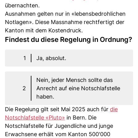
übernachten.
Ausnahmen gelten nur in «lebensbedrohlichen
Notlagen». Diese Massnahme rechtfertigt der
Kanton mit dem Kostendruck.
Findest du diese Regelung in Ordnung?
1
Ja, absolut.
Nein, jeder Mensch sollte das
2
Anrecht auf eine Notschlafstelle
haben.
Die Regelung gilt seit Mai 2025 auch für
die
Notschlafstelle «Pluto»
in Bern. Die
Notschlafstelle für Jugendliche und junge
Erwachsene erhält vom Kanton 500'000