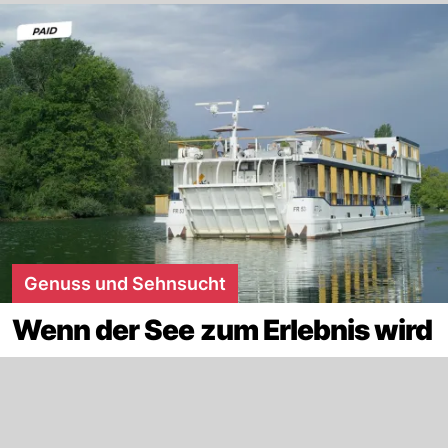
Genuss und Sehnsucht
Wenn der See zum Erlebnis wird