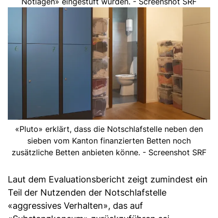
Notlagen» eingestuft wurden. - Screenshot SRF
«Pluto» erklärt, dass die Notschlafstelle neben den
sieben vom Kanton finanzierten Betten noch
zusätzliche Betten anbieten könne. - Screenshot SRF
Laut dem Evaluationsbericht zeigt zumindest ein
Teil der Nutzenden der Notschlafstelle
«aggressives Verhalten», das auf