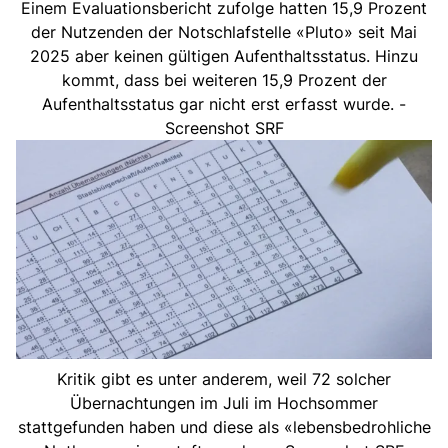
Einem Evaluationsbericht zufolge hatten 15,9 Prozent
der Nutzenden der Notschlafstelle «Pluto» seit Mai
2025 aber keinen gültigen Aufenthaltsstatus. Hinzu
kommt, dass bei weiteren 15,9 Prozent der
Aufenthaltsstatus gar nicht erst erfasst wurde. -
Screenshot SRF
Kritik gibt es unter anderem, weil 72 solcher
Übernachtungen im Juli im Hochsommer
stattgefunden haben und diese als «lebensbedrohliche