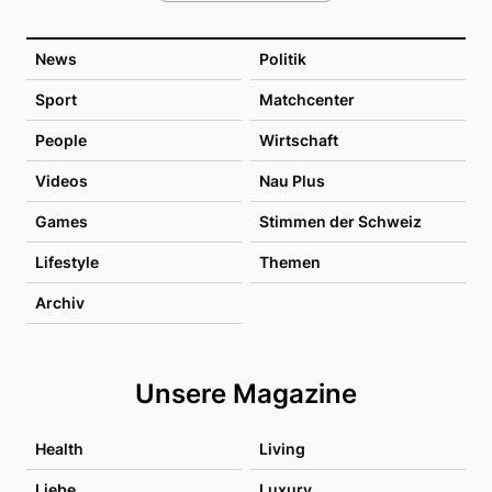
News
Politik
Sport
Matchcenter
People
Wirtschaft
Videos
Nau Plus
Games
Stimmen der Schweiz
Lifestyle
Themen
Archiv
Unsere Magazine
Health
Living
Liebe
Luxury