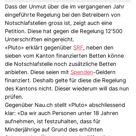
Dass der Unmut über die im vergangenen Jahr
eingeführte Regelung bei den Betreibern von
Notschlafstellen gross ist, zeigt auch eine
Petition. Diese hat gegen die Regelung 12'500
Unterschriften eingereicht.
«Pluto» erklärt gegenüber
SRF
, neben den
sieben vom Kanton finanzierten Betten könne
die Notschlafstelle noch zusätzliche Betten
anbieten. Diese seien mit
Spenden
-Geldern
finanziert. Deshalb gelte für diese die Regelung
des Kantons nicht. Dieser wiederum will das nun
prüfen.
Gegenüber Nau.ch stellt «Pluto» abschliessend
klar: «Da wir auch Personen unter 18 Jahren
aufnehmen, ist festzuhalten, dass für
Minderjährige auf Grund des erhöhten