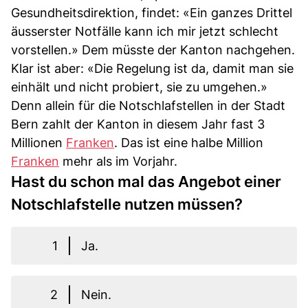
Gesundheitsdirektion, findet: «Ein ganzes Drittel
äusserster Notfälle kann ich mir jetzt schlecht
vorstellen.» Dem müsste der Kanton nachgehen.
Klar ist aber: «Die Regelung ist da, damit man sie
einhält und nicht probiert, sie zu umgehen.»
Denn allein für die Notschlafstellen in der Stadt
Bern zahlt der Kanton in diesem Jahr fast 3
Millionen
Franken
. Das ist eine halbe Million
Franken
mehr als im Vorjahr.
Hast du schon mal das Angebot einer
Notschlafstelle nutzen müssen?
1
Ja.
2
Nein.