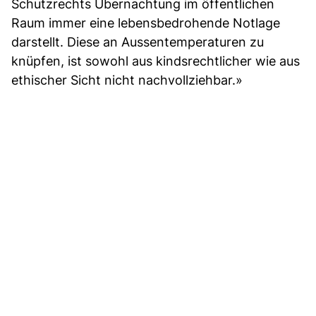
Schutzrechts Übernachtung im öffentlichen
Raum immer eine lebensbedrohende Notlage
darstellt. Diese an Aussentemperaturen zu
knüpfen, ist sowohl aus kindsrechtlicher wie aus
ethischer Sicht nicht nachvollziehbar.»