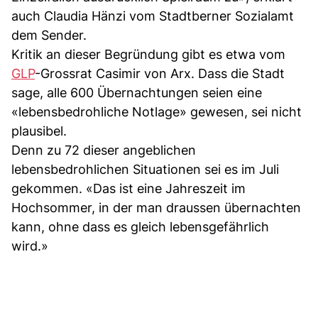
auch Claudia Hänzi vom Stadtberner Sozialamt
dem Sender.
Kritik an dieser Begründung gibt es etwa vom
GLP
-Grossrat Casimir von Arx. Dass die Stadt
sage, alle 600 Übernachtungen seien eine
«lebensbedrohliche Notlage» gewesen, sei nicht
plausibel.
Denn zu 72 dieser angeblichen
lebensbedrohlichen Situationen sei es im Juli
gekommen. «Das ist eine Jahreszeit im
Hochsommer, in der man draussen übernachten
kann, ohne dass es gleich lebensgefährlich
wird.»