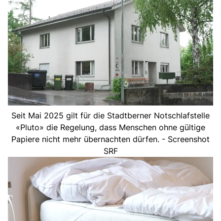
Seit Mai 2025 gilt für die Stadtberner Notschlafstelle
«Pluto» die Regelung, dass Menschen ohne gültige
Papiere nicht mehr übernachten dürfen. - Screenshot
SRF