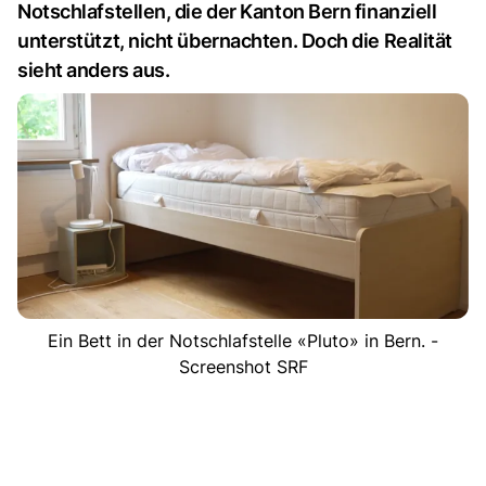
Notschlafstellen, die der Kanton Bern finanziell
unterstützt, nicht übernachten. Doch die Realität
sieht anders aus.
Ein Bett in der Notschlafstelle «Pluto» in Bern. -
Screenshot SRF