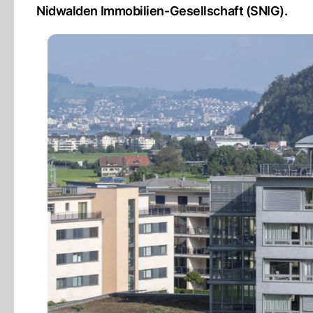
Nidwalden Immobilien-Gesellschaft (SNIG).