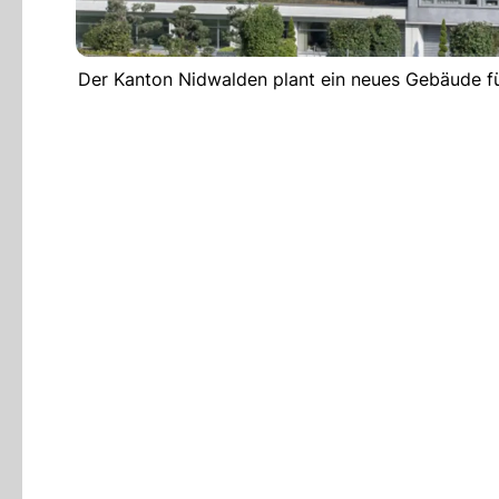
Der Kanton Nidwalden plant ein neues Gebäude 