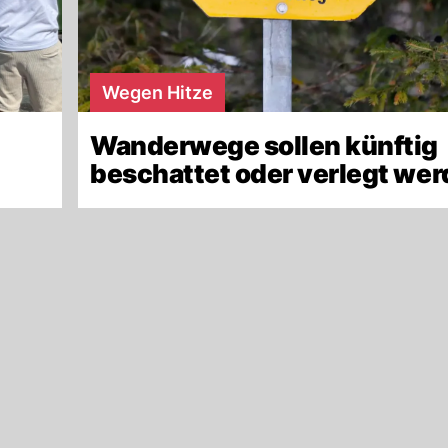
Wegen Hitze
Wanderwege sollen künftig
beschattet oder verlegt we