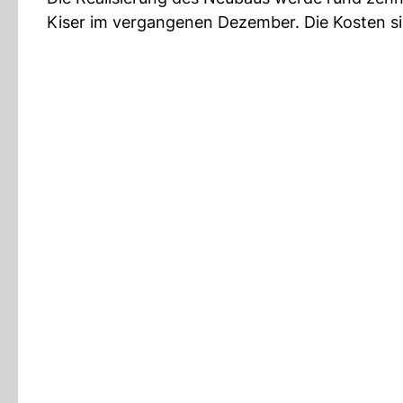
Kiser im vergangenen Dezember. Die Kosten si