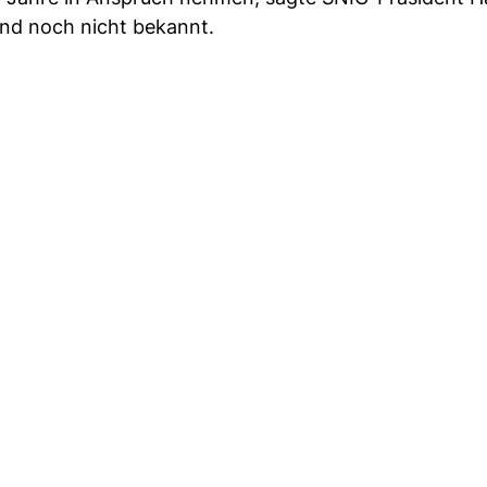
nd noch nicht bekannt.