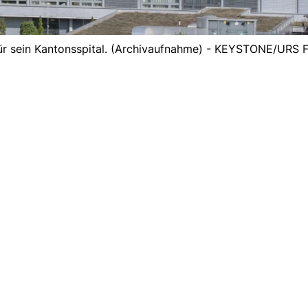
für sein Kantonsspital. (Archivaufnahme) - KEYSTONE/URS