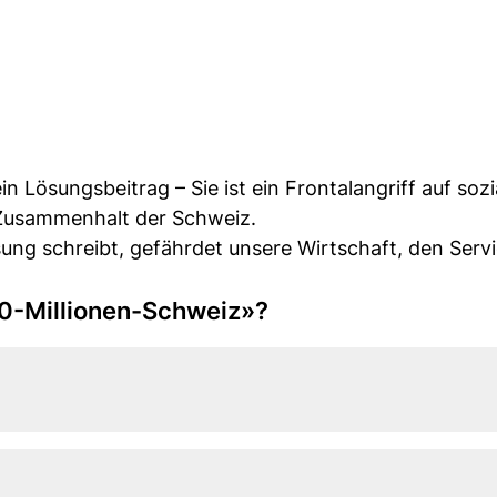
ein Lösungsbeitrag – Sie ist ein Frontalangriff auf sozi
 Zusammenhalt der Schweiz.
sung schreibt, gefährdet unsere Wirtschaft, den Servi
 10-Millionen-Schweiz»?