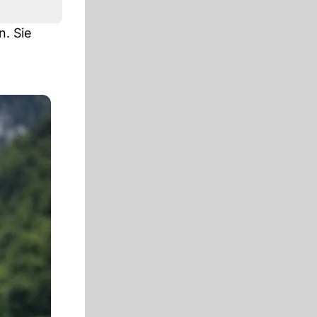
. Sie