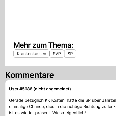
Mehr zum Thema:
Krankenkassen
SVP
SP
Kommentare
User #5686 (nicht angemeldet)
Gerade bezüglich KK Kosten, hatte die SP über Jahrze
einmalige Chance, dies in die richtige Richtung zu len
ist es wieder präsent. Wieso eigentlich?