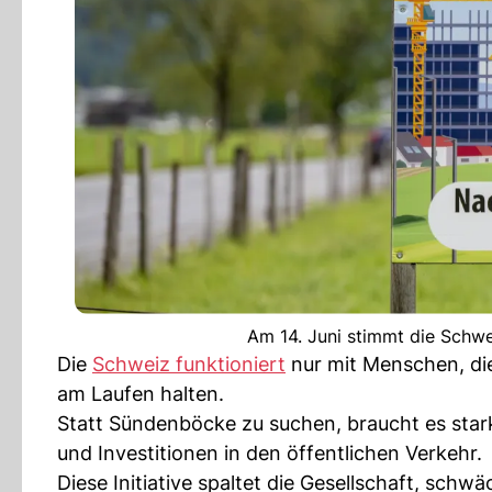
Am 14. Juni stimmt die Schwei
Die
Schweiz funktioniert
nur mit Menschen, die
am Laufen halten.
Statt Sündenböcke zu suchen, braucht es sta
und Investitionen in den öffentlichen Verkehr.
Diese Initiative spaltet die Gesellschaft, sc