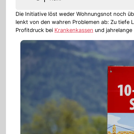
Die Initiative löst weder Wohnungsnot noch ü
lenkt von den wahren Problemen ab: Zu tiefe 
Profitdruck bei
Krankenkassen
und jahrelange 