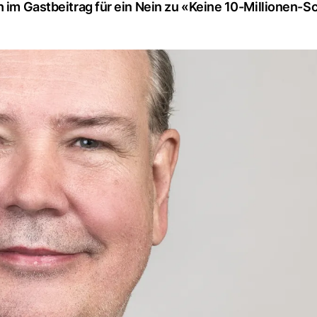
h im Gastbeitrag für ein Nein zu «Keine 10-Millionen-