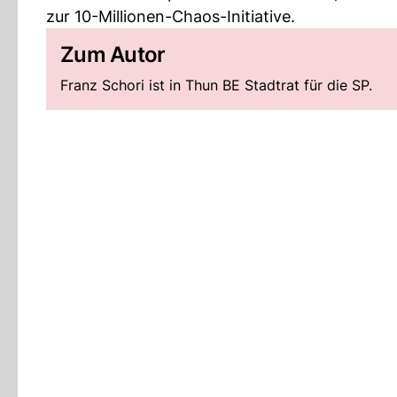
zur 10-Millionen-Chaos-Initiative.
Zum Autor
Franz Schori ist in Thun BE Stadtrat für die SP.