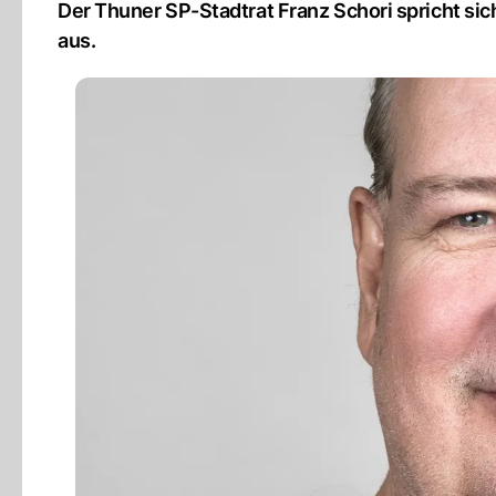
Der Thuner SP-Stadtrat Franz Schori spricht sic
aus.