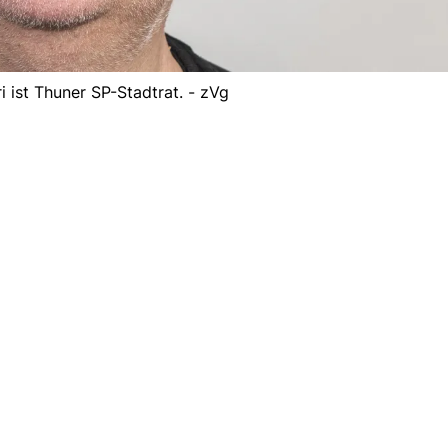
i ist Thuner SP-Stadtrat. - zVg