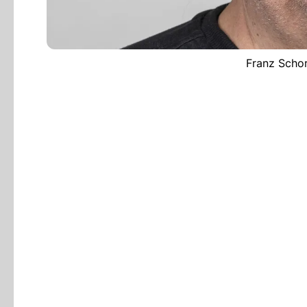
Franz Schor